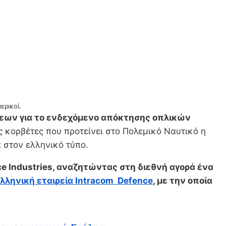
ερικοί.
σεων για το ενδεχόμενο απόκτησης οπλικών
 κορβέτες που προτείνει στο Πολεμικό Ναυτικό η
 στον ελληνικό τύπο.
ce Industries, αναζητώντας στη διεθνή αγορά ένα
λληνική εταιρεία Ιntracom Defence
, με την οποία