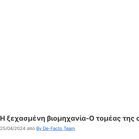
Η ξεχασμένη βιομηχανία-Ο τομέας της α
25/04/2024
από
By De-Facto Team