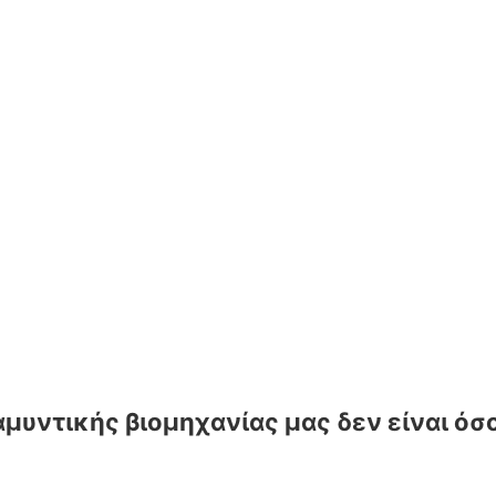
μυντικής βιομηχανίας μας δεν είναι όσ