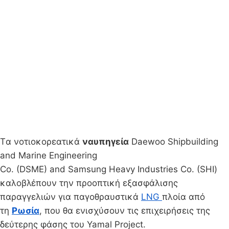
Tα νοτιοκορεατικά
ναυπηγεία
Daewoo Shipbuilding
and Marine Engineering
Co. (DSME) and Samsung Heavy Industries Co. (SHΙ)
καλοβλέπουν την προοπτική εξασφάλισης
παραγγελιών για παγοθραυστικά
LNG
πλοία από
τη
Ρωσία
, που θα ενισχύσουν τις επιχειρήσεις της
δεύτερης φάσης του Yamal Project.