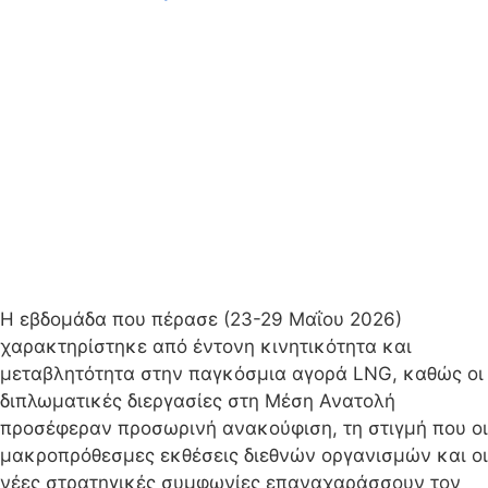
Η εβδομάδα που πέρασε (23-29 Μαΐου 2026)
χαρακτηρίστηκε από έντονη κινητικότητα και
μεταβλητότητα στην παγκόσμια αγορά LNG, καθώς οι
διπλωματικές διεργασίες στη Μέση Ανατολή
προσέφεραν προσωρινή ανακούφιση, τη στιγμή που οι
μακροπρόθεσμες εκθέσεις διεθνών οργανισμών και οι
νέες στρατηγικές συμφωνίες επαναχαράσσουν τον