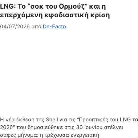
LNG: Το “σοκ του Ορμούζ” και η
επερχόμενη εφοδιαστική κρίση
04/07/2026
από
De-Facto
Η νέα έκθεση της Shell για τις “Προοπτικές του LNG το
2026″ που δημοσιεύθηκε στις 30 Ιουνίου στέλνει
σαφές μήνυμα: η τρέχουσα ενεργειακή