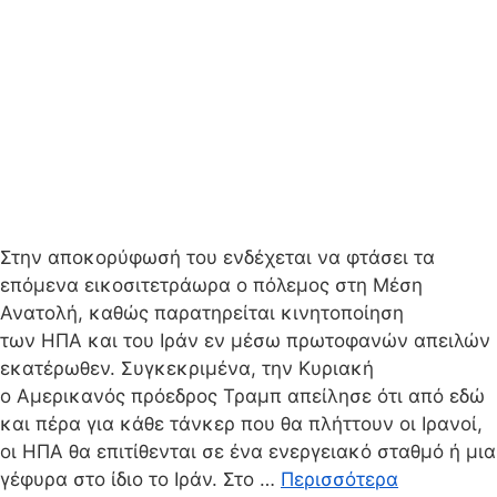
Στην αποκορύφωσή του ενδέχεται να φτάσει τα
επόμενα εικοσιτετράωρα ο πόλεμος στη Μέση
Ανατολή, καθώς παρατηρείται κινητοποίηση
των ΗΠΑ και του Ιράν εν μέσω πρωτοφανών απειλών
εκατέρωθεν. Συγκεκριμένα, την Κυριακή
ο Αμερικανός πρόεδρος Τραμπ απείλησε ότι από εδώ
και πέρα για κάθε τάνκερ που θα πλήττουν οι Ιρανοί,
οι ΗΠΑ θα επιτίθενται σε ένα ενεργειακό σταθμό ή μια
γέφυρα στο ίδιο το Ιράν. Στο …
Περισσότερα