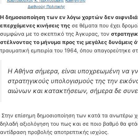
Χριστόδουλος Κ. Γιαλλουρίδης
Καθηγητής
Διεθνούς Πολιτικής
Η δημοσιοποίηση των εν λόγω χαρτών δεν αιφνιδιάζε
επερχόμενες κινήσεις της
σε θέματα που έχει δρομο
συμφώνα με το σκεπτικό της Άγκυρας, τον
στρατηγικ
στέλνοντας το μήνυμα προς τις μεγάλες δυνάμεις ότ
τραυματική εμπειρία του 1964, όπου απαγορεύτηκε σ
Η Αθήνα σήμερα, είναι υποχρεωμένη να γνω
στρατηγικούς υπολογισμούς της την εικόνα
αιώνων και κατακτήσεων, σήμερα δε συνεχ
Στην επίσημη δημοσιοποίηση των κατά τα ανωτέρω 
δηλαδή αξιολόγηση του πως και σε ποιο βαθμό θα φτάσ
αντίδραση προβολής αποτρεπτικής ισχύος.