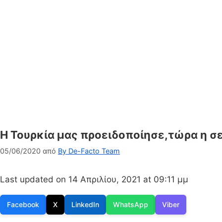
Η Τουρκία μας προειδοποίησε,τώρα η σ
05/06/2020
από
By De-Facto Team
Last updated on 14 Απριλίου, 2021 at 09:11 μμ
Facebook
X
LinkedIn
WhatsApp
Viber