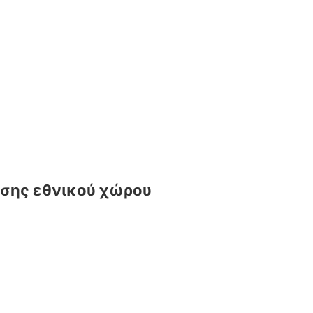
ισης εθνικού χώρου