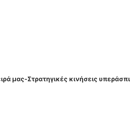
ειρά μας-Στρατηγικές κινήσεις υπεράσπ