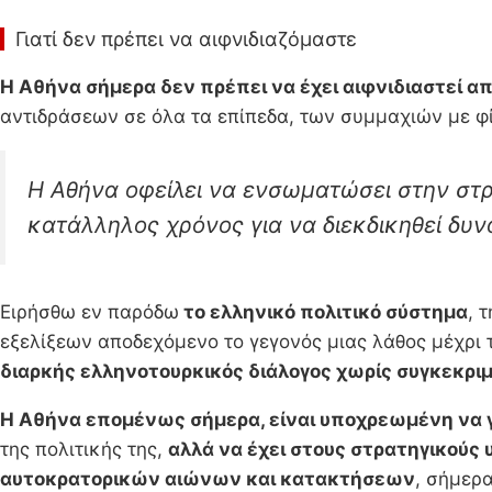
Γιατί δεν πρέπει να αιφνιδιαζόμαστε
Η Αθήνα σήμερα δεν πρέπει να έχει αιφνιδιαστεί απ
αντιδράσεων σε όλα τα επίπεδα, των συμμαχιών με 
Η Αθήνα οφείλει να ενσωματώσει στην στ
κατάλληλος χρόνος για να διεκδικηθεί δυν
Ειρήσθω εν παρόδω
το ελληνικό πολιτικό σύστημα
, 
εξελίξεων αποδεχόμενο το γεγονός μιας λάθος μέχρι 
διαρκής ελληνοτουρκικός διάλογος χωρίς συγκεκριμ
Η Αθήνα επομένως σήμερα, είναι υποχρεωμένη να γν
της πολιτικής της,
αλλά να έχει στους στρατηγικούς 
αυτοκρατορικών αιώνων και κατακτήσεων
, σήμερα