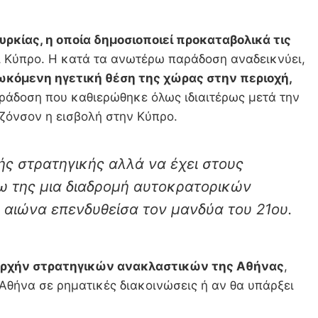
ρκίας, η οποία δημοσιοποιεί προκαταβολικά τις
ι Κύπρο. Η κατά τα ανωτέρω παράδοση αναδεικνύει,
ωκόμενη ηγετική θέση της χώρας στην περιοχή,
άδοση που καθιερώθηκε όλως ιδιαιτέρως μετά την
Τζόνσον η εισβολή στην Κύπρο.
ής στρατηγικής αλλά να έχει στους
σω της μια διαδρομή αυτοκρατορικών
 αιώνα επενδυθείσα τον μανδύα του 21ου.
αρχήν στρατηγικών ανακλαστικών της Αθήνας
,
 Αθήνα σε ρηματικές διακοινώσεις ή αν θα υπάρξει