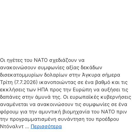
Οι ηγέτες του ΝΑΤΟ σχεδιάζουν να
ανακοινώσουν συμφωνίες αξίας δεκάδων
δισεκατομμυρίων δολαρίων στην Άγκυρα σήμερα
Τρίτη (7.7.2026) ικανοποιώντας σε ένα βαθμό και τις
εκκλήσεις των ΗΠΑ προς την Ευρώπη να αυξήσει τις
δαπάνες στην άμυνά της. Οι ευρωπαϊκές κυβερνήσεις
αναμένεται να ανακοινώσουν τις συμφωνίες σε ένα
φόρουμ για την αμυντική βιομηχανία του ΝΑΤΟ πριν
την προγραμματισμένη συνάντηση του προέδρου
Ντόναλντ …
Περισσότερα