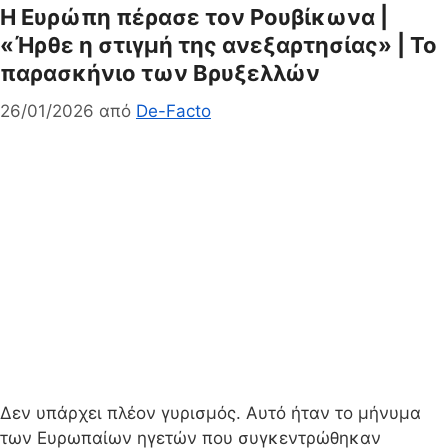
Η Ευρώπη πέρασε τον Ρουβίκωνα |
«Ήρθε η στιγμή της ανεξαρτησίας» | Το
παρασκήνιο των Βρυξελλών
26/01/2026
από
De-Facto
Δεν υπάρχει πλέον γυρισμός. Αυτό ήταν το μήνυμα
των Ευρωπαίων ηγετών που συγκεντρώθηκαν