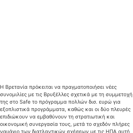
Η Βρετανία πρόκειται να πραγματοποιήσει νέες
συνομιλίες με τις Βρυξέλλες σχετικά με τη συμμετοχή
της στο Safe το πρόγραμμα πολλών δισ. ευρώ για
εξοπλιστικά προγράμματα, καθώς και οι δύο πλευρές
επιδιώκουν να εμβαθύνουν τη στρατιωτική και
οικονομική συνεργασία τους, μετά το σχεδόν πλήρες
ναυάγιο των διατλαντικών σχέσεων με τις ΗΠΑ αυτή