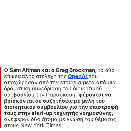
Ο
Sam Altman και ο Greg Brockman,
τα δύο
επικεφαλής στελέχη της
OpenAI
που
αποχώρησαν από την εταιρεία μετά από μια
δραματική συνεδρίαση του διοικητικού
συμβουλίου την Παρασκευή,
φέρονται να
βρίσκονται σε συζητήσεις με μέλη του
διοικητικού συμβουλίου για την επιστροφή
τους στην start-up τεχνητής νοημοσύνης,
ανέφεραν δύο άτομα με γνώση του θέματος
στους New York Times.