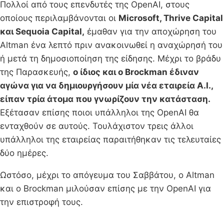
Πολλοί από τους επενδυτές της OpenAI, στους
οποίους περιλαμβάνονται οι
Microsoft, Thrive Capital
και Sequoia Capital,
έμαθαν για την αποχώρηση του
Altman ένα λεπτό πριν ανακοινωθεί η αναχώρησή του
ή μετά τη δημοσιοποίηση της είδησης. Μέχρι το βράδυ
της Παρασκευής,
ο ίδιος και ο Brockman έδιναν
αγώνα για να δημιουργήσουν μία νέα εταιρεία A.I.,
είπαν τρία άτομα που γνωρίζουν την κατάσταση.
Εξέτασαν επίσης ποιοι υπάλληλοι της OpenAI θα
ενταχθούν σε αυτούς. Τουλάχιστον τρεις άλλοι
υπάλληλοι της εταιρείας παραιτήθηκαν τις τελευταίες
δύο ημέρες.
Ωστόσο, μέχρι το απόγευμα του Σαββάτου, ο Altman
και ο Brockman μιλούσαν επίσης με την OpenAI για
την επιστροφή τους.