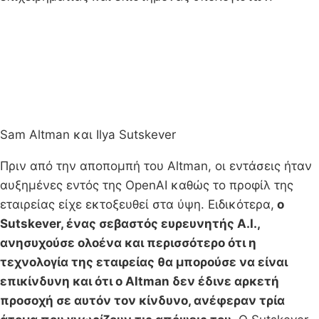
Sam Altman και Ilya Sutskever
Πριν από την αποπομπή του Altman, οι εντάσεις ήταν
αυξημένες εντός της OpenAI καθώς το προφίλ της
εταιρείας είχε εκτοξευθεί στα ύψη. Ειδικότερα,
ο
Sutskever, ένας σεβαστός ευρευνητής A.I.,
ανησυχούσε ολοένα και περισσότερο ότι η
τεχνολογία της εταιρείας θα μπορούσε να είναι
επικίνδυνη και ότι ο Altman δεν έδινε αρκετή
προσοχή σε αυτόν τον κίνδυνο, ανέφεραν τρία