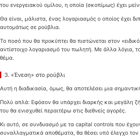
του ενεργειακού ομίλου, η οποία (σκοπίμως) έχει μεί
Θα είναι, μάλιστα, ένας λογαριασμός ο οποίος έχει δ
αυτομάτως σε ρούβλια.
Το ποσό που θα προκύπτει θα πιστώνεται στον «ειδικ
αντίστοιχο λογαριασμό του πωλητή. Με άλλα λόγια, το
θέμα.
3. «Ένεση» στο ρούβλι
Αυτή η διαδικασία, όμως, θα αποτελέσει μια σημαντικ
Πολύ απλά: Εφόσον θα υπάρχει διαρκής και μεγάλη ζή
του θα ενισχυθεί περαιτέρω στις διεθνείς αγορές.
Κι αυτό, σε συνδυασμό με τα capital controls που έχο
συναλλαγματικά αποθέματα, θα θέσει υπό έλεγχο τον