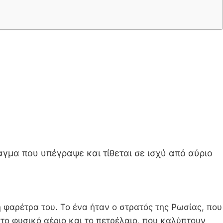
αγμα που υπέγραψε και τίθεται σε ισχύ από αύριο
η φαρέτρα του. Το ένα ήταν ο στρατός της Ρωσίας, που
 το φυσικό αέριο και το πετρέλαιο, που καλύπτουν