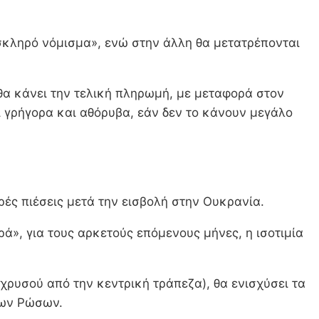
«σκληρό νόμισμα», ενώ στην άλλη θα μετατρέπονται
 θα κάνει την τελική πληρωμή, με μεταφορά στον
ι γρήγορα και αθόρυβα, εάν δεν το κάνουν μεγάλο
αρές πιέσεις μετά την εισβολή στην Ουκρανία.
ά», για τους αρκετούς επόμενους μήνες, η ισοτιμία
 χρυσού από την κεντρική τράπεζα), θα ενισχύσει τα
των Ρώσων.