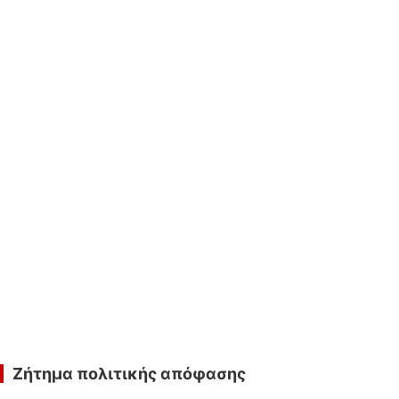
Ζήτημα πολιτικής απόφασης