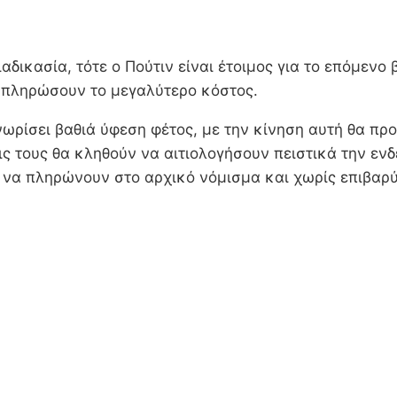
αδικασία, τότε ο Πούτιν είναι έτοιμος για το επόμενο
θα πληρώσουν το μεγαλύτερο κόστος.
γνωρίσει βαθιά ύφεση φέτος, με την κίνηση αυτή θα πρ
ις τους θα κληθούν να αιτιολογήσουν πειστικά την εν
ν να πληρώνουν στο αρχικό νόμισμα και χωρίς επιβαρύ