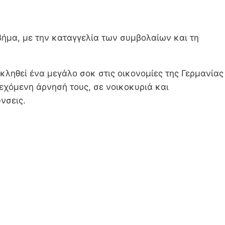
 βήμα, με την καταγγελία των συμβολαίων και τη
οκληθεί ένα μεγάλο σοκ στις οικονομίες της Γερμανίας
δεχόμενη άρνησή τους, σε νοικοκυριά και
νσεις.