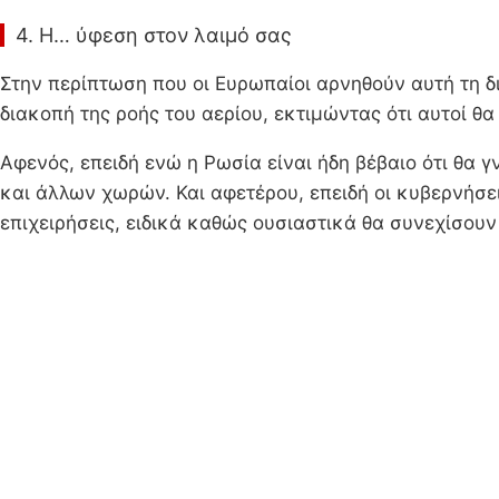
4. Η… ύφεση στον λαιμό σας
Στην περίπτωση που οι Ευρωπαίοι αρνηθούν αυτή τη δι
διακοπή της ροής του αερίου, εκτιμώντας ότι αυτοί 
Αφενός, επειδή ενώ η Ρωσία είναι ήδη βέβαιο ότι θα 
και άλλων χωρών. Και αφετέρου, επειδή οι κυβερνήσε
επιχειρήσεις, ειδικά καθώς ουσιαστικά θα συνεχίσου