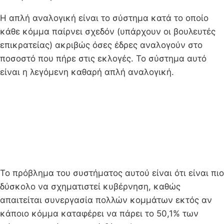
Η απλή αναλογική είναι το σύστημα κατά το οποίο
κάθε κόμμα παίρνει σχεδόν (υπάρχουν οι βουλευτές
επικρατείας) ακριβώς όσες έδρες αναλογούν στο
ποσοστό που πήρε στις εκλογές. Το σύστημα αυτό
είναι η λεγόμενη καθαρή απλή αναλογική.
Το πρόβλημα του συστήματος αυτού είναι ότι είναι πιο
δύσκολο να σχηματιστεί κυβέρνηση, καθώς
απαιτείται συνεργασία πολλών κομμάτων εκτός αν
κάποιο κόμμα καταφέρει να πάρει το 50,1% των