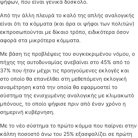
ψήφων, που είναι γενικά δύσκολο.
Από την άλλη πλευρά το καλό της απλής αναλογικής
είναι ότι τα κόμματα (και άρα οι ψήφοι των πολιτών)
εκπροσωπούνται με δίκαιο τρόπο, ειδικότερα όσον
αφορά στα μικρότερα κόμματα.
Με βάση τις προβλέψεις του συγκεκριμένου νόμου, ο
πήχης της αυτοδυναμίας ανεβαίνει στο 45% από το
37% που ήταν μέχρι τις προηγούμενες εκλογές και
στο οποίο θα επανέλθει στη μεθεπόμενη εκλογική
αναμέτρηση κατά την οποία θα εφαρμοστεί το
σύστημα της ενισχυμένης αναλογικής με κλιμακωτό
μπόνους, το οποίο ψήφισε πριν από έναν χρόνο η
σημερινή κυβέρνηση.
Με το νέο σύστημα το πρώτο κόμμα που παίρνει στην
κάλπη ποσοστό άνω του 25% εξασφαλίζει σε πρώτη