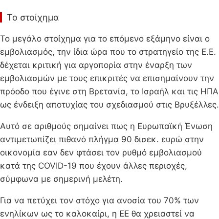
Το στοίχημα
Το μεγάλο στοίχημα για το επόμενο εξάμηνο είναι ο
εμβολιασμός, την ίδια ώρα που το στρατηγείο της Ε.Ε.
δέχεται κριτική για αργοπορία στην έναρξη των
εμβολιασμών με τους επικριτές να επισημαίνουν την
πρόοδο που έγινε στη Βρετανία, το Ισραήλ και τις ΗΠΑ
ως ένδειξη αποτυχίας του σχεδιασμού στις Βρυξέλλες.
Αυτό σε αριθμούς σημαίνει πως η Ευρωπαϊκή Ένωση
αντιμετωπίζει πιθανό πλήγμα 90 δισεκ. ευρώ στην
οικονομία εαν δεν φτάσει τον ρυθμό εμβολιασμού
κατά της COVID-19 που έχουν άλλες περιοχές,
σύμφωνα με σημερινή μελέτη.
Για να πετύχει τον στόχο για ανοσία του 70% των
ενηλίκων ως το καλοκαίρι, η ΕΕ θα χρειαστεί να