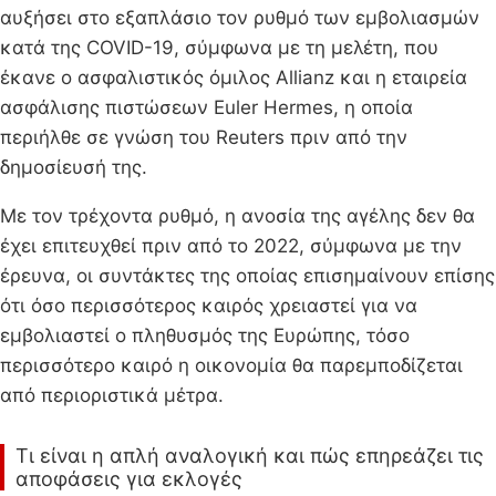
αυξήσει στο εξαπλάσιο τον ρυθμό των εμβολιασμών
κατά της COVID-19, σύμφωνα με τη μελέτη, που
έκανε ο ασφαλιστικός όμιλος Allianz και η εταιρεία
ασφάλισης πιστώσεων Euler Hermes, η οποία
περιήλθε σε γνώση του Reuters πριν από την
δημοσίευσή της.
Με τον τρέχοντα ρυθμό, η ανοσία της αγέλης δεν θα
έχει επιτευχθεί πριν από το 2022, σύμφωνα με την
έρευνα, οι συντάκτες της οποίας επισημαίνουν επίσης
ότι όσο περισσότερος καιρός χρειαστεί για να
εμβολιαστεί ο πληθυσμός της Ευρώπης, τόσο
περισσότερο καιρό η οικονομία θα παρεμποδίζεται
από περιοριστικά μέτρα.
Τι είναι η απλή αναλογική και πώς επηρεάζει τις
αποφάσεις για εκλογές