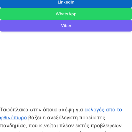
LinkedIn
WhatsApp
Viber
Ταφόπλακα στην όποια σκέψη για
εκλογές από το
φθινόπωρο
βάζει η ανεξέλεγκτη πορεία της
πανδημίας, που κινείται πλέον εκτός προβλέψεων,