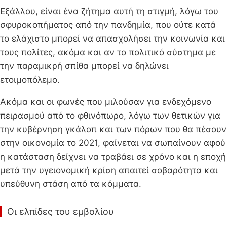
Εξάλλου, είναι ένα ζήτημα αυτή τη στιγμή, λόγω του
σφυροκοπήματος από την πανδημία, που ούτε κατά
το ελάχιστο μπορεί να απασχολήσει την κοινωνία και
τους πολίτες, ακόμα και αν το πολιτικό σύστημα με
την παραμικρή σπίθα μπορεί να δηλώνει
ετοιμοπόλεμο.
Ακόμα και οι φωνές που μιλούσαν για ενδεχόμενο
πειρασμού από το φθινόπωρο, λόγω των θετικών για
την κυβέρνηση γκάλοπ και των πόρων που θα πέσουν
στην οικονομία το 2021, φαίνεται να σωπαίνουν αφού
η κατάσταση δείχνει να τραβάει σε χρόνο και η εποχή
μετά την υγειονομική κρίση απαιτεί σοβαρότητα και
υπεύθυνη στάση από τα κόμματα.
Οι ελπίδες του εμβολίου