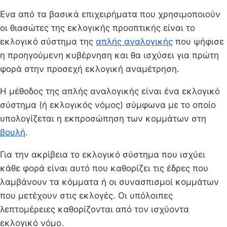
Ενα από τα βασικά επιχειρήματα που χρησιμοποιούν
οι θιασώτες της εκλογικής προοπτικής είναι το
εκλογικό σύστημα της
απλής αναλογικής
που ψήφισε
η προηγούμενη κυβέρνηση και θα ισχύσει για πρώτη
φορά στην προσεχή εκλογική αναμέτρηση.
Η μέθοδος της απλής αναλογικής είναι ένα εκλογικό
σύστημα (ή εκλογικός νόμος) σύμφωνα με το οποίο
υπολογίζεται η εκπροσώπηση των κομμάτων στη
βουλή
.
Για την ακρίβεια το εκλογικό σύστημα που ισχύει
κάθε φορά είναι αυτό που καθορίζει τις έδρες που
λαμβάνουν τα κόμματα ή οι συνασπισμοί κομμάτων
που μετέχουν στις εκλογές. Οι υπόλοιπες
λεπτομέρειες καθορίζονται από τον ισχύοντα
εκλογικό νόμο.