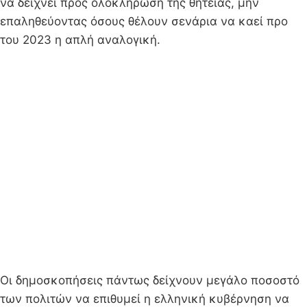
να δείχνει προς ολοκλήρωση της θητείας, μην
επαληθεύοντας όσους θέλουν σενάρια να καεί προ
του 2023 η απλή αναλογική.
Οι δημοσκοπήσεις πάντως δείχνουν μεγάλο ποσοστό
των πολιτών να επιθυμεί η ελληνική κυβέρνηση να