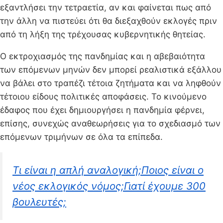
εξαντλήσει την τετραετία, αν και φαίνεται πως από
την άλλη να πιστεύει ότι θα διεξαχθούν εκλογές πριν
από τη λήξη της τρέχουσας κυβερνητικής θητείας.
Ο εκτροχιασμός της πανδημίας και η αβεβαιότητα
των επόμενων μηνών δεν μπορεί ρεαλιστικά εξάλλου
να βάλει στο τραπέζι τέτοια ζητήματα και να ληφθούν
τέτοιου είδους πολιτικές αποφάσεις. Το κινούμενο
έδαφος που έχει δημιουργήσει η πανδημία φέρνει,
επίσης, συνεχώς αναθεωρήσεις για το σχεδιασμό των
επόμενων τριμήνων σε όλα τα επίπεδα.
Τι είναι η απλή αναλογική;Ποιος είναι ο
νέος εκλογικός νόμος;Γιατί έχουμε 300
βουλευτές;