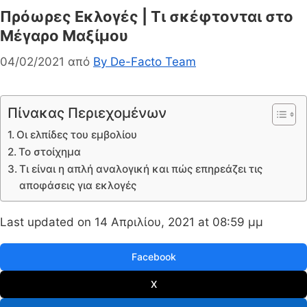
Πρόωρες Εκλογές | Τι σκέφτονται στο
Μέγαρο Μαξίμου
04/02/2021
από
By De-Facto Team
Πίνακας Περιεχομένων
Οι ελπίδες του εμβολίου
Το στοίχημα
Τι είναι η απλή αναλογική και πώς επηρεάζει τις
αποφάσεις για εκλογές
Last updated on 14 Απριλίου, 2021 at 08:59 μμ
Facebook
X