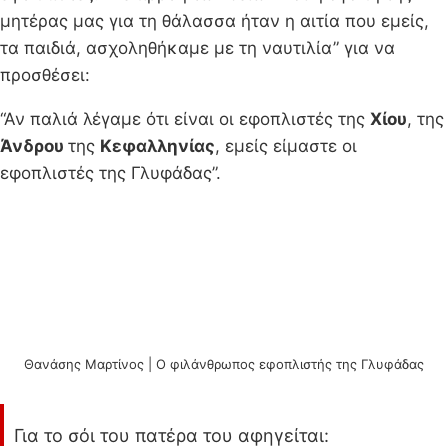
μητέρας μας για τη θάλασσα ήταν η αιτία που εμείς,
τα παιδιά, ασχοληθήκαμε με τη ναυτιλία” για να
προσθέσει:
“Αν παλιά λέγαμε ότι είναι οι εφοπλιστές της
Χίου
, της
Άνδρου
της
Κεφαλληνίας
, εμείς είμαστε οι
εφοπλιστές της Γλυφάδας”.
Θανάσης Μαρτίνος | Ο φιλάνθρωπος εφοπλιστής της Γλυφάδας
Για το σόι του πατέρα του αφηγείται: