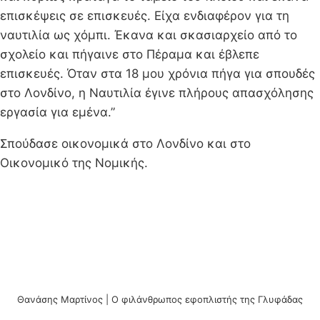
επισκέψεις σε επισκευές. Είχα ενδιαφέρον για τη
ναυτιλία ως χόμπι. Έκανα και σκασιαρχείο από το
σχολείο και πήγαινε στο Πέραμα και έβλεπε
επισκευές. Όταν στα 18 μου χρόνια πήγα για σπουδές
στο Λονδίνο, η Ναυτιλία έγινε πλήρους απασχόλησης
εργασία για εμένα.”
Σπούδασε οικονομικά στο Λονδίνο και στο
Οικονομικό της Νομικής.
Θανάσης Μαρτίνος | Ο φιλάνθρωπος εφοπλιστής της Γλυφάδας