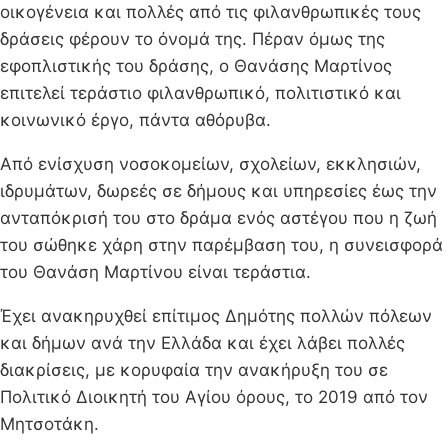
οικογένεια και πολλές από τις φιλανθρωπικές τους
δράσεις φέρουν το όνομά της. Πέραν όμως της
εφοπλιστικής του δράσης, ο Θανάσης Μαρτίνος
επιτελεί τεράστιο φιλανθρωπικό, πολιτιστικό και
κοινωνικό έργο, πάντα αθόρυβα.
Από ενίσχυση νοσοκομείων, σχολείων, εκκλησιών,
ιδρυμάτων, δωρεές σε δήμους και υπηρεσίες έως την
ανταπόκρισή του στο δράμα ενός αστέγου που η ζωή
του σώθηκε χάρη στην παρέμβαση του, η συνεισφορά
του Θανάση Μαρτίνου είναι τεράστια.
Έχει ανακηρυχθεί επίτιμος Δημότης πολλών πόλεων
και δήμων ανά την Ελλάδα και έχει λάβει πολλές
διακρίσεις, με κορυφαία την ανακήρυξη του σε
Πολιτικό Διοικητή του Αγίου όρους, το 2019 από τον
Μητσοτάκη.