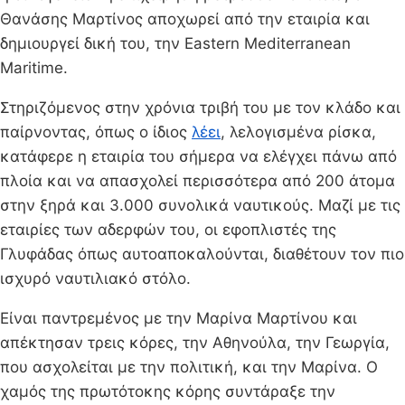
Θανάσης Μαρτίνος αποχωρεί από την εταιρία και
δημιουργεί δική του, την Eastern Mediterranean
Maritime.
Στηριζόμενος στην χρόνια τριβή του με τον κλάδο και
παίρνοντας, όπως ο ίδιος
λέει
, λελογισμένα ρίσκα,
κατάφερε η εταιρία του σήμερα να ελέγχει πάνω από
πλοία και να απασχολεί περισσότερα από 200 άτομα
στην ξηρά και 3.000 συνολικά ναυτικούς. Μαζί με τις
εταιρίες των αδερφών του, οι εφοπλιστές της
Γλυφάδας όπως αυτοαποκαλούνται, διαθέτουν τον πιο
ισχυρό ναυτιλιακό στόλο.
Είναι παντρεμένος με την Μαρίνα Μαρτίνου και
απέκτησαν τρεις κόρες, την Αθηνούλα, την Γεωργία,
που ασχολείται με την πολιτική, και την Μαρίνα. Ο
χαμός της πρωτότοκης κόρης συντάραξε την