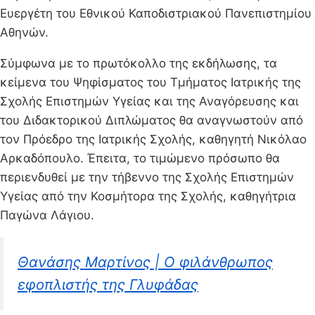
Ευεργέτη του Εθνικού Καποδιστριακού Πανεπιστημίου
Αθηνών.
Σύμφωνα με το πρωτόκολλο της εκδήλωσης, τα
κείμενα του Ψηφίσματος του Τμήματος Ιατρικής της
Σχολής Επιστημών Υγείας και της Αναγόρευσης και
του Διδακτορικού Διπλώματος θα αναγνωστούν από
τον Πρόεδρο της Ιατρικής Σχολής, καθηγητή Νικόλαο
Αρκαδόπουλο. Έπειτα, το τιμώμενο πρόσωπο θα
περιενδυθεί με την τήβεννο της Σχολής Επιστημών
Υγείας από την Κοσμήτορα της Σχολής, καθηγήτρια
Παγώνα Λάγιου.
Θανάσης Μαρτίνος | Ο φιλάνθρωπος
εφοπλιστής της Γλυφάδας