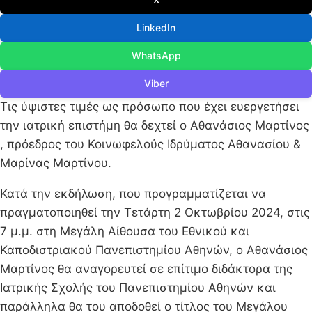
LinkedIn
WhatsApp
Viber
Τις ύψιστες τιμές ως πρόσωπο που έχει ευεργετήσει
την ιατρική επιστήμη θα δεχτεί ο Αθανάσιος Μαρτίνος
, πρόεδρος του Κοινωφελούς Ιδρύματος Αθανασίου &
Μαρίνας Μαρτίνου.
Κατά την εκδήλωση, που προγραμματίζεται να
πραγματοποιηθεί την Τετάρτη 2 Οκτωβρίου 2024, στις
7 μ.μ. στη Μεγάλη Αίθουσα του Εθνικού και
Καποδιστριακού Πανεπιστημίου Αθηνών, ο Αθανάσιος
Μαρτίνος θα αναγορευτεί σε επίτιμο διδάκτορα της
Ιατρικής Σχολής του Πανεπιστημίου Αθηνών και
παράλληλα θα του αποδοθεί ο τίτλος του Μεγάλου