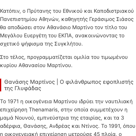
Κατόπιν, ο Πρύτανης του Εθνικού και Καποδιστριακού
Πανεπιστημίου Αθηνών, καθηγητής Γεράσιμος Σιάσος
θα αποδώσει στον Αθανάσιο Μαρτίνο τον τίτλο του
Μεγάλου Ευεργέτη του ΕΚΠΑ, ανακοινώνοντας το
σχετικό ψήφισμα της Συγκλήτου.
Στο τέλος, προγραμματίζεται ομιλία του τιμωμένου
κυρίου Αθανασίου Μαρτίνου.
Θανάσης Μαρτίνος | Ο φιλάνθρωπος εφοπλιστής
της Γλυφάδας
Το 1971 η οικογένεια Μαρτίνου ιδρύει την ναυτιλιακή
επιχείρηση Thenamaris, στην οποία συμμετέχουν η
μαμά Νουνού, εμπνεύστρια της εταιρίας, και τα 3
αδέρφια, Θανάσης, Ανδρέας και Ντίνος. Το 1991, όπου
η οικογενειακή επιχείρηση μετρούσε 45 πλοία, ο