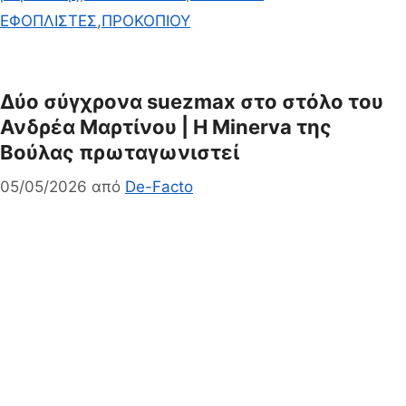
ΕΦΟΠΛΙΣΤΕΣ
,
ΠΡΟΚΟΠΙΟΥ
Δύο σύγχρονα suezmax στο στόλο του
Ανδρέα Μαρτίνου | Η Minerva της
Βούλας πρωταγωνιστεί
05/05/2026
από
De-Facto