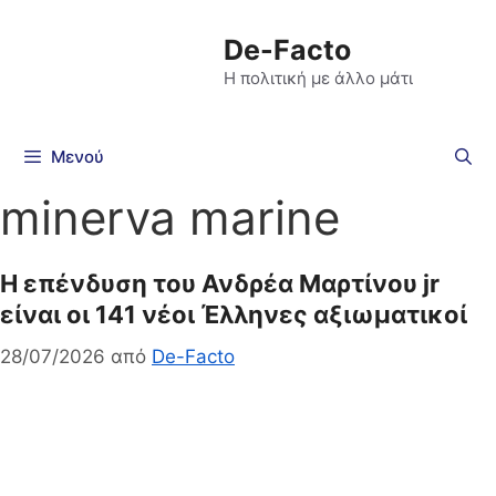
De-Facto
Η πολιτική με άλλο μάτι
Μενού
minerva marine
H επένδυση του Ανδρέα Μαρτίνου jr
είναι οι 141 νέοι Έλληνες αξιωματικοί
28/07/2026
από
De-Facto