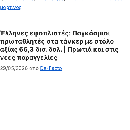
μαρτινος
Έλληνες εφοπλιστές: Παγκόσμιοι
πρωταθλητές στα τάνκερ με στόλο
αξίας 66,3 δισ. δολ. | Πρωτιά και στις
νέες παραγγελίες
29/05/2026
από
De-Facto