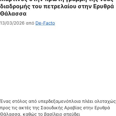
διαδρομής του πετρελαίου στην Ερυθρά
Θάλασσα
13/03/2026
από
De-Facto
Ένας στόλος από υπερδεξαμενόπλοια πλέει ολοταχώς
προς τις ακτές της Σαουδικής Αραβίας στην Ερυθρά
Θάλασσα, καθώς το βασίλειο σπεύδει