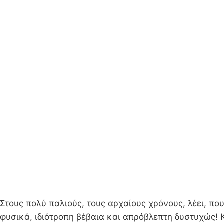
Στους πολύ παλιούς, τους αρχαίους χρόνους, λέει, πο
φυσικά, ιδιότροπη βέβαια και απρόβλεπτη δυστυχώς! Κ