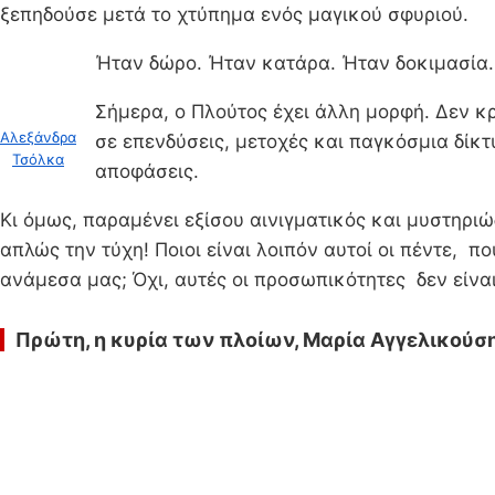
ξεπηδούσε μετά το χτύπημα ενός μαγικού σφυριού.
Ήταν δώρο. Ήταν κατάρα. Ήταν δοκιμασία.
Σήμερα, ο Πλούτος έχει άλλη μορφή. Δεν κρ
Αλεξάνδρα
σε επενδύσεις, μετοχές και παγκόσμια δίκτ
Τσόλκα
αποφάσεις.
Κι όμως, παραμένει εξίσου αινιγματικός και μυστηριώ
απλώς την τύχη! Ποιοι είναι λοιπόν αυτοί οι πέντε, 
ανάμεσα μας; Όχι, αυτές οι προσωπικότητες δεν είναι
Πρώτη, η κυρία των πλοίων, Μαρία Αγγελικούση 