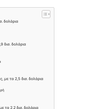
σ. δολάρια
9 δισ. δολάρια
ά
α
, με τα 2,5 δισ. δολάρια
υρή
 τα 2,2 δισ. δολάρια