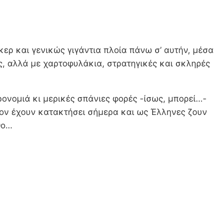
ερ και γενικώς γιγάντια πλοία πάνω σ’ αυτήν, μέσα
ως, αλλά με χαρτοφυλάκια, στρατηγικές και σκληρές
ρονομιά κι μερικές σπάνιες φορές -ίσως, μπορεί…-
 τον έχουν κατακτήσει σήμερα και ως Έλληνες ζουν
θο…