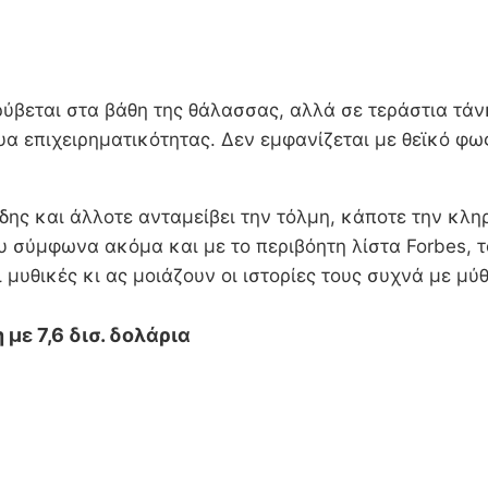
ύβεται στα βάθη της θάλασσας, αλλά σε τεράστια τάνκ
υα επιχειρηματικότητας. Δεν εμφανίζεται με θεϊκό φ
δης και άλλοτε ανταμείβει την τόλμη, κάποτε την κλη
που σύμφωνα ακόμα και με το περιβόητη λίστα Forbes,
 μυθικές κι ας μοιάζουν οι ιστορίες τους συχνά με μύ
με 7,6 δισ. δολάρια