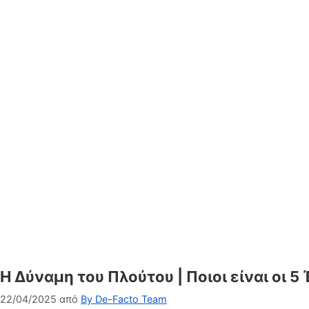
Η Δύναμη του Πλούτου | Ποιοι είναι οι
22/04/2025
από
By De-Facto Team