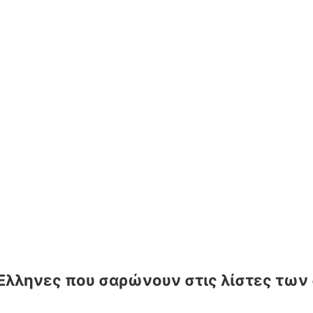
 5 Έλληνες που σαρώνουν στις λίστες τ