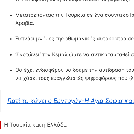
Μετατρέποντας την Τουρκία σε ένα σουνιτικό Ι
Αραβία.
Ξυπνάει μνήμες της οθωμανικής αυτοκρατορίας
‘Σκοτώνει’ τον Κεμάλ ώστε να αντικατασταθεί 
Θα έχει ενδιαφέρον να δούμε την αντίδραση του 
να χάσει τους ευαγγελιστές ψηφοφόρους που (λ
Γιατί το κάνει ο Ερντογάν-Η Αγιά Σοφιά κα
Η Τουρκία και η Ελλάδα