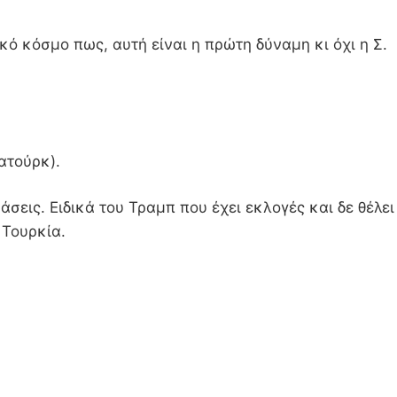
ό κόσμο πως, αυτή είναι η πρώτη δύναμη κι όχι η Σ.
ατούρκ).
άσεις. Ειδικά του Τραμπ που έχει εκλογές και δε θέλει
 Τουρκία.