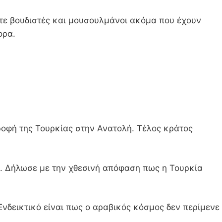
είτε βουδιστές και μουσουλμάνοι ακόμα που έχουν
ορα.
τροφή της Τουρκίας στην Ανατολή. Τέλος κράτος
ει. Δήλωσε με την χθεσινή απόφαση πως η Τουρκία
νδεικτικό είναι πως ο αραβικός κόσμος δεν περίμενε