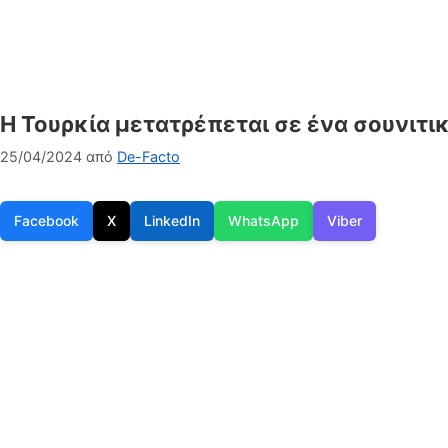
H Τουρκία μετατρέπεται σε ένα σουνιτικ
25/04/2024
από
De-Facto
Facebook
X
LinkedIn
WhatsApp
Viber