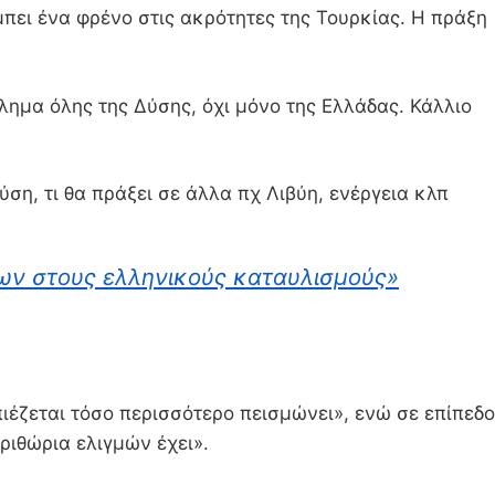
μπει ένα φρένο στις ακρότητες της Τουρκίας. Η πράξη
λημα όλης της Δύσης, όχι μόνο της Ελλάδας. Κάλλιο
ση, τι θα πράξει σε άλλα πχ Λιβύη, ενέργεια κλπ
εων στους ελληνικούς καταυλισμούς»
ιέζεται τόσο περισσότερο πεισμώνει», ενώ σε επίπεδο
ριθώρια ελιγμών έχει».