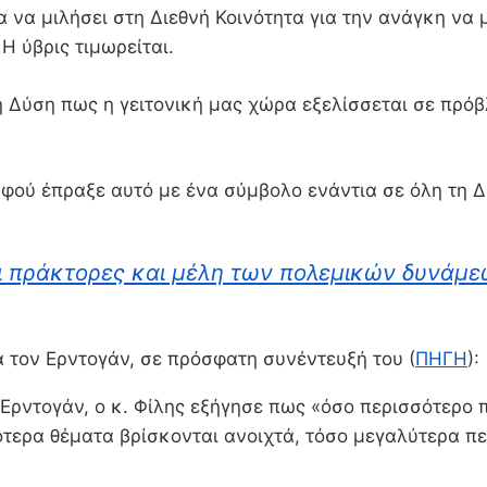
να μιλήσει στη Διεθνή Κοινότητα για την ανάγκη να 
Η ύβρις τιμωρείται.
η Δύση πως η γειτονική μας χώρα εξελίσσεται σε πρόβ
ού έπραξε αυτό με ένα σύμβολο ενάντια σε όλη τη Δύ
ει πράκτορες και μέλη των πολεμικών δυνάμ
α τον Ερντογάν, σε πρόσφατη συνέντευξή του (
ΠΗΓΗ
):
Ερντογάν, ο κ. Φίλης εξήγησε πως «όσο περισσότερο π
ότερα θέματα βρίσκονται ανοιχτά, τόσο μεγαλύτερα πε