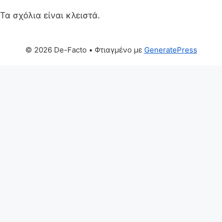
Τα σχόλια είναι κλειστά.
© 2026 De-Facto
• Φτιαγμένο με
GeneratePress