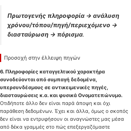
Πρωτογενής πληροφορία -> ανάλυση
χρόνου/τόπου/πηγή/περιεχόμενο ->
διασταύρωση -> πόρισμα
.
Προσοχή στην έλλειψη πηγών
6. Πληροφορίες καταγγελτικού χαρακτήρα
συνοδεύονται από συμπαγή δεδομένα,
υπερσυνδέσμους σε αντικειμενικές πηγές,
διασταυρώσεις κ.α. και φυσικά Ονοματεπώνυμο.
Οτιδήποτε άλλο δεν είναι παρά άποψη και όχι
παράθεση δεδομένων. Έχει και άλλα, όμως ο σκοπός
δεν είναι να εντρυφήσουν οι αναγνώστες μας μέσα
από δέκα γραμμές στο πώς επεξεργαζόμαστε