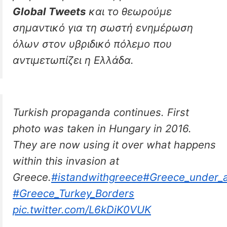
Global Tweets
και το θεωρούμε
σημαντικό για τη σωστή ενημέρωση
όλων στον υβριδικό πόλεμο που
αντιμετωπίζει η Ελλάδα.
Turkish propaganda continues. First
photo was taken in Hungary in 2016.
They are now using it over what happens
within this invasion at
Greece.
#istandwithgreece
#Greece_under_a
#Greece_Turkey_Borders
pic.twitter.com/L6kDiK0VUK