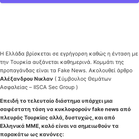
Η Ελλάδα βρίσκεται σε εγρήγορση καθώς η ένταση με
την Τουρκία αυξάνεται καθημερινά. Κομμάτι της
προπαγάνδας είναι τα Fake News. Ακολουθεί άρθρο
Αλέξανδρου Νικλαν
( Σύμβουλος Θεμάτων
Ασφαλείας – IISCA Sec Group )
Επειδή το τελευταίο διάστημα υπάρχει μια
σαφέστατη τάση να κυκλοφορούν fake news από
πλευράς Τουρκίας αλλά, δυστυχώς, και από
Ελληνικά ΜΜΕ, καλό είναι να σημειωθούν τα
παρακάτω ως κανόνες: