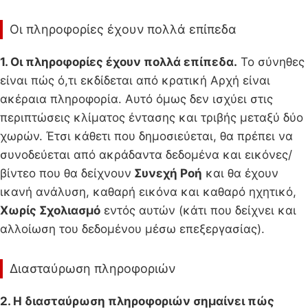
Οι πληροφορίες έχουν πολλά επίπεδα
1. Οι πληροφορίες έχουν πολλά επίπεδα.
Το σύνηθες
είναι πώς ό,τι εκδίδεται από κρατική Αρχή είναι
ακέραια πληροφορία. Αυτό όμως δεν ισχύει στις
περιπτώσεις κλίματος έντασης και τριβής μεταξύ δύο
χωρών. Έτσι κάθετι που δημοσιεύεται, θα πρέπει να
συνοδεύεται από ακράδαντα δεδομένα και εικόνες/
βίντεο που θα δείχνουν
Συνεχή Ροή
και θα έχουν
ικανή ανάλυση, καθαρή εικόνα και καθαρό ηχητικό,
Χωρίς Σχολιασμό
εντός αυτών (κάτι που δείχνει και
αλλοίωση του δεδομένου μέσω επεξεργασίας).
Διασταύρωση πληροφοριών
2. Η διασταύρωση πληροφοριών σημαίνει πώς