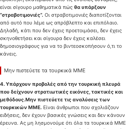
είναι σίγουρο μαθηματικά πώς
θα υπάρξουν
”στραβοτιμονιές”.
Οι στραβοτιμονιές διαποτίζονται
από αυτό που λέμε ως απρόβλεπτο και επιπόλαιο.
Δηλαδή, κάτι που δεν έχεις προετοιμάσει, δεν έχεις
σκηνοθετήσει και σίγουρα δεν έχεις καλέσει
δημοσιογράφους για να το βιντεοσκοπήσουν ό,τι το
κάνεις.
Μην πιστεύετε τα τουρκικά ΜΜΕ
4. Υπάρχουν προβολές από την τουρκική πλευρά
που δείχνουν στρατιωτικές εικόνες, τακτικές και
μεθόδους.Μην πιστεύετε τις αναλύσεις των
τουρκικών ΜΜΕ.
Είναι άνθρωποι που σχολιάζουν
ειδήσεις, δεν έχουν βασικές γνώσεις και δεν κάνουν
έρευνα. Ας μη λησμονούμε ότι όλα τα τουρκικά ΜΜΕ