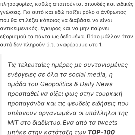
πληροφορίες, καθώς απαιτούνται σπουδές και ειδικές
γνώσεις. Για αυτό και εδώ παίζει ρόλο ο άνθρωπος
που θα επιλέξει κάποιος να διαβάσει να είναι
αντικειμενικός, έγκυρος και να μην παίρνει
εξ’ορισμού τα πάντα ως δεδομένα. Πόσο μάλλον όταν
αυτά δεν πληρούν ό,τι αναφέρουμε στο 1.
Τις τελευταίες ημέρες με συντονισμένες
ενέργειες σε όλα τα social media, η
ομάδα του Geopolitics & Daily News
προσπαθεί να ρίξει φως στην τουρκική
προπαγάνδα και τις ψευδείς ειδήσεις που
σπέρνουν οργανωμένα οι υπάλληλοι της
MIT στο διαδίκτυο.Ένα από τα tweets
μπήκε στην κατάταξη των
ΤΟΡ-100