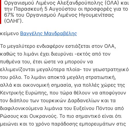
Οργανισμού Λιμένος Αλεξανδρούπολης (ΟΛΑ) και
την Παρασκευή 5 Αυγούστου οι προσφορές για το
67% του Οργανισμού Λιμένος Ηγουμενίτσας
(ΟΛΗΓ).
κείμενο
Βαγγέλης Μανδραβέλης
Το μεγαλύτερο ενδιαφέρον εστιάζεται στον ΟΛΑ,
καθώς το λιμάνι έχει διευρύνει -εκτός από τον
πυθμένα του, έτσι ώστε να μπορούν να
ελλιμενίζονται μεγαλύτερα πλοία- τον γεωστρατηγικό
του ρόλο. Το λιμάνι αποκτά μεγάλη στρατιωτική,
αλλά και οικονομική σημασία, για πολλές χώρες της
Κεντρικής Ευρώπης, που τώρα θέλουν να αποφύγουν
τον διάπλου των τουρκικών Δαρδανελίων και τα
διαφιλονικούμενα λιμάνια του Ευξείνου Πόντου από
Ρώσους και Ουκρανούς. Το πιο σημαντικό είναι ότι
μειώνει και το χρόνο παράδοσης εμπορευμάτων στις