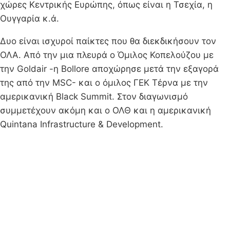
χώρες Κεντρικής Ευρώπης, όπως είναι η Τσεχία, η
Ουγγαρία κ.ά.
Δυο είναι ισχυροί παίκτες που θα διεκδικήσουν τον
ΟΛΑ. Από την μια πλευρά ο Όμιλος Κοπελούζου με
την Goldair -η Bollore αποχώρησε μετά την εξαγορά
της από την MSC- και ο όμιλος ΓΕΚ Τέρνα με την
αμερικανική Black Summit. Στον διαγωνισμό
συμμετέχουν ακόμη και ο ΟΛΘ και η αμερικανική
Quintana Infrastructure & Development.