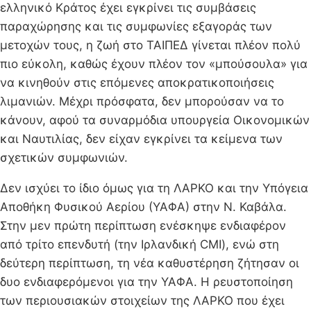
ελληνικό Κράτος έχει εγκρίνει τις συμβάσεις
παραχώρησης και τις συμφωνίες εξαγοράς των
μετοχών τους, η ζωή στο ΤΑΙΠΕΔ γίνεται πλέον πολύ
πιο εύκολη, καθώς έχουν πλέον τον «μπούσουλα» για
να κινηθούν στις επόμενες αποκρατικοποιήσεις
λιμανιών. Μέχρι πρόσφατα, δεν μπορούσαν να το
κάνουν, αφού τα συναρμόδια υπουργεία Οικονομικών
και Ναυτιλίας, δεν είχαν εγκρίνει τα κείμενα των
σχετικών συμφωνιών.
Δεν ισχύει το ίδιο όμως για τη ΛΑΡΚΟ και την Υπόγεια
Αποθήκη Φυσικού Αερίου (ΥΑΦΑ) στην Ν. Καβάλα.
Στην μεν πρώτη περίπτωση ενέσκηψε ενδιαφέρον
από τρίτο επενδυτή (την Ιρλανδική CMI), ενώ στη
δεύτερη περίπτωση, τη νέα καθυστέρηση ζήτησαν οι
δυο ενδιαφερόμενοι για την ΥΑΦΑ. H ρευστοποίηση
των περιουσιακών στοιχείων της ΛΑΡΚΟ που έχει