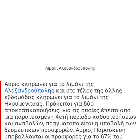
Λιμάνι Αλεξανδρούπολης
Αύριο κληρώνει για το λιμάνι της
Αλεξανδρούπολης
και στο τέλος της άλλης
εβδομάδας κληρώνει για το λιμάνι της
Ηγουμενίτσας. Πρόκειται για δύο
αποκρατικοποιήσεις, για τις οποίες έπειτα από
μια παρατεταμένη 4ετή περίοδο καθυστερήσεων
και αναβολών, πραγματοποιείται η υποβολή των
δεσμευτικών προσφορών. Αύριο, Παρασκευή
υποβάλλονται οι προσφορές για το 67% του