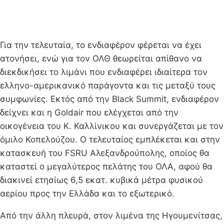
Για την τελευταία, το ενδιαφέρον φέρεται να έχει
ατονήσει, ενώ για τον ΟΛΘ θεωρείται απίθανο να
διεκδικήσει το λιμάνι που ενδιαφέρει ιδιαίτερα τον
ελληνο-αμερικανικό παράγοντα και τις μεταξύ τους
συμφωνίες. Εκτός από την Black Summit, ενδιαφέρον
δείχνει και η Goldair που ελέγχεται από την
οικογένεια του Κ. Καλλίνικου και συνεργάζεται με τον
όμιλο Κοπελούζου. Ο τελευταίος εμπλέκεται και στην
κατασκευή του FSRU Αλεξανδρούπολης, οποίος θα
καταστεί ο μεγαλύτερος πελάτης του ΟΛΑ, αφού θα
διακινεί ετησίως 6,5 εκατ. κυβικά μέτρα φυσικού
αερίου προς την Ελλάδα και το εξωτερικό.
Από την άλλη πλευρά, στον λιμένα της Ηγουμενίτσας,