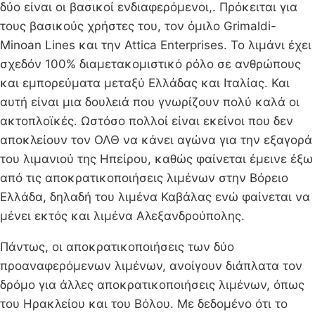
δύο είναι οι βασικοί ενδιαφερόμενοι,. Πρόκειται για
τους βασικούς χρήστες του, τον όμιλο Grimaldi-
Minoan Lines και την Attica Enterprises. Το λιμάνι έχει
σχεδόν 100% διαμετακομιστικό ρόλο σε ανθρώπους
και εμπορεύματα μεταξύ Ελλάδας και Ιταλίας. Και
αυτή είναι μια δουλειά που γνωρίζουν πολύ καλά οι
ακτοπλοϊκές. Ωστόσο πολλοί είναι εκείνοι που δεν
αποκλείουν τον ΟΛΘ να κάνει αγώνα για την εξαγορά
του λιμανιού της Ηπείρου, καθώς φαίνεται έμεινε έξω
από τις αποκρατικοποιήσεις λιμένων στην Βόρειο
Ελλάδα, δηλαδή του λιμένα Καβάλας ενώ φαίνεται να
μένει εκτός και λιμένα Αλεξανδρούπολης.
Πάντως, οι αποκρατικοποιήσεις των δύο
προαναφερόμενων λιμένων, ανοίγουν διάπλατα τον
δρόμο για άλλες αποκρατικοποιήσεις λιμένων, όπως
του Ηρακλείου και του Βόλου. Με δεδομένο ότι το