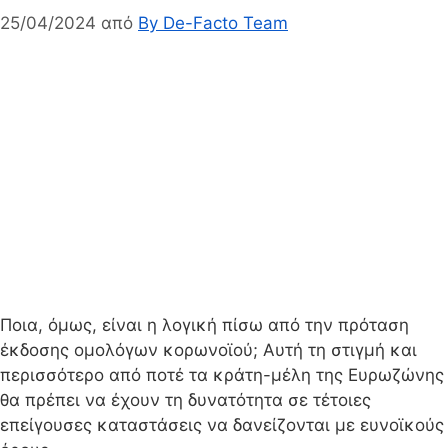
25/04/2024
από
By De-Facto Team
Ποια, όμως, είναι η λογική πίσω από την πρόταση
έκδοσης ομολόγων κορωνοϊού; Αυτή τη στιγμή και
περισσότερο από ποτέ τα κράτη-μέλη της Ευρωζώνης
θα πρέπει να έχουν τη δυνατότητα σε τέτοιες
επείγουσες καταστάσεις να δανείζονται με ευνοϊκούς