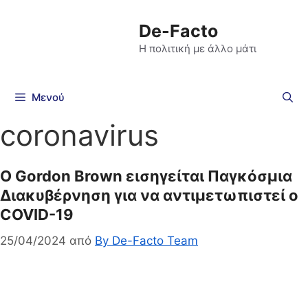
De-Facto
Η πολιτική με άλλο μάτι
Μενού
coronavirus
O Gordon Brown εισηγείται Παγκόσμια
Διακυβέρνηση για να αντιμετωπιστεί ο
COVID-19
25/04/2024
από
By De-Facto Team