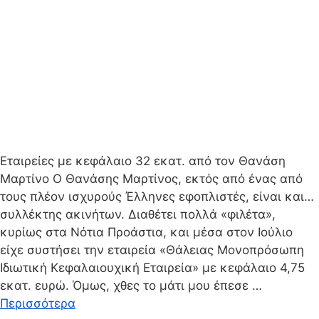
Εταιρείες με κεφάλαιο 32 εκατ. από τον Θανάση
Μαρτίνο Ο Θανάσης Μαρτίνος, εκτός από ένας από
τους πλέον ισχυρούς Έλληνες εφοπλιστές, είναι και…
συλλέκτης ακινήτων. Διαθέτει πολλά «φιλέτα»,
κυρίως στα Νότια Προάστια, και μέσα στον Ιούλιο
είχε συστήσει την εταιρεία «Θάλειας Μονοπρόσωπη
Ιδιωτική Κεφαλαιουχική Εταιρεία» με κεφάλαιο 4,75
εκατ. ευρώ. Όμως, χθες το μάτι μου έπεσε …
Περισσότερα