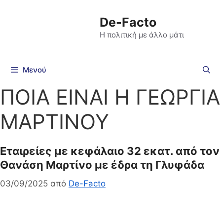
De-Facto
Η πολιτική με άλλο μάτι
Μενού
ΠΟΙΑ ΕΙΝΑΙ Η ΓΕΩΡΓΙΑ
ΜΑΡΤΙΝΟΥ
Εταιρείες με κεφάλαιο 32 εκατ. από τον
Θανάση Μαρτίνο με έδρα τη Γλυφάδα
03/09/2025
από
De-Facto