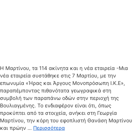
Η Μαρτίνου, τα 114 ακίνητα και η νέα εταιρεία -Μια
νέα εταιρεία συστάθηκε στις 7 Μαρτίου, με την
επωνυμία «Ήρας και Άργους Μονοπρόσωπη Ι.Κ.Ε»,
παραπέμποντας πιθανότατα γεωγραφικά στη
συμβολή των παραπάνω οδών στην περιοχή της
Βουλιαγμένης. Το ενδιαφέρον είναι ότι, όπως
προκύπτει από τα στοιχεία, ανήκει στη Γεωργία
Μαρτίνου, την κόρη του εφοπλιστή Θανάση Μαρτίνου
και πρώην …
Περισσότερα