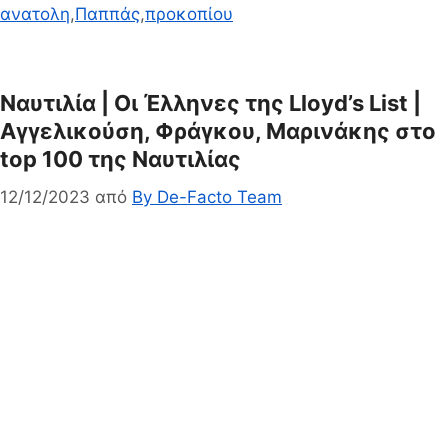
ανατολη
,
Παππάς
,
προκοπίου
Ναυτιλία | Οι Έλληνες της Lloyd’s List |
Αγγελικούση, Φράγκου, Μαρινάκης στο
top 100 της Ναυτιλίας
12/12/2023
από
By De-Facto Team