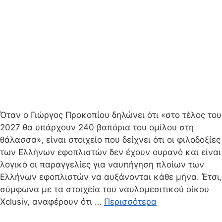
Όταν ο Γιώργος Προκοπίου δηλώνει ότι «στο τέλος του
2027 θα υπάρχουν 240 βαπόρια του ομίλου στη
θάλασσα», είναι στοιχείο που δείχνει ότι οι φιλοδοξίες
των Ελλήνων εφοπλιστών δεν έχουν ουρανό και είναι
λογικό οι παραγγελίες για ναυπήγηση πλοίων των
Ελλήνων εφοπλιστών να αυξάνονται κάθε μήνα. Έτσι,
σύμφωνα με τα στοιχεία του ναυλομεσιτικού οίκου
Xclusiv, αναφέρουν ότι …
Περισσότερα