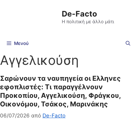
De-Facto
Η πολιτική με άλλο μάτι
Μενού
Αγγελικούση
Σαρώνουν τα ναυπηγεία οι Ελληνες
εφοπλιστές: Τι παραγγέλνουν
Προκοπίου, Αγγελικούση, Φράγκου,
Οικονόμου, Τσάκος, Μαρινάκης
06/07/2026
από
De-Facto