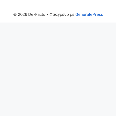
© 2026 De-Facto
• Φτιαγμένο με
GeneratePress