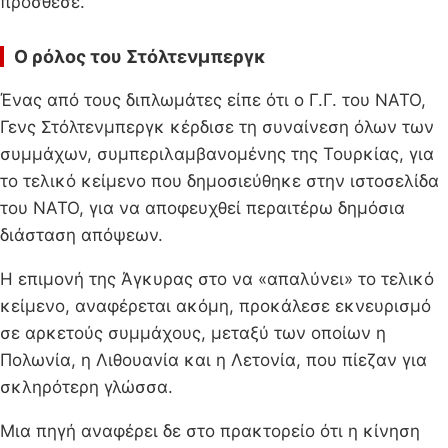
πρόσθεσε.
Ο ρόλος του Στόλτενμπεργκ
Ένας από τους διπλωμάτες είπε ότι ο Γ.Γ. του ΝΑΤΟ,
Γενς Στόλτενμπεργκ κέρδισε τη συναίνεση όλων των
συμμάχων, συμπεριλαμβανομένης της Τουρκίας, για
το τελικό κείμενο που δημοσιεύθηκε στην ιστοσελίδα
του ΝΑΤΟ, για να αποφευχθεί περαιτέρω δημόσια
διάσταση απόψεων.
Η επιμονή της Άγκυρας στο να «απαλύνει» το τελικό
κείμενο, αναφέρεται ακόμη, προκάλεσε εκνευρισμό
σε αρκετούς συμμάχους, μεταξύ των οποίων η
Πολωνία, η Λιθουανία και η Λετονία, που πίεζαν για
σκληρότερη γλώσσα.
Μια πηγή αναφέρει δε στο πρακτορείο ότι η κίνηση