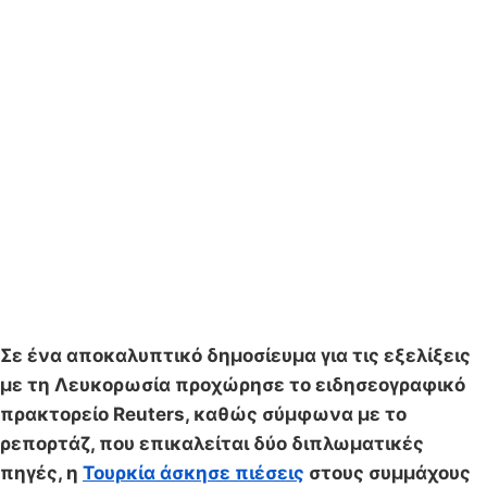
Σε ένα αποκαλυπτικό δημοσίευμα για τις εξελίξεις
με τη Λευκορωσία προχώρησε το ειδησεογραφικό
πρακτορείο Reuters, καθώς σύμφωνα με το
ρεπορτάζ, που επικαλείται δύο διπλωματικές
πηγές, η
Τουρκία άσκησε πιέσεις
στoυς συμμάχους