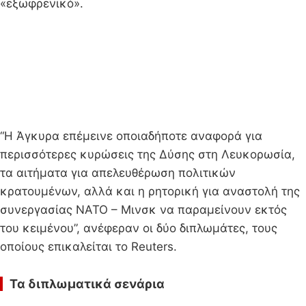
«εξωφρενικό».
“Η Άγκυρα επέμεινε οποιαδήποτε αναφορά για
περισσότερες κυρώσεις της Δύσης στη Λευκορωσία,
τα αιτήματα για απελευθέρωση πολιτικών
κρατουμένων, αλλά και η ρητορική για αναστολή της
συνεργασίας ΝΑΤΟ – Μινσκ να παραμείνουν εκτός
του κειμένου”, ανέφεραν οι δύο διπλωμάτες, τους
οποίους επικαλείται το Reuters.
Τα διπλωματικά σενάρια