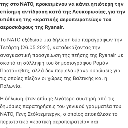
της στο ΝΑΤΟ, προκειμένου να κάνει ηπιότερη την
επίσημη αντίδραση κατά της Λευκορωσίας, για την
υπόθεση της «κρατικής αεροπειρατείας» του
αεροσκάφους της Ryanair.
To NATO εξέδωσε μια δήλωση δύο παραγράφων την
Τετάρτη (26.05.2021), καταδικάζοντας την
αναγκαστική προσγείωση της πτήσης της Ryanair με
σκοπό τη σύλληψη του δημοσιογράφου Ρομάν
Προτάσεβιτς, αλλά δεν περιελάμβανε κυρώσεις για
τις οποίες πίεζαν οι χώρες της Βαλτικής και η
Πολωνία.
Η δήλωση ήταν επίσης λιγότερο αυστηρή από τις
δημόσιες παρατηρήσεις του γενικού γραμματέα του
ΝΑΤΟ, Γενς Στόλτεμπεργκ, ο οποίος αποκάλεσε το
περιστατικό «κρατική αεροπειρατεία» και