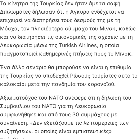
Τα κίνητρα της Τουρκίας δεν ήταν άμεσα σαφή.
Διπλωμάτες δήλωσαν ότι η Άγκυρα ενδέχεται να
επιχειρεί να διατηρήσει τους δεσμούς της με τη
Μόσχα, τον πλησιέστερο σύμμαχο του Μινσκ, καθώς
και να διατηρήσει τις οικονομικές της σχέσεις με τη
Λευκορωσία μέσω της Turkish Airlines, η οποία
πραγματοποιεί καθημερινές πτήσεις προς το Μινσκ.
Ένα άλλο σενάριο θα μπορούσε να είναι η επιθυμία
της Τουρκίας να υποδεχθεί Ρώσους τουρίστες αυτό το
καλοκαίρι μετά την πανδημία του κορονοϊού.
Αξιωματούχος του ΝΑΤΟ ανέφερε ότι η δήλωση του
Συμβουλίου του ΝΑΤΟ για τη Λευκορωσία
συμφωνήθηκε και από τους 30 συμμάχους με
συναίνεση. «Δεν εξετάζουμε τις λεπτομέρειες των
συζητήσεων, οι οποίες είναι εμπιστευτικές»