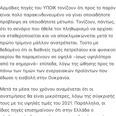
Αρμόδιες πηγές του ΥΠΟΙΚ τονίζουν ότι προς το παρόν
είναι πολύ παρακινδυνευμένο να γίνει οποιαδήποτε
πρόβλεψη σε οποιοδήποτε μέτωπο. Τονίζουν, πάντως,
ότι το σενάριο που ήθελε τον πληθωρισμό να αρχίσει
να σταθεροποιείται και να αποκλιμακώνεται μετά το
πρώτο τρίμηνο μάλλον ανατρέπεται. Τούτο με
δεδομένο ότι οι διεθνείς τιμές πετρελαίου και φυσικού
αερίου θα παραμείνουν σε υψηλά −ίσως υψηλότερα
από τα σημερινά− επίπεδα, λόγω της ώθησης προς τα
πάνω των τιμών των ενεργειακών προϊόντων που
έδωσε η εισβολή στην Ουκρανία.
Μετά τα μέσα του χρόνου αναμένεται ότι οι
ανατιμήσεις θα είναι μικρότερες, λόγω της σύγκρισής
τους με τις υψηλές τιμές του 2021. Παράλληλα, οι
ίδιες πηγές επισημαίνουν ότι στην Ελλάδα ο