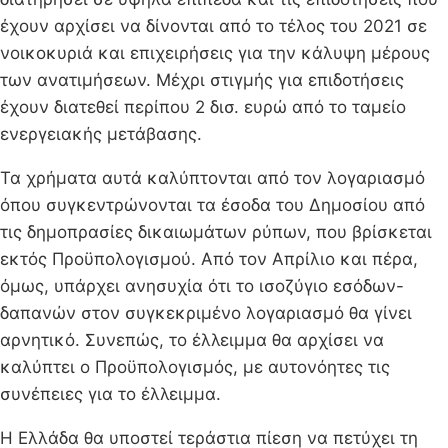
έχουν αρχίσει να δίνονται από το τέλος του 2021 σε
νοικοκυριά και επιχειρήσεις για την κάλυψη μέρους
των ανατιμήσεων. Μέχρι στιγμής για επιδοτήσεις
έχουν διατεθεί περίπου 2 δισ. ευρώ από το ταμείο
ενεργειακής μετάβασης.
Τα χρήματα αυτά καλύπτονται από τον λογαριασμό
όπου συγκεντρώνονται τα έσοδα του Δημοσίου από
τις δημοπρασίες δικαιωμάτων ρύπων, που βρίσκεται
εκτός Προϋπολογισμού. Από τον Απρίλιο και πέρα,
όμως, υπάρχει ανησυχία ότι το ισοζύγιο εσόδων-
δαπανών στον συγκεκριμένο λογαριασμό θα γίνει
αρνητικό. Συνεπώς, το έλλειμμα θα αρχίσει να
καλύπτει ο Προϋπολογισμός, με αυτονόητες τις
συνέπειες για το έλλειμμα.
Η Ελλάδα θα υποστεί τεράστια πίεση να πετύχει τη