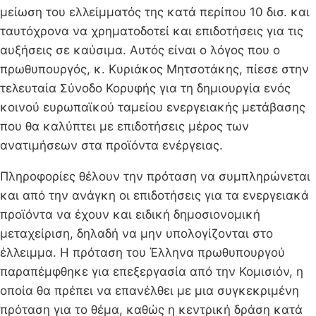
μείωση του ελλείμματός της κατά περίπου 10 δισ. και
ταυτόχρονα να χρηματοδοτεί και επιδοτήσεις για τις
αυξήσεις σε καύσιμα. Αυτός είναι ο λόγος που ο
πρωθυπουργός, κ. Κυριάκος Μητσοτάκης, πίεσε στην
τελευταία Σύνοδο Κορυφής για τη δημιουργία ενός
κοινού ευρωπαϊκού ταμείου ενεργειακής μετάβασης
που θα καλύπτει με επιδοτήσεις μέρος των
ανατιμήσεων στα προϊόντα ενέργειας.
Πληροφορίες θέλουν την πρόταση να συμπληρώνεται
και από την ανάγκη οι επιδοτήσεις για τα ενεργειακά
προϊόντα να έχουν και ειδική δημοσιονομική
μεταχείριση, δηλαδή να μην υπολογίζονται στο
έλλειμμα. Η πρόταση του Έλληνα πρωθυπουργού
παραπέμφθηκε για επεξεργασία από την Κομισιόν, η
οποία θα πρέπει να επανέλθει με μια συγκεκριμένη
πρόταση για το θέμα, καθώς η κεντρική δράση κατά