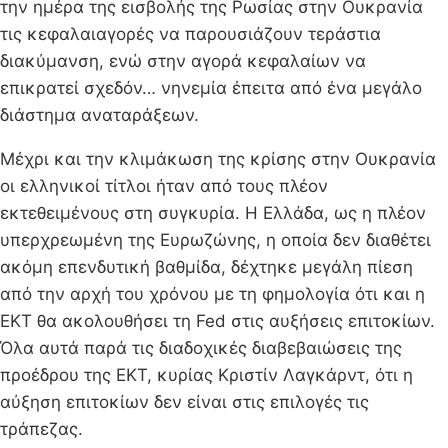
την ημέρα της εισβολής της Ρωσίας στην Ουκρανία
τις κεφαλαιαγορές να παρουσιάζουν τεράστια
διακύμανση, ενώ στην αγορά κεφαλαίων να
επικρατεί σχεδόν… νηνεμία έπειτα από ένα μεγάλο
διάστημα αναταράξεων.
Μέχρι και την κλιμάκωση της κρίσης στην Ουκρανία
οι ελληνικοί τίτλοι ήταν από τους πλέον
εκτεθειμένους στη συγκυρία. Η Ελλάδα, ως η πλέον
υπερχρεωμένη της Ευρωζώνης, η οποία δεν διαθέτει
ακόμη επενδυτική βαθμίδα, δέχτηκε μεγάλη πίεση
από την αρχή του χρόνου με τη φημολογία ότι και η
ΕΚΤ θα ακολουθήσει τη Fed στις αυξήσεις επιτοκίων.
Όλα αυτά παρά τις διαδοχικές διαβεβαιώσεις της
προέδρου της ΕΚΤ, κυρίας Κριστίν Λαγκάρντ, ότι η
αύξηση επιτοκίων δεν είναι στις επιλογές τις
τράπεζας.