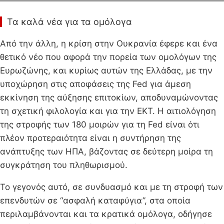
Τα καλά νέα για τα ομόλογα
Από την άλλη, η κρίση στην Ουκρανία έφερε και ένα
θετικό νέο που αφορά την πορεία των ομολόγων της
Ευρωζώνης, και κυρίως αυτών της Ελλάδας, με την
υποχώρηση στις αποφάσεις της Fed για άμεση
εκκίνηση της αύξησης επιτοκίων, αποδυναμώνοντας
τη σχετική φιλολογία και για την ΕΚΤ. Η αιτιολόγηση
της στροφής των 180 μοιρών για τη Fed είναι ότι
πλέον προτεραιότητα είναι η συντήρηση της
ανάπτυξης των ΗΠΑ, βάζοντας σε δεύτερη μοίρα τη
συγκράτηση του πληθωρισμού.
Το γεγονός αυτό, σε συνδυασμό και με τη στροφή των
επενδυτών σε “ασφαλή καταφύγια”, στα οποία
περιλαμβάνονται και τα κρατικά ομόλογα, οδήγησε