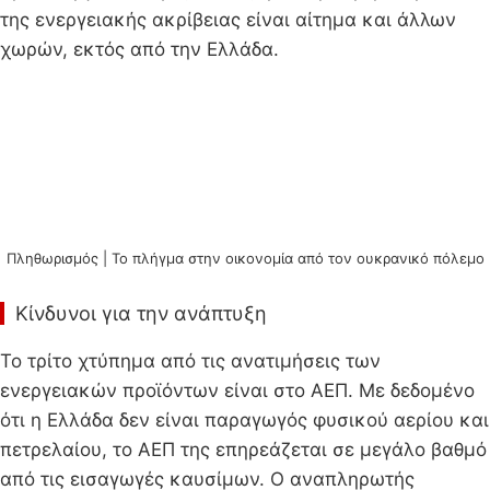
της ενεργειακής ακρίβειας είναι αίτημα και άλλων
χωρών, εκτός από την Ελλάδα.
Πληθωρισμός | Το πλήγμα στην οικονομία από τον ουκρανικό πόλεμο
Κίνδυνοι για την ανάπτυξη
Το τρίτο χτύπημα από τις ανατιμήσεις των
ενεργειακών προϊόντων είναι στο ΑΕΠ. Με δεδομένο
ότι η Ελλάδα δεν είναι παραγωγός φυσικού αερίου και
πετρελαίου, το ΑΕΠ της επηρεάζεται σε μεγάλο βαθμό
από τις εισαγωγές καυσίμων. Ο αναπληρωτής