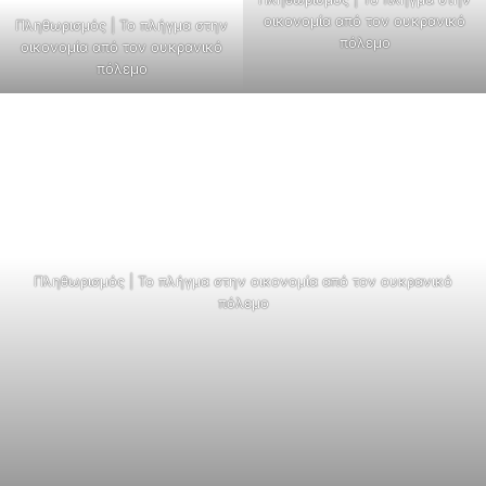
οικονομία από τον ουκρανικό
Πληθωρισμός | Το πλήγμα στην
πόλεμο
οικονομία από τον ουκρανικό
πόλεμο
Πληθωρισμός | Το πλήγμα στην οικονομία από τον ουκρανικό
πόλεμο