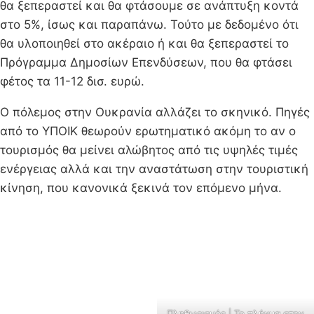
θα ξεπεραστεί και θα φτάσουμε σε ανάπτυξη κοντά
στο 5%, ίσως και παραπάνω. Τούτο με δεδομένο ότι
θα υλοποιηθεί στο ακέραιο ή και θα ξεπεραστεί το
Πρόγραμμα Δημοσίων Επενδύσεων, που θα φτάσει
φέτος τα 11-12 δισ. ευρώ.
Ο πόλεμος στην Ουκρανία αλλάζει το σκηνικό. Πηγές
από το ΥΠΟΙΚ θεωρούν ερωτηματικό ακόμη το αν ο
τουρισμός θα μείνει αλώβητος από τις υψηλές τιμές
ενέργειας αλλά και την αναστάτωση στην τουριστική
κίνηση, που κανονικά ξεκινά τον επόμενο μήνα.
Πληθωρισμός | Το πλήγμα στην