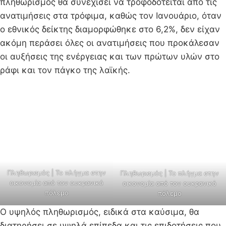
πληθωρισμός θα συνεχίσει να τροφοδοτείται από τις
ανατιμήσεις στα τρόφιμα, καθώς τον Ιανουάριο, όταν
ο εθνικός δείκτης διαμορφώθηκε στο 6,2%, δεν είχαν
ακόμη περάσει όλες οι ανατιμήσεις που προκάλεσαν
οι αυξήσεις της ενέργειας και των πρώτων υλών στο
ράφι και τον πάγκο της λαϊκής.
Πληθωρισμός | Το πλήγμα στην
Πληθωρισμός | Το πλήγμα στην
οικονομία από τον ουκρανικό
οικονομία από τον ουκρανικό
πόλεμο
πόλεμο
Ο υψηλός πληθωρισμός, ειδικά στα καύσιμα, θα
διατηρήσει σε υψηλά επίπεδα και τις επιδοτήσεις που