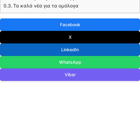
Τα καλά νέα για τα ομόλογα
Facebook
X
LinkedIn
WhatsApp
Viber