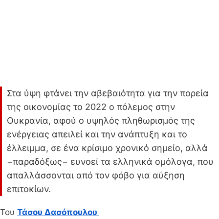
Στα ύψη φτάνει την αβεβαιότητα για την πορεία
της οικονομίας το 2022 ο πόλεμος στην
Ουκρανία, αφού ο υψηλός πληθωρισμός της
ενέργειας απειλεί και την ανάπτυξη και το
έλλειμμα, σε ένα κρίσιμο χρονικό σημείο, αλλά
−παραδόξως− ευνοεί τα ελληνικά ομόλογα, που
απαλλάσσονται από τον φόβο για αύξηση
επιτοκίων.
Toυ
Τάσου Δασόπουλου