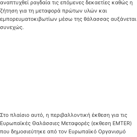
αναπτυχθεί ραγδαία τις επόμενες δεκαετίες καθώς η
ζήτηση για τη μεταφορά πρώτων υλών και
εμπορευματοκιβωτίων μέσω της θάλασσας αυξάνεται
συνεχώς.
Στο πλαίσιο αυτό, η περιβαλλοντική έκθεση για τις
Ευρωπαϊκές Θαλάσσιες Μεταφορές (εκθεση EMTER)
που δημοσιεύτηκε από τον Ευρωπαϊκό Οργανισμό