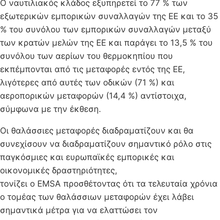
Ο ναυτιλιακός κλάδος εξυπηρετεί το 77 % των
εξωτερικών εμπορικών συναλλαγών της ΕΕ και το 35
% του συνόλου των εμπορικών συναλλαγών μεταξύ
των κρατών μελών της ΕΕ και παράγει το 13,5 % του
συνόλου των αερίων του θερμοκηπίου που
εκπέμπονται από τις μεταφορές εντός της ΕΕ,
λιγότερες από αυτές των οδικών (71 %) και
αεροπορικών μεταφορών (14,4 %) αντίστοιχα,
σύμφωνα με την έκθεση.
Οι θαλάσσιες μεταφορές διαδραματίζουν και θα
συνεχίσουν να διαδραματίζουν σημαντικό ρόλο στις
παγκόσμιες και ευρωπαϊκές εμπορικές και
οικονομικές δραστηριότητες,
τονίζει o EMSA προσθέτοντας ότι τα τελευταία χρόνια
ο τομέας των θαλάσσιων μεταφορών έχει λάβει
σημαντικά μέτρα για να ελαττώσει τον