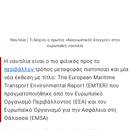
Ναυτιλία | Τι δείχνει ο πρώτος «διαγνωστικός έλεγχος» στην
ευρωπαϊκή ναυτιλία
Η ναυτιλία είναι ο πιο φιλικός προς το
περιβάλλον
τρόπος μεταφοράς πιστοποιεί και μία
νέα έκθεση με τίτλο: The European Maritime
Transport Environmental Report (EMTER) που
πραγματοποιήθηκε από τον Ευρωπαϊκό
Οργανισμό Περιβάλλοντος (EEA) και τον
Ευρωπαϊκό Οργανισμό για την Ασφάλεια στη
Θάλασσα (EMSA)