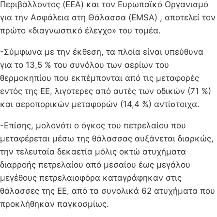
Περιβάλλοντος (EEA) και τον Ευρωπαϊκό Οργανισμό
για την Ασφάλεια στη Θάλασσα (EMSA) , αποτελεί τον
πρώτο «διαγνωστικό έλεγχο» του τομέα.
-Σύμφωνα με την έκθεση, τα πλοία είναι υπεύθυνα
για το 13,5 % του συνόλου των αερίων του
θερμοκηπίου που εκπέμπονται από τις μεταφορές
εντός της ΕΕ, λιγότερες από αυτές των οδικών (71 %)
και αεροπορικών μεταφορών (14,4 %) αντίστοιχα.
-Επίσης, μολονότι ο όγκος του πετρελαίου που
μεταφέρεται μέσω της θάλασσας αυξάνεται διαρκώς,
την τελευταία δεκαετία μόλις οκτώ ατυχήματα
διαρροής πετρελαίου από μεσαίου έως μεγάλου
μεγέθους πετρελαιοφόρα καταγράφηκαν στις
θάλασσες της ΕΕ, από τα συνολικά 62 ατυχήματα που
προκλήθηκαν παγκοσμίως.