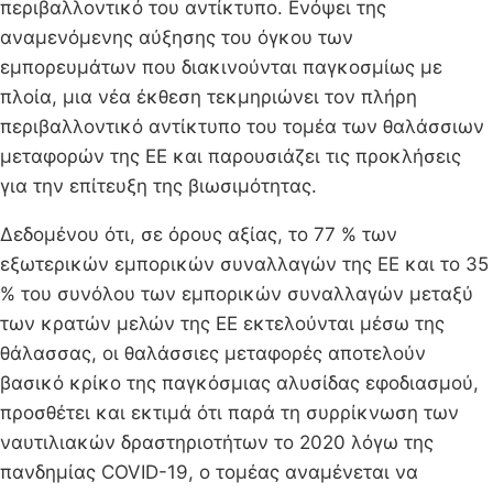
περιβαλλοντικό του αντίκτυπο. Ενόψει της
αναμενόμενης αύξησης του όγκου των
εμπορευμάτων που διακινούνται παγκοσμίως με
πλοία, μια νέα έκθεση τεκμηριώνει τον πλήρη
περιβαλλοντικό αντίκτυπο του τομέα των θαλάσσιων
μεταφορών της ΕΕ και παρουσιάζει τις προκλήσεις
για την επίτευξη της βιωσιμότητας.
Δεδομένου ότι, σε όρους αξίας, το 77 % των
εξωτερικών εμπορικών συναλλαγών της ΕΕ και το 35
% του συνόλου των εμπορικών συναλλαγών μεταξύ
των κρατών μελών της ΕΕ εκτελούνται μέσω της
θάλασσας, οι θαλάσσιες μεταφορές αποτελούν
βασικό κρίκο της παγκόσμιας αλυσίδας εφοδιασμού,
προσθέτει και εκτιμά ότι παρά τη συρρίκνωση των
ναυτιλιακών δραστηριοτήτων το 2020 λόγω της
πανδημίας COVID-19, ο τομέας αναμένεται να