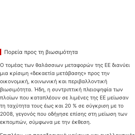
Πορεία προς τη βιωσιμότητα
Ο τομέας των θαλάσσιων μεταφορών της ΕΕ διανύει
μια κρίσιμη «δεκαετία μετάβασης» προς την
οικονομική, κοινωνική και περιβαλλοντική
βιωσιμότητα. Ήδη, η συντριπτική πλειοψηφία των
πλοίων που καταπλέουν σε λιμένες της ΕΕ μείωσαν
τη ταχύτητα τους έως και 20 % σε σύγκριση με το
2008, γεγονός που οδήγησε επίσης στη μείωση των
εκπομπών, σύμφωνα με την έκθεση.