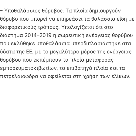
– Υποθαλάσσιος θόρυβος: Τα πλοία δημιουργούν
θόρυβο που μπορεί να επηρεάσει τα θαλάσσια είδη με
διαφορετικούς τρόπους. Υπολογίζεται ότι στο
διάστημα 2014–2019 η σωρευτική ενέργειας θορύβου
που εκλύθηκε υποθαλάσσια υπερδιπλασιάστηκε στα
ύδατα της ΕΕ, με το μεγαλύτερο μέρος της ενέργειας
θορύβου που εκπέμπουν τα πλοία μεταφοράς
εμπορευματοκιβωτίων, τα επιβατηγά πλοία και τα
πετρελαιοφόρα να οφείλεται στη χρήση των ελίκων.