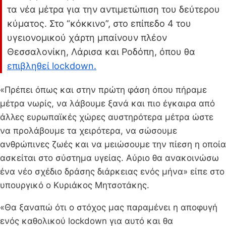
τα νέα μέτρα για την αντιμετώπιση του δεύτερου
κύματος. Στο “κόκκινο”, στο επίπεδο 4 του
υγειονομικού χάρτη μπαίνουν πλέον
Θεσσαλονίκη, Λάρισα και Ροδόπη, όπου θα
επιβληθεί lockdown.
«Πρέπει όπως και στην πρώτη φάση όπου πήραμε
μέτρα νωρίς, να λάβουμε ξανά και πιο έγκαιρα από
άλλες ευρωπαϊκές χώρες αυστηρότερα μέτρα ώστε
να προλάβουμε τα χειρότερα, να σώσουμε
ανθρώπινες ζωές και να μειώσουμε την πίεση η οποία
ασκείται στο σύστημα υγείας. Αύριο θα ανακοινώσω
ένα νέο σχέδιο δράσης διάρκειας ενός μήνα» είπε στο
υπουργικό ο Κυριάκος Μητσοτάκης.
«Θα ξαναπώ ότι ο στόχος μας παραμένει η αποφυγή
ενός καθολικού lockdown για αυτό και θα