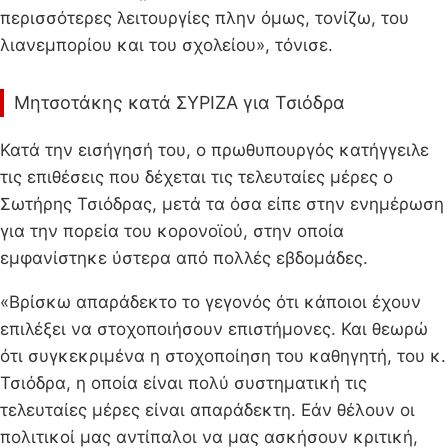
περισσότερες λειτουργίες πλην όμως, τονίζω, του
λιανεμπορίου και του σχολείου», τόνισε.
Μητσοτάκης κατά ΣΥΡΙΖΑ για Τσιόδρα
Κατά την εισήγησή του, ο πρωθυπουργός κατήγγειλε
τις επιθέσεις που δέχεται τις τελευταίες μέρες ο
Σωτήρης Τσιόδρας, μετά τα όσα είπε στην ενημέρωση
για την πορεία του κορονοϊού, στην οποία
εμφανίστηκε ύστερα από πολλές εβδομάδες.
«Βρίσκω απαράδεκτο το γεγονός ότι κάποιοι έχουν
επιλέξει να στοχοποιήσουν επιστήμονες. Και θεωρώ
ότι συγκεκριμένα η στοχοποίηση του καθηγητή, του κ.
Τσιόδρα, η οποία είναι πολύ συστηματική τις
τελευταίες μέρες είναι απαράδεκτη. Εάν θέλουν οι
πολιτικοί μας αντίπαλοι να μας ασκήσουν κριτική,