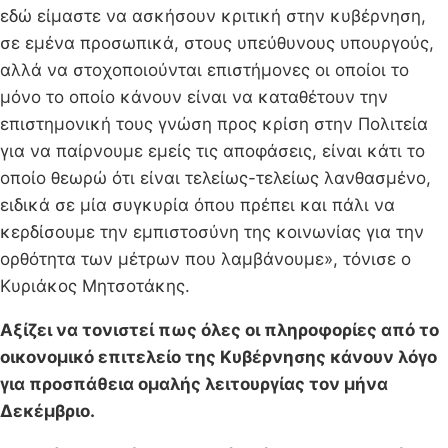
εδώ είμαστε να ασκήσουν κριτική στην κυβέρνηση,
σε εμένα προσωπικά, στους υπεύθυνους υπουργούς,
αλλά να στοχοποιούνται επιστήμονες οι οποίοι το
μόνο το οποίο κάνουν είναι να καταθέτουν την
επιστημονική τους γνώση προς κρίση στην Πολιτεία
για να παίρνουμε εμείς τις αποφάσεις, είναι κάτι το
οποίο θεωρώ ότι είναι τελείως-τελείως λανθασμένο,
ειδικά σε μία συγκυρία όπου πρέπει και πάλι να
κερδίσουμε την εμπιστοσύνη της κοινωνίας για την
ορθότητα των μέτρων που λαμβάνουμε», τόνισε ο
Κυριάκος Μητσοτάκης.
Αξίζει να τονιστεί πως όλες οι πληροφορίες από το
οικονομικό επιτελείο της Κυβέρνησης κάνουν λόγο
για προσπάθεια ομαλής λειτουργίας τον μήνα
Δεκέμβριο.