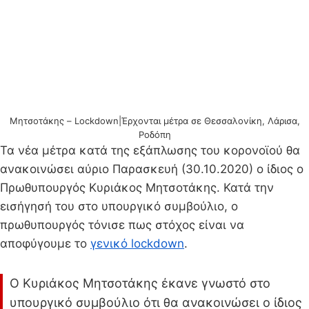
Μητσοτάκης – Lockdown|Έρχονται μέτρα σε Θεσσαλονίκη, Λάρισα,
Ροδόπη
Τα νέα μέτρα κατά της εξάπλωσης του κορονοϊού θα
ανακοινώσει αύριο Παρασκευή (30.10.2020) ο ίδιος ο
Πρωθυπουργός Κυριάκος Μητσοτάκης. Κατά την
εισήγησή του στο υπουργικό συμβούλιο, ο
πρωθυπουργός τόνισε πως στόχος είναι να
αποφύγουμε το
γενικό lockdown
.
Ο Κυριάκος Μητσοτάκης έκανε γνωστό στο
υπουργικό συμβούλιο ότι θα ανακοινώσει ο ίδιος