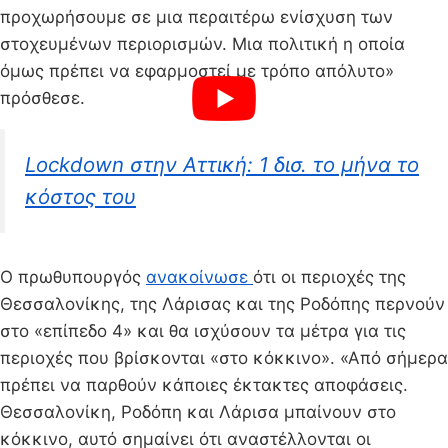
προχωρήσουμε σε μια περαιτέρω ενίσχυση των
στοχευμένων περιορισμών. Μια πολιτική η οποία
όμως πρέπει να εφαρμοστεί με τρόπο απόλυτο»
πρόσθεσε.
Lockdown στην Αττική: 1 δισ. το μήνα το
κόστος του
Ο πρωθυπουργός
ανακοίνωσε
ότι οι περιοχές της
Θεσσαλονίκης, της Λάρισας και της Ροδόπης περνούν
στο «επίπεδο 4» και θα ισχύσουν τα μέτρα για τις
περιοχές που βρίσκονται «στο κόκκινο». «Από σήμερα
πρέπει να παρθούν κάποιες έκτακτες αποφάσεις.
Θεσσαλονίκη, Ροδόπη και Λάρισα μπαίνουν στο
κόκκινο, αυτό σημαίνει ότι αναστέλλονται οι