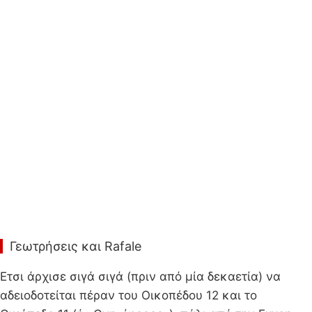
Γεωτρήσεις και Rafale
Ετσι άρχισε σιγά σιγά (πριν από μία δεκαετία) να
αδειοδοτείται πέραν του Οικοπέδου 12 και το