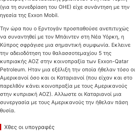
(για τη συνεδρίαση του ΟΗΕ) είχε συνάντηση με την
ηγεσία της Exxon Mobil.
Την ώρα που ο Ερντογάν προσπαθούσε ανεπιτυχώς
να συναντηθεί με τον Μπάιντεν στη Νέα Υόρκη, η
Κύπρος σφράγισε μια σημαντική συμφωνία. Εκλεινε
την αδειοδότηση του θαλασσοτεμαχίου 5 της
κυπριακής ΑΟΖ στην κοινοπραξία των Exxon-Qatar
Petroleum. Ηταν μια εξέλιξη την οποία ήθελαν τόσο οι
Αμερικανοί όσο και οι Καταριανοί (που είχαν και στο
παρελθόν κάνει κοινοπραξία με τους Αμερικανούς
στην κυπριακή ΑΟΖ). Αλλωστε οι Καταριανοί μια
συνεργασία με τους Αμερικανούς την ήθελαν πάση
θυσία.
Χθες οι υπογραφές