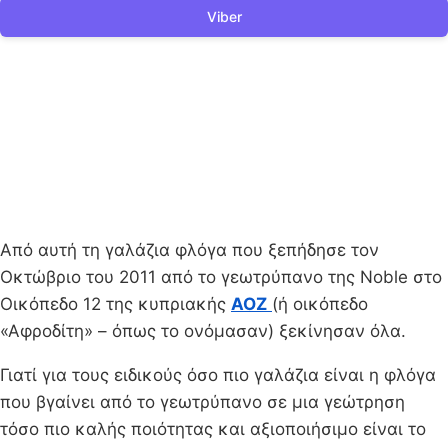
Viber
Από αυτή τη γαλάζια φλόγα που ξεπήδησε τον
Οκτώβριο του 2011 από το γεωτρύπανο της Noble στο
Οικόπεδο 12 της κυπριακής
ΑΟΖ
(ή οικόπεδο
«Αφροδίτη» – όπως το ονόμασαν) ξεκίνησαν όλα.
Γιατί για τους ειδικούς όσο πιο γαλάζια είναι η φλόγα
που βγαίνει από το γεωτρύπανο σε μια γεώτρηση
τόσο πιο καλής ποιότητας και αξιοποιήσιμο είναι το