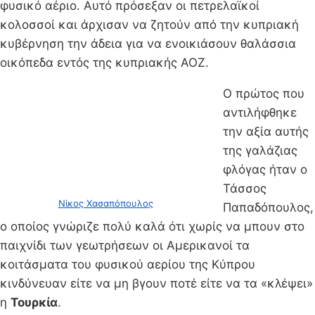
φυσικό αέριο. Αυτό πρόσεξαν οι πετρελαϊκοί
κολοσσοί και άρχισαν να ζητούν από την κυπριακή
κυβέρνηση την άδεια για να ενοικιάσουν θαλάσσια
οικόπεδα εντός της κυπριακής ΑΟΖ.
Ο πρώτος που
αντιλήφθηκε
την αξία αυτής
της γαλάζιας
φλόγας ήταν ο
Τάσσος
Nίκος Χασαπόπουλος
Παπαδόπουλος,
ο οποίος γνώριζε πολύ καλά ότι χωρίς να μπουν στο
παιχνίδι των γεωτρήσεων οι Αμερικανοί τα
κοιτάσματα του φυσικού αερίου της Κύπρου
κινδύνευαν είτε να μη βγουν ποτέ είτε να τα «κλέψει»
η
Τουρκία
.