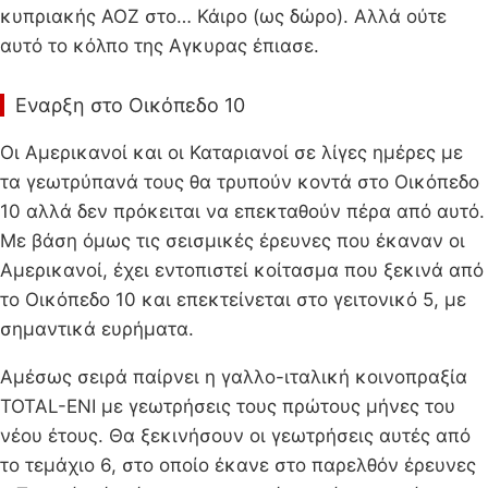
κυπριακής ΑΟΖ στο… Κάιρο (ως δώρο). Αλλά ούτε
αυτό το κόλπο της Αγκυρας έπιασε.
Εναρξη στο Οικόπεδο 10
Οι Αμερικανοί και οι Καταριανοί σε λίγες ημέρες με
τα γεωτρύπανά τους θα τρυπούν κοντά στο Οικόπεδο
10 αλλά δεν πρόκειται να επεκταθούν πέρα από αυτό.
Με βάση όμως τις σεισμικές έρευνες που έκαναν οι
Αμερικανοί, έχει εντοπιστεί κοίτασμα που ξεκινά από
το Οικόπεδο 10 και επεκτείνεται στο γειτονικό 5, με
σημαντικά ευρήματα.
Αμέσως σειρά παίρνει η γαλλο-ιταλική κοινοπραξία
TOTAL-ENI με γεωτρήσεις τους πρώτους μήνες του
νέου έτους. Θα ξεκινήσουν οι γεωτρήσεις αυτές από
το τεμάχιο 6, στο οποίο έκανε στο παρελθόν έρευνες