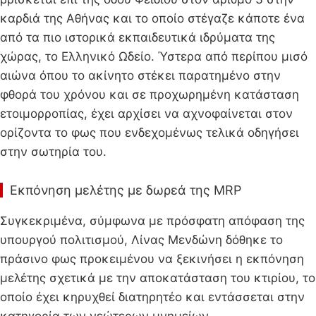
καρδιά της Αθήνας και το οποίο στέγαζε κάποτε ένα
από τα πιο ιστορικά εκπαιδευτικά ιδρύματα της
χώρας, το Ελληνικό Ωδείο. Ύστερα από περίπου μισό
αιώνα όπου το ακίνητο στέκει παρατημένο στην
φθορά του χρόνου και σε προχωρημένη κατάσταση
ετοιμορροπίας, έχει αρχίσει να αχνοφαίνεται στον
ορίζοντα το φως που ενδεχομένως τελικά οδηγήσει
στην σωτηρία του.
Εκπόνηση μελέτης με δωρεά της MRP
Συγκεκριμένα, σύμφωνα με πρόσφατη απόφαση της
υπουργού πολιτισμού, Λίνας Μενδώνη δόθηκε το
πράσινο φως προκειμένου να ξεκινήσει η εκπόνηση
μελέτης σχετικά με την αποκατάσταση του κτιρίου, το
οποίο έχει κηρυχθεί διατηρητέο και εντάσσεται στην
κατηγορία των νεώτερων μνημείων.