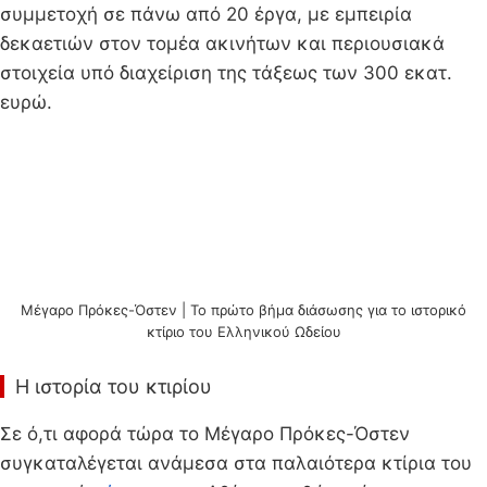
συμμετοχή σε πάνω από 20 έργα, με εμπειρία
δεκαετιών στον τομέα ακινήτων και περιουσιακά
στοιχεία υπό διαχείριση της τάξεως των 300 εκατ.
ευρώ.
Μέγαρο Πρόκες-Όστεν | Το πρώτο βήμα διάσωσης για το ιστορικό
κτίριο του Ελληνικού Ωδείου
Η ιστορία του κτιρίου
Σε ό,τι αφορά τώρα το Μέγαρο Πρόκες-Όστεν
συγκαταλέγεται ανάμεσα στα παλαιότερα κτίρια του