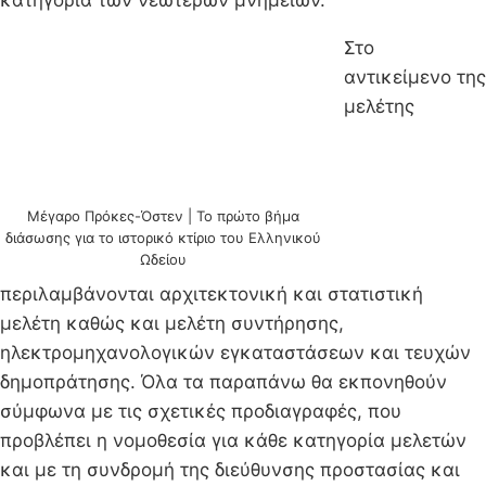
Στο
αντικείμενο της
μελέτης
Μέγαρο Πρόκες-Όστεν | Το πρώτο βήμα
διάσωσης για το ιστορικό κτίριο του Ελληνικού
Ωδείου
περιλαμβάνονται αρχιτεκτονική και στατιστική
μελέτη καθώς και μελέτη συντήρησης,
ηλεκτρομηχανολογικών εγκαταστάσεων και τευχών
δημοπράτησης. Όλα τα παραπάνω θα εκπονηθούν
σύμφωνα με τις σχετικές προδιαγραφές, που
προβλέπει η νομοθεσία για κάθε κατηγορία μελετών
και με τη συνδρομή της διεύθυνσης προστασίας και