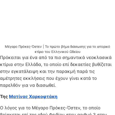
Μέγαρο Πρόκες-Όστεν | Το πρώτο βήμα διάσωσης για το ιστορικό
κτίριο του Ελληνικού Ωδείου
Πρόκειται για ένα από τα πιο σημαντικά νεοκλασικά
κτίρια στην Ελλάδα, το οποίο επί δεκαετίες βυθίζεται
στην εγκατάλειψη και την παρακμή παρά τις
αμέτρητες εκκλήσεις που έχουν γίνει κατά το
παρελθόν για να διασωθεί.
Της
Ματίνας Χαρκοφτάκη
Ο λόγος για το Μέγαρο Πρόκες-Όστεν, το οποίο
βρίσκεται επί της οδού Φειδίου στον αριθμό 3 στην