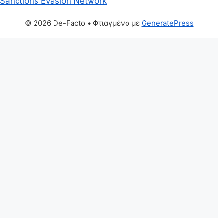
Sanctions Evasion Network
© 2026 De-Facto
• Φτιαγμένο με
GeneratePress