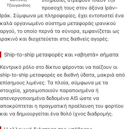
Τζουγανάτος
προσοχή τους στον άξονα Ιράν–
Ιράκ. Σύμφωνα με πληροφορίες, έχει εντοπιστεί ένα
καλά οργανωμένο σύστημα μεταφοράς ιρανικού
αργού, το οποίο περνά τα σύνορα, εμφανίζεται ως
ιρακινό και διοχετεύεται στις διεθνείς αγορές.
Ship-to-ship μεταφορές και «σβηστά» σήματα
Κεντρικό ρόλο στο δίκτυο φέρονται να παίζουν οι
ship-to-ship μεταφορές σε διεθνή ύδατα, μακριά από
επίσημους λιμένες. Τα πλοία, σύμφωνα με τα
στοιχεία, χρησιμοποιούν παραποιημένα ή
απενεργοποιημένα δεδομένα AIS ώστε να
αποκρύπτεται η πραγματική προέλευση του φορτίου
και να δημιουργείται ένα θολό ίχνος διαδρομής.