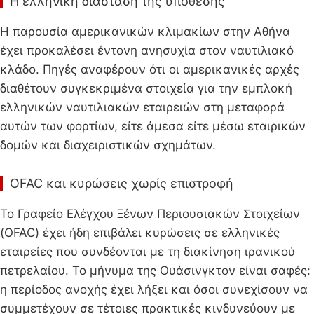
Η ελληνική διάσταση της υπόθεσης
Η παρουσία αμερικανικών κλιμακίων στην Αθήνα
έχει προκαλέσει έντονη ανησυχία στον ναυτιλιακό
κλάδο. Πηγές αναφέρουν ότι οι αμερικανικές αρχές
διαθέτουν συγκεκριμένα στοιχεία για την εμπλοκή
ελληνικών ναυτιλιακών εταιρειών στη μεταφορά
αυτών των φορτίων, είτε άμεσα είτε μέσω εταιρικών
δομών και διαχειριστικών σχημάτων.
OFAC και κυρώσεις χωρίς επιστροφή
Το Γραφείο Ελέγχου Ξένων Περιουσιακών Στοιχείων
(OFAC) έχει ήδη επιβάλει κυρώσεις σε ελληνικές
εταιρείες που συνδέονται με τη διακίνηση ιρανικού
πετρελαίου. Το μήνυμα της Ουάσινγκτον είναι σαφές:
η περίοδος ανοχής έχει λήξει και όσοι συνεχίσουν να
συμμετέχουν σε τέτοιες πρακτικές κινδυνεύουν με