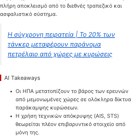
πλήρη αποκλεισμό από το διεθνές τραπεζικό και
ασφαλιστικό σύστημα.
Η σύγχρονη πειρατεία | Το 20% των
τάνκερ μεταφέρουν παράνομα
πετρέλαιο από χώρες με κυρώσεις
AI Takeaways
Οι ΗΠΑ μετατοπίζουν το βάρος των ερευνών
από μεμονωμένες χώρες σε ολόκληρα δίκτυα
παράκαμψης κυρώσεων.
Η χρήση τεχνικών απόκρυψης (AIS, STS)
θεωρείται πλέον επιβαρυντικό στοιχείο από
μόνη της.