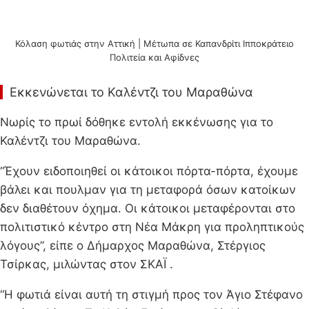
Κόλαση φωτιάς στην Αττική | Μέτωπα σε Καπανδρίτι Ιπποκράτειο
Πολιτεία και Αφίδνες
Εκκενώνεται το Καλέντζι του Μαραθώνα
Νωρίς το πρωί δόθηκε εντολή εκκένωσης για το
Καλέντζι του Μαραθώνα.
“Έχουν ειδοποιηθεί οι κάτοικοι πόρτα-πόρτα, έχουμε
βάλει και πουλμαν για τη μεταφορά όσων κατοίκων
δεν διαθέτουν όχημα. Οι κάτοικοι μεταφέρονται στο
πολιτιστικό κέντρο στη Νέα Μάκρη για προληπτικούς
λόγους”, είπε ο Δήμαρχος Μαραθώνα, Στέργιος
Τσίρκας, μιλώντας στον ΣΚΑΪ .
“Η φωτιά είναι αυτή τη στιγμή προς τον Άγιο Στέφανο