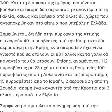
1:00. Κατά τη διάρκεια της ημέρας αναμένεται
βοήθεια και ακόμη δύο αεροσκάφη καναντέρ από τη
Γαλλία, καθώς και βοήθεια από άλλες έξι χώρες που
ανταποκρίθηκαν στο αίτημα που υπέβαλε η Ελλάδα.
Σημειώνεται, ότι ήδη στην πυρκαγιά της Αττικής
επιχειρούν 40 πυροσβέστες από την Κύπρο και δύο
αεροσκάφη στην Κρήτη, ενώ ακόμα δεν έχει γίνει
γνωστό πού θα σταλούν οι 83 Γάλλοι και τα γαλλικά
καναντέρ που θα φτάσουν. Επίσης, αναμένονται 112
πυροσβέστες με 23 οχήματα από τη Ρουμανία, 100
πυροσβέστες από τη Λιθουανία και πεζοπόρο τμήμα,
15 πυροσβέστες από το Ισραήλ, 2 αεροσκάφη από τη
Σουηδία, ακόμη ένα καναντέρ από την Κροατία και 3
ελικόπτερα από την Ελβετία.
Σύμφωνα με την τελευταία ενημέρωση από την