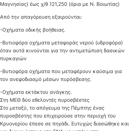
Μαγνησίας) έως χ/θ 121,250 (όρια με Ν. Βοιωτίας)
Από την απαγόρευση εξαιρούνται:
-Οχήματα οδικής βοήθειας.
-Βυτιοφόρα οχήματα μεταφοράς νερού (υδροφόρα)
όταν αυτά κινούνται για την αντιμετώπιση δασικών
πυρκαγιών
-Βυτιοφόρα οχήματα που μεταφέρουν καύσιμα για
τον ανεφοδιασμό μέσων πυρόσβεσης.
-Οχήματα εκτάκτου ανάγκης.
Στη ΜΕΘ δύο εθελοντές πυροσβέστες
Στο μεταξύ, το απόγευμα της Πέμπτης ένας
πυροσβέστης που επιχειρούσε στην περιοχή του
Κρυονερίου έπεσε σε πηγάδι. Ευτυχώς διασώθηκε και