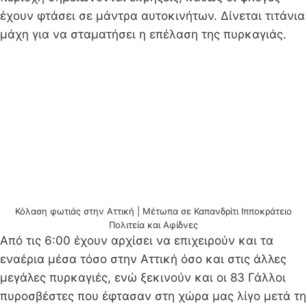
έχουν φτάσει σε μάντρα αυτοκινήτων. Δίνεται τιτάνια
μάχη για να σταματήσει η επέλαση της πυρκαγιάς.
Κόλαση φωτιάς στην Αττική | Μέτωπα σε Καπανδρίτι Ιπποκράτειο
Πολιτεία και Αφίδνες
Από τις 6:00 έχουν αρχίσει να επιχειρούν και τα
εναέρια μέσα τόσο στην Αττική όσο και στις άλλες
μεγάλες πυρκαγιές, ενώ ξεκινούν και οι 83 Γάλλοι
πυροσβέστες που έφτασαν στη χώρα μας λίγο μετά τη