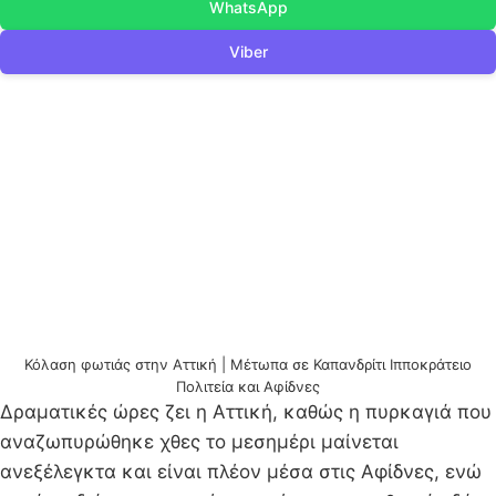
WhatsApp
Viber
Κόλαση φωτιάς στην Αττική | Μέτωπα σε Καπανδρίτι Ιπποκράτειο
Πολιτεία και Αφίδνες
Δραματικές ώρες ζει η Αττική, καθώς η πυρκαγιά που
αναζωπυρώθηκε χθες το μεσημέρι μαίνεται
ανεξέλεγκτα και είναι πλέον μέσα στις Αφίδνες, ενώ