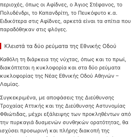
περιοχές, όπως οι Αφίδνες, ο Άγιος Στέφανος, το
Πολυδένδρι, το Καπανδρίτη, το Πευκόφυτο κ.α.
Ειδικότερα στις Αφίδνες, αρκετά είναι τα σπίτια που
παραδόθηκαν στις φλόγες.
Κλειστά τα δύο ρεύματα της Εθνικής Οδού
Καθόλη τη διάρκεια της νύχτας, όπως και το πρωί,
διακόπτεται η κυκλοφορία και στα δύο ρεύματα
κυκλοφορίας της Νέας Εθνικής Οδού Αθηνών –
Λαμίας.
Συγκεκριμένα, με αποφάσεις της Διεύθυνσης
Τροχαίας Αττικής και της Διεύθυνσης Αστυνομίας
Φθιώτιδας, μέχρι εξάλειψης των προκληθέντων από
την πυρκαγιά δυσμενών συνθηκών ορατότητας, θα
ισχύσει προσωρινή και πλήρης διακοπή της