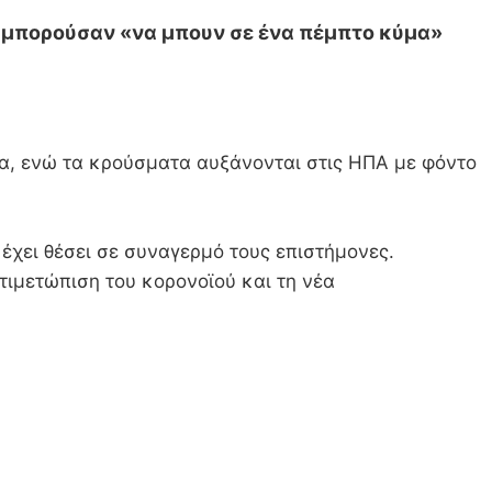
α μπορούσαν «να μπουν σε ένα πέμπτο κύμα»
τα, ενώ τα κρούσματα αυξάνονται στις ΗΠΑ με φόντο
 έχει θέσει σε συναγερμό τους επιστήμονες.
τιμετώπιση του κορονοϊού και τη νέα