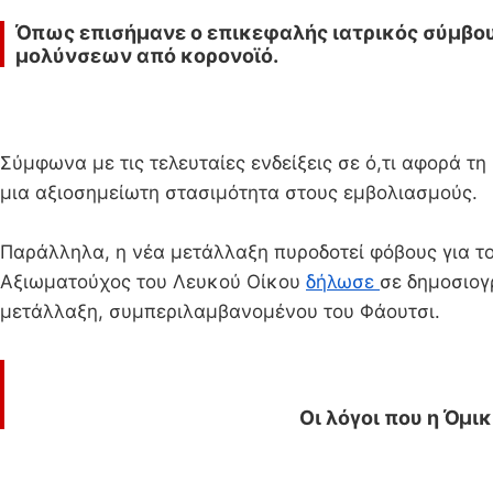
Όπως επισήμανε ο επικεφαλής ιατρικός σύμβου
μολύνσεων από κορονοϊό.
Σύμφωνα με τις τελευταίες ενδείξεις σε ό,τι αφορά τη
μια αξιοσημείωτη στασιμότητα στους εμβολιασμούς.
Παράλληλα, η νέα μετάλλαξη πυροδοτεί φόβους για το 
Αξιωματούχος του Λευκού Οίκου
δήλωσε
σε δημοσιογ
μετάλλαξη, συμπεριλαμβανομένου του Φάουτσι.
Οι λόγοι που η Όμι