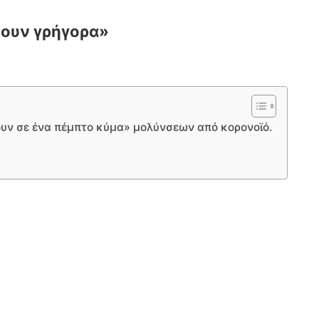
σουν γρήγορα»
ουν σε ένα πέμπτο κύμα» μολύνσεων από κορονοϊό.