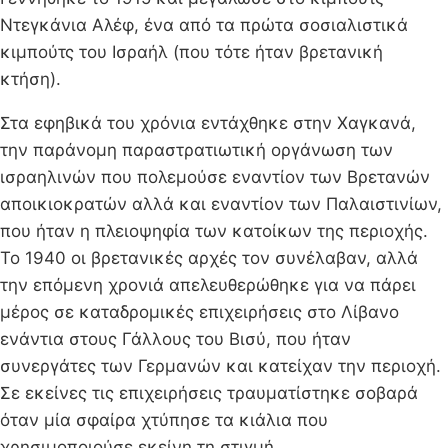
Ντεγκάνια Αλέφ, ένα από τα πρώτα σοσιαλιστικά
κιμπούτς του Ισραήλ (που τότε ήταν βρετανική
κτήση).
Στα εφηβικά του χρόνια εντάχθηκε στην Χαγκανά,
την παράνομη παραστρατιωτική οργάνωση των
ισραηλινών που πολεμούσε εναντίον των Βρετανών
αποικιοκρατών αλλά και εναντίον των Παλαιστινίων,
που ήταν η πλειοψηφία των κατοίκων της περιοχής.
Το 1940 οι βρετανικές αρχές τον συνέλαβαν, αλλά
την επόμενη χρονιά απελευθερώθηκε για να πάρει
μέρος σε καταδρομικές επιχειρήσεις στο Λίβανο
ενάντια στους Γάλλους του Βισύ, που ήταν
συνεργάτες των Γερμανών και κατείχαν την περιοχή.
Σε εκείνες τις επιχειρήσεις τραυματίστηκε σοβαρά
όταν μία σφαίρα χτύπησε τα κιάλια που
χρησιμοποιούσε εκείνη τη στιγμή.