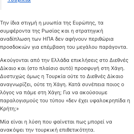
Την ίδια στιγμή η μυωπία της Ευρώπης, τα
συμφέροντα της Ρωσίας και η στρατηγική
αναδίπλωση των ΗΠΑ δεν αφήνουν περιθώρια
προσδοκιών για επέμβαση του μεγάλου παράγοντα.
Ακούγονται από την Ελλάδα επικλήσεις στο Διεθνές
Δίκαιο και (στο πλαίσιο αυτό) προσφυγή στη Χάγη.
Δυστυχώς όμως η Τουρκία ούτε το Διεθνές Δίκαιο
αναγνωρίζει, ούτε τη Χάγη. Κατά συνέπεια ποιος ο
λόγος να πάμε στη Χάγη; Για να ακούσουμε
παραλογισμούς του τύπου «δεν έχει υφαλοκρηπίδα η
Κρήτη;»
Μία είναι η λύση που φαίνεται πως μπορεί να
ανακόψει την τουρκική επιθετικότητα.