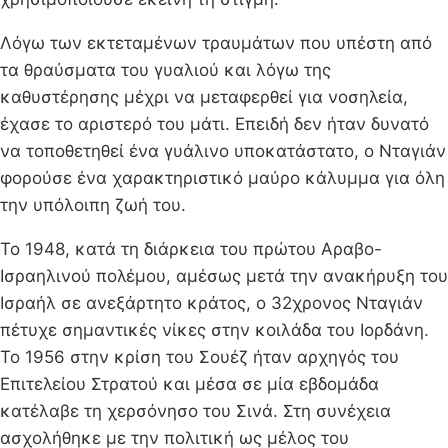
Λόγω των εκτεταμένων τραυμάτων που υπέστη από
τα θραύσματα του γυαλιού και λόγω της
καθυστέρησης μέχρι να μεταφερθεί για νοσηλεία,
έχασε το αριστερό του μάτι. Επειδή δεν ήταν δυνατό
να τοποθετηθεί ένα γυάλινο υποκατάστατο, ο Νταγιάν
φορούσε ένα χαρακτηριστικό μαύρο κάλυμμα για όλη
την υπόλοιπη ζωή του.
Το 1948, κατά τη διάρκεια του πρώτου Αραβο-
Ισραηλινού πολέμου, αμέσως μετά την ανακήρυξη του
Ισραήλ σε ανεξάρτητο κράτος, ο 32χρονος Νταγιάν
πέτυχε σημαντικές νίκες στην κοιλάδα του Ιορδάνη.
Το 1956 στην κρίση του Σουέζ ήταν αρχηγός του
Επιτελείου Στρατού και μέσα σε μία εβδομάδα
κατέλαβε τη χερσόνησο του Σινά. Στη συνέχεια
ασχολήθηκε με την πολιτική ως μέλος του