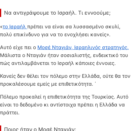
Να αντιγράψουμε το Ισραήλ. Τι εννοούμε;
«
το Ισραήλ
πρέπει να είναι σα λυσσασμένο σκυλί,
πολύ επικίνδυνο για να το ενοχλήσει κανείς».
Αυτό είχε πει ο
Μοσέ Νταγιάν, Ισραηλινός στρατηγός.
Μάλιστα ο Νταγιάν ήταν σοσιαλιστής, ενδεικτικό του
πώς αντιλαμβάνεται το Ισραήλ κάποιες έννοιες.
Κανείς δεν θέλει τον πόλεμο στην Ελλάδα, ούτε θα τον
προκαλέσουμε εμείς με επιθετικότητα. ΄
Πόλεμο προκαλεί η επιθετικότητα της Τουρκίας. Αυτό
είναι το δεδομένο κι αντίστοιχα πρέπει η Ελλάδα να
πράττει.
Ποιος ήταν ο Μοσέ Νταγιάν;