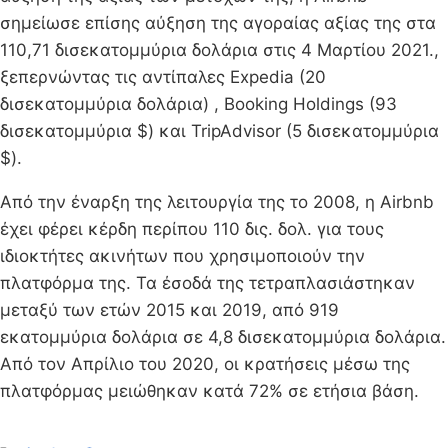
σημείωσε επίσης αύξηση της αγοραίας αξίας της στα
110,71 δισεκατομμύρια δολάρια στις 4 Μαρτίου 2021.,
ξεπερνώντας τις αντίπαλες Expedia (20
δισεκατομμύρια δολάρια) , Booking Holdings (93
δισεκατομμύρια $) και TripAdvisor (5 δισεκατομμύρια
$).
Από την έναρξη της λειτουργία της το 2008, η Airbnb
έχει φέρει κέρδη περίπου 110 δις. δολ. για τους
ιδιοκτήτες ακινήτων που χρησιμοποιούν την
πλατφόρμα της. Τα έσοδά της τετραπλασιάστηκαν
μεταξύ των ετών 2015 και 2019, από 919
εκατομμύρια δολάρια σε 4,8 δισεκατομμύρια δολάρια.
Από τον Απρίλιο του 2020, οι κρατήσεις μέσω της
πλατφόρμας μειώθηκαν κατά 72% σε ετήσια βάση.