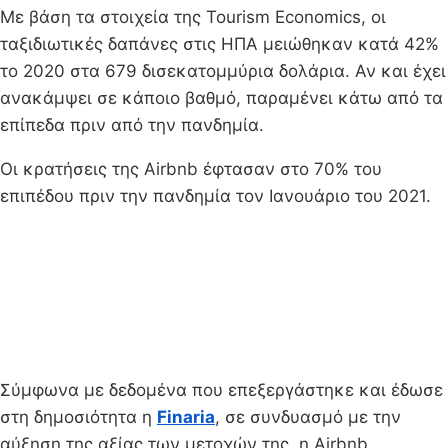
Με βάση τα στοιχεία της Tourism Economics, οι
ταξιδιωτικές δαπάνες στις ΗΠΑ μειώθηκαν κατά 42%
το 2020 στα 679 δισεκατομμύρια δολάρια. Αν και έχει
ανακάμψει σε κάποιο βαθμό, παραμένει κάτω από τα
επίπεδα πριν από την πανδημία.
Οι κρατήσεις της Airbnb έφτασαν στο 70% του
επιπέδου πριν την πανδημία τον Ιανουάριο του 2021.
Σύμφωνα με δεδομένα που επεξεργάστηκε και έδωσε
στη δημοσιότητα η
Finaria
, σε συνδυασμό με την
αύξηση της αξίας των μετοχών της, η Airbnb