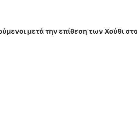
ύμενοι μετά την επίθεση των Χούθι στο