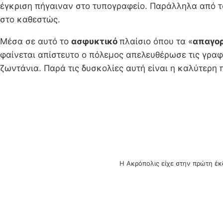
έγκριση πήγαιναν στο τυπογραφείο. Παράλληλα από το
στο καθεστώς.
Μέσα σε αυτό το
ασφυκτικό
πλαίσιο όπου τα «
απαγορ
φαίνεται απίστευτο ο πόλεμος απελευθέρωσε τις γραφί
ζωντάνια. Παρά τις δυσκολίες αυτή είναι η καλύτερη 
Η Ακρόπολις είχε στην πρώτη έκ