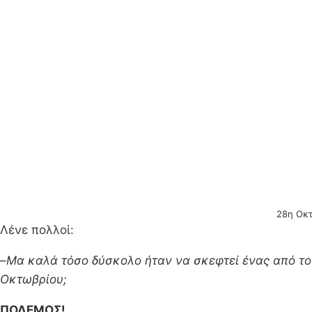
28η Οκτ
Λένε πολλοί:
–
Μα καλά τόσο δύσκολο ήταν να σκεφτεί ένας από του
Οκτωβρίου;
ΠΟΛΕΜΟΣ!