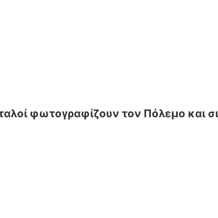
 Ιταλοί φωτογραφίζουν τον Πόλεμο και 