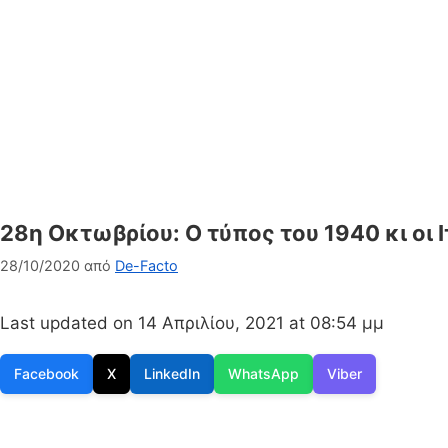
28η Οκτωβρίου: Ο τύπος του 1940 κι οι
28/10/2020
από
De-Facto
Last updated on 14 Απριλίου, 2021 at 08:54 μμ
Facebook
X
LinkedIn
WhatsApp
Viber