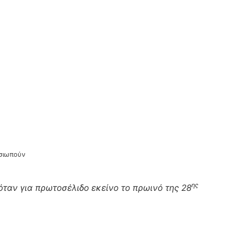
 σιωπούν
ης
ταν για πρωτοσέλιδο εκείνο το πρωινό της 28