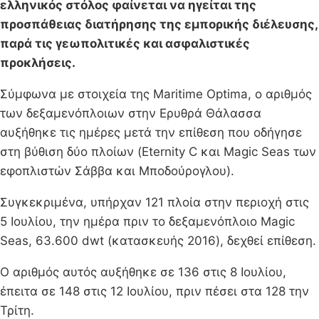
ελληνικός στόλος φαίνεται να ηγείται της
προσπάθειας διατήρησης της εμπορικής διέλευσης,
παρά τις γεωπολιτικές και ασφαλιστικές
προκλήσεις.
Σύμφωνα με στοιχεία της Maritime Optima, ο αριθμός
των δεξαμενόπλοιων στην Ερυθρά Θάλασσα
αυξήθηκε τις ημέρες μετά την επίθεση που οδήγησε
στη βύθιση δύο πλοίων (Eternity C και Magic Seas των
εφοπλιστών Σάββα και Μποδούρογλου).
Συγκεκριμένα, υπήρχαν 121 πλοία στην περιοχή στις
5 Ιουλίου, την ημέρα πριν το δεξαμενόπλοιο Magic
Seas, 63.600 dwt (κατασκευής 2016), δεχθεί επίθεση.
Ο αριθμός αυτός αυξήθηκε σε 136 στις 8 Ιουλίου,
έπειτα σε 148 στις 12 Ιουλίου, πριν πέσει στα 128 την
Τρίτη.