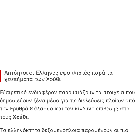
Απτόητοι οι Έλληνες εφοπλιστές παρά τα
χτυπήματα των Χούθι
Eξαιρετικό ενδιαφέρον παρουσιάζουν τα στοιχεία που
δημοσιεύουν ξένα μέσα για τις διελεύσεις πλοίων από
την Ερυθρά Θάλασσα και τον κίνδυνο επίθεσης από
τους
Χούθι.
Τα ελληνόκτητα δεξαμενόπλοια παραμένουν οι πιο