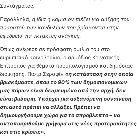
Συντάγματος.
Παράλληλα
, η ίδια η Κομισιόν πιέζει για αύξηση του
ποσοστού των κονδυλίων που βρίσκονται στην …
εφεδρεία για έκτακτες ανάγκες.
Όπως ανέφερε σε πρόσφατη ομιλία του στο
ευρωπαϊκό κοινοβούλιο, ο αρμόδιος Κοινοτικός
Επίτροπος για θέματα προϋπολογισμού και δημόσιας
διοίκησης, Πιοτρ Σεραφίν
«η κατάσταση στην οποία
βρισκόμαστε, όπου το 90% των δημοσιονομικών
μας πόρων είναι δεσμευμένο από την αρχή, δεν
είναι βιώσιμη. Υπάρχει μια αυξανόμενη συναίνεση
ότι αυτό πρέπει να αλλάξει. Πρέπει να
δημιουργήσουμε χώρο για το απρόβλεπτο – να
ανταποκριθούμε γρήγορα στις νέες προτεραιότητες
και στις κρίσεις».