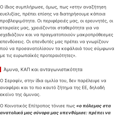
Ο ίδιος συμπλήρωσε, όμως, πως «στην αναζήτηση
ευελιξίας, πρέπει επίσης να διατηρήσουμε κάποια
προβλεψιμότητα. Οι περιφέρειές μας, οι ερευνητές, οι
εταιρείες μας, χρειάζονται σταθερότητα για να
σχεδιάζουν και να πραγματοποιούν μακροπρόθεσμες
επενδύσεις. Οι επενδυτές μας πρέπει να γνωρίζουν
πού να προσανατολίσουν τα κεφάλαιά τους σύμφωνα
με τις ευρωπαϊκές προτεραιότητες».
Άμυνα, ΚΑΠ και ανταγωνιστικότητα
Ο Σεραφίν, στην ίδια ομιλία του, δεν παρέλειψε να
αναφέρει και το πιο καυτό ζήτημα της ΕΕ, δηλαδή
εκείνο της άμυνας.
Ο Κοινοτικός Επίτροπος τόνισε πως
«ο πόλεμος στα
ανατολικά μας σύνορα μας υπενθύμισε: πρέπει να