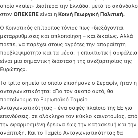
οποίο «καίει» ιδιαίτερα την Ελλάδα, μετά το σκάνδαλο
στον
ΟΠΕΚΕΠΕ
είναι η
Κοινή Γεωργική Πολιτική.
Ο Κοινοτικός επίτροπος τόνισε πως «διεξάγονται
μεταρρυθμίσεις και απλοποίηση – και δικαίως. Αλλά
πρέπει να παρέχει στους αγρότες την απαραίτητη
προβλεψιμότητα και τα μέσα: η επισιτιστική ασφάλεια
είναι μια σημαντική διάσταση της ανεξαρτησίας της
Ευρώπης».
Το τρίτο σημείο το οποίο επισήμανε ο Σεραφίν, ήταν η
ανταγωνιστικότητα: «Για τον σκοπό αυτό, θα
προτείνουμε το Ευρωπαϊκό Ταμείο
Ανταγωνιστικότητας – ένα σαφές πλαίσιο της ΕΕ για
επενδύσεις, σε ολόκληρο τον κύκλο καινοτομίας, από
την εφαρμοσμένη έρευνα έως την κατασκευή και την
ανάπτυξη. Και το Ταμείο Ανταγωνιστικότητας θα