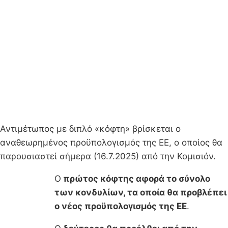
Αντιμέτωπος με διπλό «κόφτη» βρίσκεται ο
αναθεωρημένος προϋπολογισμός της ΕΕ, ο οποίος θα
παρουσιαστεί σήμερα (16.7.2025) από την Κομισιόν.
Ο
πρώτος κόφτης αφορά το σύνολο
των κονδυλίων, τα οποία θα προβλέπει
ο νέος προϋπολογισμός της ΕΕ
.