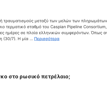
α ή τραυματισμούς μεταξύ των μελών των πληρωμάτων
σιο τερματικό σταθμό του Caspian Pipeline Consortiu
λίγες ημέρες σε πλοία ελληνικών συμφερόντων. Όπως 
 (30/7). Η μία …
Περισσότερα
κο στο ρωσικό πετρέλαιο;