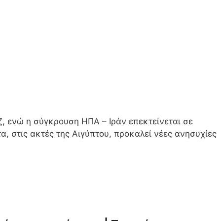
έζ, ενώ η σύγκρουση ΗΠΑ – Ιράν επεκτείνεται σε
, στις ακτές της Αιγύπτου, προκαλεί νέες ανησυχίες