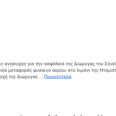
 τις ανησυχίες για την ασφάλεια της Διώρυγας του Σου
ία μεταφοράς φυσικού αερίου στο λιμάνι της Νταμιέτα
ιοχή της Διώρυγας …
Περισσότερα