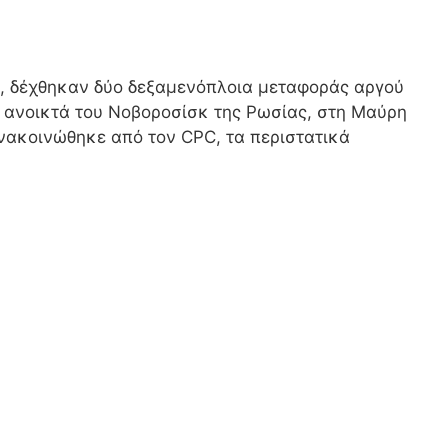
, δέχθηκαν δύο δεξαμενόπλοια μεταφοράς αργού
m, ανοικτά του Νοβοροσίσκ της Ρωσίας, στη Μαύρη
ανακοινώθηκε από τον CPC, τα περιστατικά