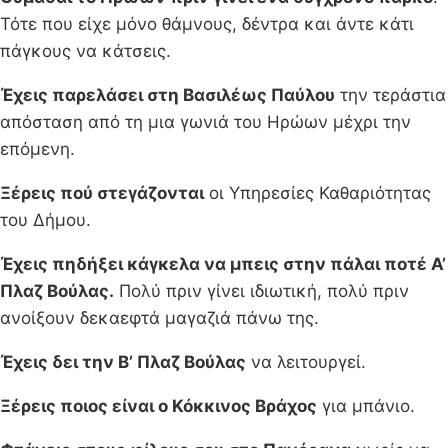
Τότε που είχε μόνο θάμνους, δέντρα και άντε κάτι
πάγκους να κάτσεις.
Έχεις παρελάσει στη Βασιλέως Παύλου
την τεράστια
απόσταση από τη μια γωνιά του Ηρώων μέχρι την
επόμενη.
Ξέρεις πού στεγάζονται
οι Υπηρεσίες Καθαριότητας
του Δήμου.
Έχεις πηδήξει κάγκελα να μπεις στην πάλαι ποτέ Α’
Πλαζ Βούλας.
Πολύ πριν γίνει ιδιωτική, πολύ πριν
ανοίξουν δεκαεφτά μαγαζιά πάνω της.
Έχεις δει την Β’ Πλαζ Βούλας
να λειτουργεί.
Ξέρεις ποιος είναι ο Κόκκινος Βράχος
για μπάνιο.