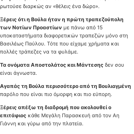
ρωτούσε διαρκώς αν «θέλεις ένα δώρο».
Ξέρεις ότι η Βούλα ήταν η πρώτη τραπεζούπολη
των Νοτίων Προαστίων
με πάνω από 15
υποκαταστήματα διαφορετικών τραπεζών μόνο στη
Βασιλέως Παύλου. Τότε που είχαμε χρήματα και
πολλές τράπεζες να τα φυλάμε.
Τα ονόματα Αποστολάτος και Μάντεσης
δεν σου
είναι άγνωστα.
Αγαπάς τη Βούλα περισσότερο από τη Βουλιαγμένη
παρόλο που είναι πιο όμορφη και πιο εύπορη.
Ξέρεις απέξω τη διαδρομή που ακολουθεί ο
επιτάφιος
κάθε Μεγάλη Παρασκευή από τον Αη
Γιάννη και γύρω από την πλατεία.