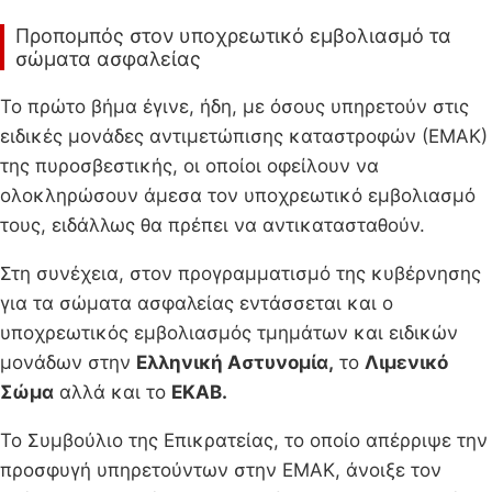
Προπομπός στον υποχρεωτικό εμβολιασμό τα
σώματα ασφαλείας
Το πρώτο βήμα έγινε, ήδη, με όσους υπηρετούν στις
ειδικές μονάδες αντιμετώπισης καταστροφών (ΕΜΑΚ)
της πυροσβεστικής, οι οποίοι οφείλουν να
ολοκληρώσουν άμεσα τον υποχρεωτικό εμβολιασμό
τους, ειδάλλως θα πρέπει να αντικατασταθούν.
Στη συνέχεια, στον προγραμματισμό της κυβέρνησης
για τα σώματα ασφαλείας εντάσσεται και ο
υποχρεωτικός εμβολιασμός τμημάτων και ειδικών
μονάδων στην
Ελληνική Αστυνομία,
το
Λιμενικό
Σώμα
αλλά και το
ΕΚΑΒ.
Το Συμβούλιο της Επικρατείας, το οποίο απέρριψε την
προσφυγή υπηρετούντων στην ΕΜΑΚ, άνοιξε τον