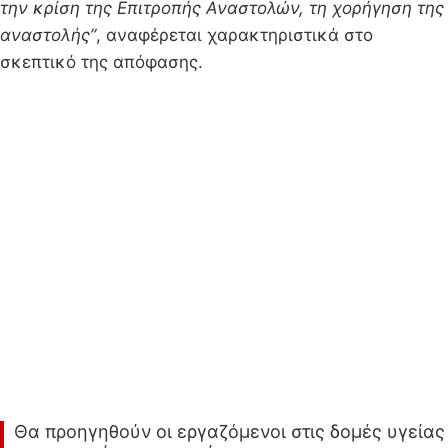
την κρίση της Επιτροπής Αναστολών, τη χορήγηση της
αναστολής”
, αναφέρεται χαρακτηριστικά στο
σκεπτικό της απόφασης.
Θα προηγηθούν οι εργαζόμενοι στις δομές υγείας