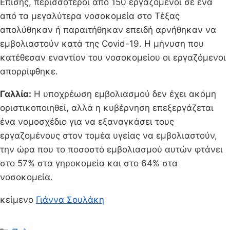
Επίσης, περισσότεροι από 150 εργαζόμενοι σε ένα
από τα μεγαλύτερα νοσοκομεία στο Τέξας
απολύθηκαν ή παραιτήθηκαν επειδή αρνήθηκαν να
εμβολιαστούν κατά της Covid-19. Η μήνυση που
κατέθεσαν εναντίον του νοσοκομείου οι εργαζόμενοι
απορρίφθηκε.
Γαλλία:
Η υποχρέωση εμβολιασμού δεν έχει ακόμη
οριστικοποιηθεί, αλλά η κυβέρνηση επεξεργάζεται
ένα νομοσχέδιο για να εξαναγκάσει τους
εργαζομένους στον τομέα υγείας να εμβολιαστούν,
την ώρα που το ποσοστό εμβολιασμού αυτών φτάνει
στο 57% στα γηροκομεία και στο 64% στα
νοσοκομεία.
κείμενο
Γιάννα Σουλάκη