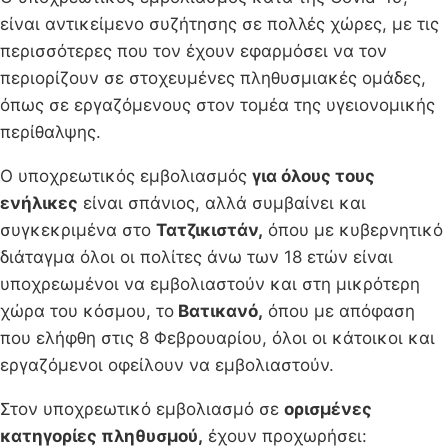
είναι αντικείμενο συζήτησης σε πολλές χώρες, με τις
περισσότερες που τον έχουν εφαρμόσει να τον
περιορίζουν σε στοχευμένες πληθυσμιακές ομάδες,
όπως σε εργαζόμενους στον τομέα της υγειονομικής
περίθαλψης.
Ο υποχρεωτικός εμβολιασμός
για όλους τους
ενήλικες
είναι σπάνιος, αλλά συμβαίνει και
συγκεκριμένα στο
Τατζικιστάν,
όπου με κυβερνητικό
διάταγμα όλοι οι πολίτες άνω των 18 ετών είναι
υποχρεωμένοι να εμβολιαστούν και στη μικρότερη
χώρα του κόσμου, το
Βατικανό,
όπου με απόφαση
που ελήφθη στις 8 Φεβρουαρίου, όλοι οι κάτοικοι και
εργαζόμενοι οφείλουν να εμβολιαστούν.
Στον υποχρεωτικό εμβολιασμό σε
ορισμένες
κατηγορίες πληθυσμού,
έχουν προχωρήσει: