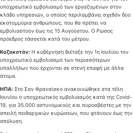
υποχρεωτικό εμβολιασμό των εργαζομένων στον
κλάδο υπηρεσιών, ο οποίος περιλαμβάνει σχεδόν δύο
εκατομμύρια ανθρώπους, που θα πρέπει να
εμβολιαστούν έως τις 15 Αυγούστου. Ο Ρώσος
πρόεδρος τάσσεται κατά του μέτρου.
Καζακστάν:
Η κυβέρνηση διέταξε την 1η Ιουλίου τον
υποχρεωτικό εμβολιασμό των περισσότερων
υπαλλήλων που έρχονται σε στενή επαφή με άλλα
άτομα.
ΗΠΑ:
Στο Σαν Φρανσίσκο ανακοινώθηκε στα τέλη
Ιουνίου ο υποχρεωτικός εμβολιασμός κατά της Covid-
19, για 35.000 αστυνομικούς και πυροσβέστες με την
απειλή πειθαρχικών κυρώσεων, που φτάνουν έως την
απόλυση.