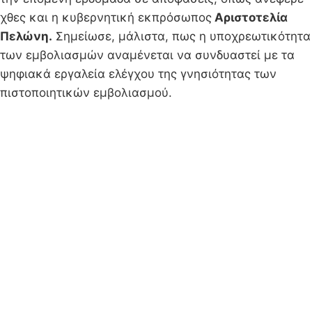
χθες και η κυβερνητική εκπρόσωπος
Αριστοτελία
Πελώνη.
Σημείωσε, μάλιστα, πως η υποχρεωτικότητα
των εμβολιασμών αναμένεται να συνδυαστεί με τα
ψηφιακά εργαλεία ελέγχου της γνησιότητας των
πιστοποιητικών εμβολιασμού.