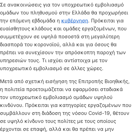
Σε ανακοινώσεις για τον υποχρεωτικό εμβολιασμό
ομάδων του πληθυσμού στην Ελλάδα θα προχωρήσει
την επόμενη εβδομάδα η
κυβέρνηση
. Πρόκειται για
ευαίσθητους κλάδους και ομάδες εργαζομένων, που
συμμετέχουν σε υψηλά ποσοστά στη μεγαλύτερη
διασπορά του κορονοϊού, αλλά και για όσους θα
πρέπει να συνεχίσουν την απρόσκοπτη παροχή των
υπηρεσιών τους. Τι ισχύει αντίστοιχα με τον
υποχρεωτικό εμβολιασμό σε άλλες χώρες.
Μετά από σχετική εισήγηση της Επιτροπής Βιοηθικής,
η πολιτεία προετοιμάζεται να εφαρμόσει σταδιακά
τον υποχρεωτικό εμβολιασμό ομάδων υψηλού
κινδύνου. Πρόκειται για κατηγορίες εργαζομένων που
συμβάλλουν στη διάδοση της νόσου Covid-19, θέτουν
σε υψηλό κίνδυνο τους πολίτες με τους οποίους
έρχονται σε επαφή, αλλά και θα πρέπει να μην