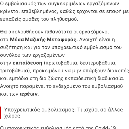
Ο εμβολιασμός των συγκεκριμένων εργαζόμενων
κρίνεται επιβεβλημένος, καθώς έρχονται σε επαφή με
ευπαθείς ομάδες του πληθυσμού.
Θα ακολουθήσουν πιθανότατα οι εργαζόμενοι
στα
Μέσα Μαζικής Μεταφοράς.
Ανοιχτή είναι η
συζήτηση και για τον υποχρεωτικό εμβολιασμό του
συνόλου των εργαζομένων
στην
εκπαίδευση
(πρωτοβάθμια, δευτεροβάθμια,
τριτοβάθμια), προκειμένου να μην υπάρξουν διακοπές
και εμπόδια στη δια ζώσης εκπαιδευτική διαδικασία.
Ανοιχτό παραμένει το ενδεχόμενο του εμβολιασμού
και των
ιερέων.
Υποχρεωτικός εμβολιασμός: Τι ισχύει σε άλλες
χώρες
Ο υποχρεωτικός εμβολιασμός κατά της Covid-19,