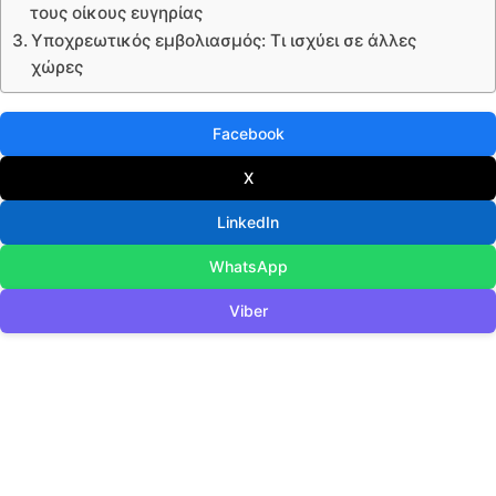
τους οίκους ευγηρίας
Υποχρεωτικός εμβολιασμός: Τι ισχύει σε άλλες
χώρες
Facebook
X
LinkedIn
WhatsApp
Viber