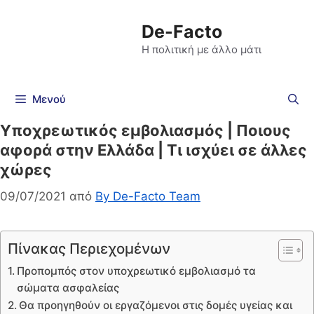
De-Facto
Η πολιτική με άλλο μάτι
Μενού
Υποχρεωτικός εμβολιασμός | Ποιους
αφορά στην Ελλάδα | Τι ισχύει σε άλλες
χώρες
09/07/2021
από
By De-Facto Team
Πίνακας Περιεχομένων
Προπομπός στον υποχρεωτικό εμβολιασμό τα
σώματα ασφαλείας
Θα προηγηθούν οι εργαζόμενοι στις δομές υγείας και