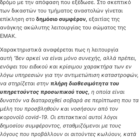
δρόμο με την απόφαση που εξέδωσε. Στο σκεπτικό
των δικαστών του τμήματος αναστολών γίνεται
επίκληση στο
δημόσιο συμφέρον,
εξαιτίας της
ανάγκης ακώλυτης λειτουργίας του σώματος της
ΕΜΑΚ.
Χαρακτηριστικά αναφέρεται πως η λειτουργία
αυτή
“δεν αρκεί να είναι μόνο συνεχής, αλλά πρέπει,
ενόψει του ειδικού και κρίσιμου χαρακτήρα των εν
λόγω υπηρεσιών για την αντιμετώπιση καταστροφών,
να στηρίζεται στην
πλήρη διαθεσιμότητα του
υπηρετούντος προσωπικού τους,
η οποία είναι
δυνατόν να διαταραχθεί σοβαρά σε περίπτωση που τα
μέλη του προσβληθούν και νοσήσουν από τον
κορoνοϊό covid-19. Οι επιτακτικοί αυτοί λόγοι
δημοσίου συμφέροντος, σταθμιζόμενοι με τους
λόγους που προβάλλουν οι αιτούντες κωλύουν, κατά