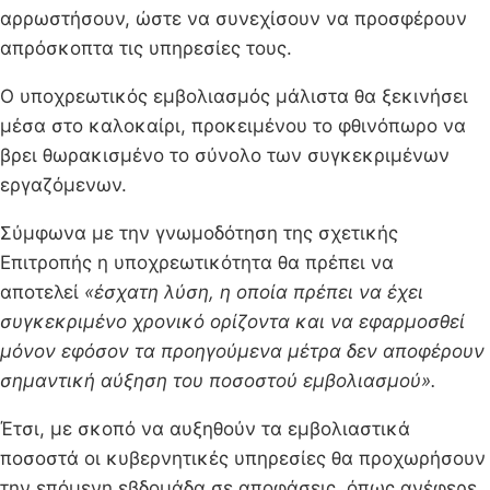
αρρωστήσουν, ώστε να συνεχίσουν να προσφέρουν
απρόσκοπτα τις υπηρεσίες τους.
Ο υποχρεωτικός εμβολιασμός μάλιστα θα ξεκινήσει
μέσα στο καλοκαίρι, προκειμένου το φθινόπωρο να
βρει θωρακισμένο το σύνολο των συγκεκριμένων
εργαζόμενων.
Σύμφωνα με την γνωμοδότηση της σχετικής
Επιτροπής η υποχρεωτικότητα θα πρέπει να
αποτελεί
«έσχατη λύση, η οποία πρέπει να έχει
συγκεκριμένο χρονικό ορίζοντα και να εφαρμοσθεί
μόνον εφόσον τα προηγούμενα μέτρα δεν αποφέρουν
σημαντική αύξηση του ποσοστού εμβολιασμού».
Έτσι, με σκοπό να αυξηθούν τα εμβολιαστικά
ποσοστά οι κυβερνητικές υπηρεσίες θα προχωρήσουν
την επόμενη εβδομάδα σε αποφάσεις, όπως ανέφερε