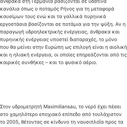
άνθρακα στη Γερμανία βασίζονται σε υδάτινα
κανάλια όπως ο ποταμός Ρήνος για τη μεταφορά
καυσίμων τους ενώ και τα γαλλικά πυρηνικά
εργοστάσια βασίζονται σε ποτάμια για την ψύξη. Αν η
παραγωγή υδροηλεκτρικής ενέργειας, άνθρακα και
πυρηνικής ενέργειας υποστεί διαταραχές, το μόνο
που θα μείνει στην Ευρώπη ως επιλογή είναι η αιολική
και η ηλιακή ενέργεια, οι οποίες επηρεάζονται από τις
καιρικές συνθήκες – και το φυσικό αέριο.
Στον υδρομετρητή Maximiliansau, το νερό έχει πέσει
στο χαμηλότερο εποχιακό επίπεδο από τουλάχιστον
το 2005, θέτοντας σε κίνδυνο τη ναυσιπλοΐα προς τα