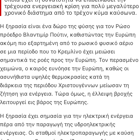
τρέχουσα ενεργειακή κρίση για πολύ μεγαλύτερο
χρονικό διάστημα από το τρέχον κύμα καύσωνα.
Η ξηρασία είναι ένα δώρο της φύσης για τον Ρώσο
πρόεδρο Βλαντιμίρ Πούτιν, καθιστώντας την Ευρώπη
ακόμη πιο εξαρτημένη από το ρωσικό φυσικό αέριο
σε μια περίοδο που το Κρεμλίνο έχει μειώσει
σημαντικά τις ροές προς την Ευρώπη. Τον περασμένο
χειμώνα, ο καιρός ευνόησε την Ευρώπη, καθώς οι
ασυνήθιστα υψηλές θερμοκρασίες κατά τη
διάρκεια της περιόδου Χριστουγέννων μείωσαν τη
ζήτηση για ενέργεια. Τώρα όμως, η έλλειψη βροχής
λειτουργεί εις βάρος της Ευρώπης.
Η ξηρασία έχει σημασία για την ηλεκτρική ενέργεια
πέρα από την παραγωγή της υδροηλεκτρικής
ενέργειας. Οι σταθμοί ηλεκτροπαραγωγής με καύση