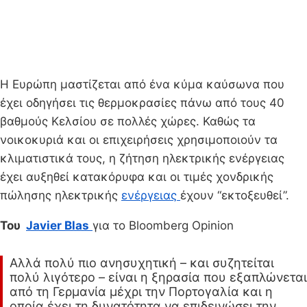
Η Ευρώπη μαστίζεται από ένα κύμα καύσωνα που
έχει οδηγήσει τις θερμοκρασίες πάνω από τους 40
βαθμούς Κελσίου σε πολλές χώρες. Καθώς τα
νοικοκυριά και οι επιχειρήσεις χρησιμοποιούν τα
κλιματιστικά τους, η ζήτηση ηλεκτρικής ενέργειας
έχει αυξηθεί κατακόρυφα και οι τιμές χονδρικής
πώλησης ηλεκτρικής
ενέργειας
έχουν “εκτοξευθεί”.
Του
Javier Blas
για το Bloomberg Opinion
Αλλά πολύ πιο ανησυχητική – και συζητείται
πολύ λιγότερο – είναι η ξηρασία που εξαπλώνεται
από τη Γερμανία μέχρι την Πορτογαλία και η
οποία έχει τη δυνατότητα να επιδεινώσει την