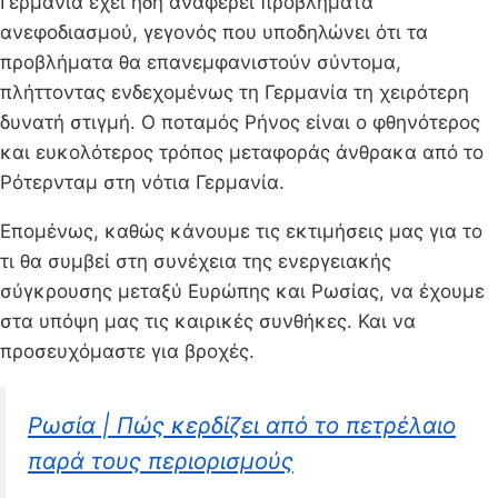
Γερμανία έχει ήδη αναφέρει προβλήματα
ανεφοδιασμού, γεγονός που υποδηλώνει ότι τα
προβλήματα θα επανεμφανιστούν σύντομα,
πλήττοντας ενδεχομένως τη Γερμανία τη χειρότερη
δυνατή στιγμή. Ο ποταμός Ρήνος είναι ο φθηνότερος
και ευκολότερος τρόπος μεταφοράς άνθρακα από το
Ρότερνταμ στη νότια Γερμανία.
Επομένως, καθώς κάνουμε τις εκτιμήσεις μας για το
τι θα συμβεί στη συνέχεια της ενεργειακής
σύγκρουσης μεταξύ Ευρώπης και Ρωσίας, να έχουμε
στα υπόψη μας τις καιρικές συνθήκες. Και να
προσευχόμαστε για βροχές.
Ρωσία | Πώς κερδίζει από το πετρέλαιο
παρά τους περιορισμούς