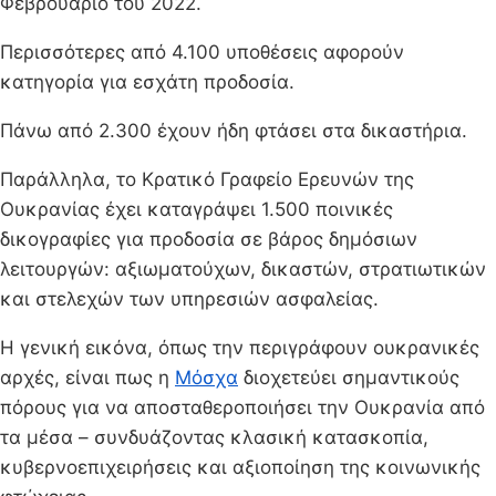
Φεβρουάριο του 2022.
Περισσότερες από 4.100 υποθέσεις αφορούν
κατηγορία για εσχάτη προδοσία.
Πάνω από 2.300 έχουν ήδη φτάσει στα δικαστήρια.
Παράλληλα, το Κρατικό Γραφείο Ερευνών της
Ουκρανίας έχει καταγράψει 1.500 ποινικές
δικογραφίες για προδοσία σε βάρος δημόσιων
λειτουργών: αξιωματούχων, δικαστών, στρατιωτικών
και στελεχών των υπηρεσιών ασφαλείας.
Η γενική εικόνα, όπως την περιγράφουν ουκρανικές
αρχές, είναι πως η
Μόσχα
διοχετεύει σημαντικούς
πόρους για να αποσταθεροποιήσει την Ουκρανία από
τα μέσα – συνδυάζοντας κλασική κατασκοπία,
κυβερνοεπιχειρήσεις και αξιοποίηση της κοινωνικής