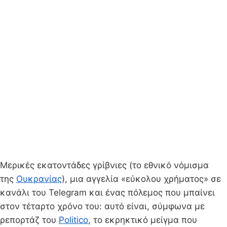
Μερικές εκατοντάδες γρίβνιες (το εθνικό νόμισμα
της
Ουκρανίας
), μια αγγελία «εύκολου χρήματος» σε
κανάλι του Telegram και ένας πόλεμος που μπαίνει
στον τέταρτο χρόνο του: αυτό είναι, σύμφωνα με
ρεπορτάζ του
Politico
, το εκρηκτικό μείγμα που