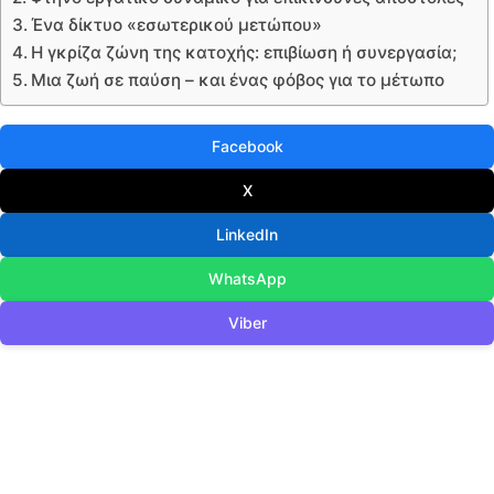
Ένα δίκτυο «εσωτερικού μετώπου»
Η γκρίζα ζώνη της κατοχής: επιβίωση ή συνεργασία;
Μια ζωή σε παύση – και ένας φόβος για το μέτωπο
Facebook
X
LinkedIn
WhatsApp
Viber