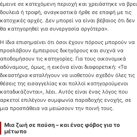
έμεινε σε κατεχόμενη περιοχή και χρειάστηκε να βρει
δουλειά ή τροφή, αναγκαστικά ήρθε σε επαφή με τις
κατοχικές αρχές. Δεν μπορεί να είναι βέβαιος ότι δεν
θα κατηγορηθεί για συνεργασία αργότερα».
Η ίδια επισημαίνει ότι όσοι έχουν πόρους μπορούν να
προσλάβουν έμπειρους δικηγόρους και συχνά να
αποδομήσουν τις κατηγορίες. Για τους οικονομικά
αδύναμους, όμως, η εικόνα είναι διαφορετική: «Τα
δικαστήρια καταλήγουν να υιοθετούν σχεδόν όλες τις
θέσεις της εισαγγελίας και πολλοί κατηγορούμενοι
καταδικάζονται», λέει. Αυτός είναι ένας λόγος που
αρκετοί επιλέγουν συμφωνία παραδοχής ενοχής, σε
μια προσπάθεια να μειώσουν την ποινή τους.
Μια ζωή σε παύση – και ένας φόβος για το
μέτωπο