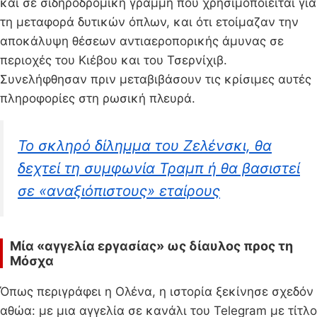
και σε σιδηροδρομική γραμμή που χρησιμοποιείται για
τη μεταφορά δυτικών όπλων, και ότι ετοίμαζαν την
αποκάλυψη θέσεων αντιαεροπορικής άμυνας σε
περιοχές του Κιέβου και του Τσερνίχιβ.
Συνελήφθησαν πριν μεταβιβάσουν τις κρίσιμες αυτές
πληροφορίες στη ρωσική πλευρά.
Το σκληρό δίλημμα του Ζελένσκι, θα
δεχτεί τη συμφωνία Τραμπ ή θα βασιστεί
σε «αναξιόπιστους» εταίρους
Μία «αγγελία εργασίας» ως δίαυλος προς τη
Μόσχα
Όπως περιγράφει η Ολένα, η ιστορία ξεκίνησε σχεδόν
αθώα: με μια αγγελία σε κανάλι του Telegram με τίτλο