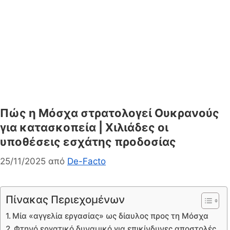
Πώς η Μόσχα στρατολογεί Ουκρανούς
για κατασκοπεία | Χιλιάδες οι
υποθέσεις εσχάτης προδοσίας
25/11/2025
από
De-Facto
Πίνακας Περιεχομένων
Μία «αγγελία εργασίας» ως δίαυλος προς τη Μόσχα
Φτηνό εργατικό δυναμικό για επικίνδυνες αποστολές