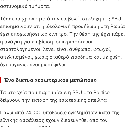
αστυνομικά τμήματα.
Τέσσερα χρόνια μετά την εισβολή, στελέχη της SBU
επισημαίνουν ότι η ιδεολογική προσήλωση στη Ρωσία
έχει υποχωρήσει ως κίνητρο. Την θέση της έχει πάρει
η ανάγκη για επιβίωση: οι περισσότεροι
στρατολογημένοι, λένε, είναι άνθρωποι φτωχοί,
απελπισμένοι, χωρίς σταθερό εισόδημα και με χρέη,
όχι οργανωμένοι ρωσόφιλοι.
Ένα δίκτυο «εσωτερικού μετώπου»
Τα στοιχεία που παρουσίασε η SBU στο Politico
δείχνουν την έκταση της εσωτερικής απειλής:
Πάνω από 24.000 υποθέσεις εγκλημάτων κατά της
εθνικής ασφάλειας έχουν διερευνηθεί από τον