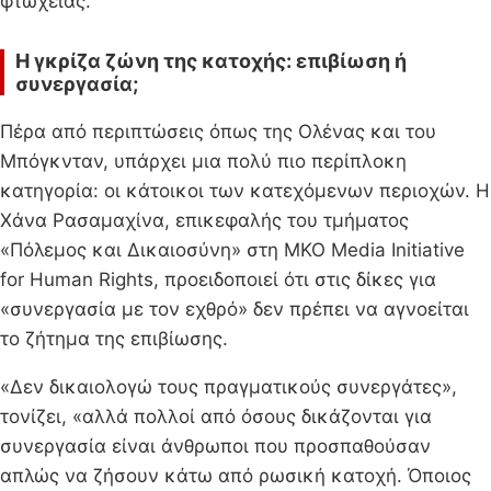
φτώχειας.
Η γκρίζα ζώνη της κατοχής: επιβίωση ή
συνεργασία;
Πέρα από περιπτώσεις όπως της Ολένας και του
Μπόγκνταν, υπάρχει μια πολύ πιο περίπλοκη
κατηγορία: οι κάτοικοι των κατεχόμενων περιοχών. Η
Χάνα Ρασαμαχίνα, επικεφαλής του τμήματος
«Πόλεμος και Δικαιοσύνη» στη ΜΚΟ Media Initiative
for Human Rights, προειδοποιεί ότι στις δίκες για
«συνεργασία με τον εχθρό» δεν πρέπει να αγνοείται
το ζήτημα της επιβίωσης.
«Δεν δικαιολογώ τους πραγματικούς συνεργάτες»,
τονίζει, «αλλά πολλοί από όσους δικάζονται για
συνεργασία είναι άνθρωποι που προσπαθούσαν
απλώς να ζήσουν κάτω από ρωσική κατοχή. Όποιος