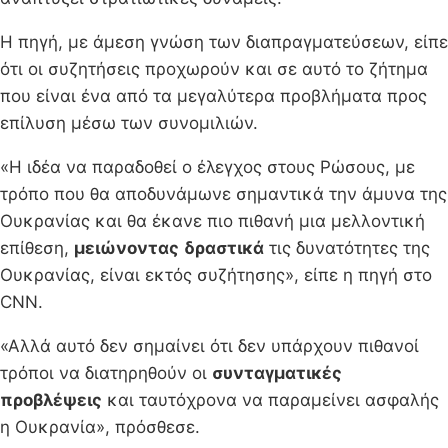
Η πηγή, με άμεση γνώση των διαπραγματεύσεων, είπε
ότι οι συζητήσεις προχωρούν και σε αυτό το ζήτημα
που είναι ένα από τα μεγαλύτερα προβλήματα προς
επίλυση μέσω των συνομιλιών.
«Η ιδέα να παραδοθεί ο έλεγχος στους Ρώσους, με
τρόπο που θα αποδυνάμωνε σημαντικά την άμυνα της
Ουκρανίας και θα έκανε πιο πιθανή μια μελλοντική
επίθεση,
μειώνοντας
δραστικά
τις δυνατότητες της
Ουκρανίας, είναι εκτός συζήτησης», είπε η πηγή στο
CNN.
«Αλλά αυτό δεν σημαίνει ότι δεν υπάρχουν πιθανοί
τρόποι να διατηρηθούν οι
συνταγματικές
προβλέψεις
και ταυτόχρονα να παραμείνει ασφαλής
η Ουκρανία», πρόσθεσε.