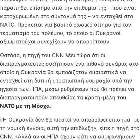
παραιτηθεί επίσημα από την επιθυμία της – που είναι
κατοχυρωμένη στο σύνταγμά της – να ενταχθεί στο
ΝΑΤΟ. Πρόκειται για βασικό ρωσικό αίτημα για τον
τερματισμό του πολέμου, το οποίο οι Ουκρανοί
αξιωματούχοι συνεχίζουν να απορρίπτουν.
Ωστόσο, η πηγή του CNN λέει τώρα ότι οι
διαπραγματευτές συζήτησαν ένα πιθανό σενάριο, στο
οποίο η Ουκρανία θα εμποδιζόταν ουσιαστικά να
ενταχθεί στη δυτική στρατιωτική συμμαχία υπό την
ηγεσία των ΗΠΑ, μέσω ρυθμίσεων που θα πρέπει να
διαπραγματευτούν απευθείας τα κράτη-μέλη
του
ΝΑΤΟ με τη Μόσχα
.
«Η Ουκρανία δεν θα πιεστεί να απορρίψει επίσημα, με
τη νομική έννοια, αυτή την επιδίωξη», είπε η πηγή στο
CNN. «Αλλά αν οι ΗΠΑ έχουν κάτι να συμφωνήσουν