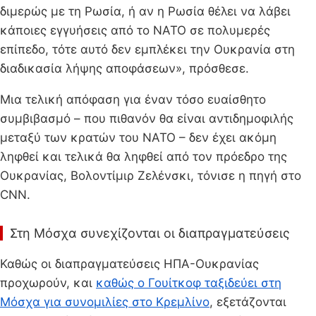
διμερώς με τη Ρωσία, ή αν η Ρωσία θέλει να λάβει
κάποιες εγγυήσεις από το ΝΑΤΟ σε πολυμερές
επίπεδο, τότε αυτό δεν εμπλέκει την Ουκρανία στη
διαδικασία λήψης αποφάσεων», πρόσθεσε.
Μια τελική απόφαση για έναν τόσο ευαίσθητο
συμβιβασμό – που πιθανόν θα είναι αντιδημοφιλής
μεταξύ των κρατών του ΝΑΤΟ – δεν έχει ακόμη
ληφθεί και τελικά θα ληφθεί από τον πρόεδρο της
Ουκρανίας, Βολοντίμιρ Ζελένσκι, τόνισε η πηγή στο
CNN.
Στη Μόσχα συνεχίζονται οι διαπραγματεύσεις
Καθώς οι διαπραγματεύσεις ΗΠΑ-Ουκρανίας
προχωρούν, και
καθώς ο Γουίτκοφ ταξιδεύει στη
Μόσχα για συνομιλίες στο Κρεμλίνο
, εξετάζονται