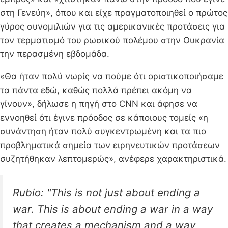
στη Γενεύη», όπου και είχε πραγματοποιηθεί ο πρώτος
γύρος συνομιλιών για τις αμερικανικές προτάσεις για
τον τερματισμό του ρωσικού πολέμου στην Ουκρανία
την περασμένη εβδομάδα.
«Θα ήταν πολύ νωρίς να πούμε ότι οριστικοποιήσαμε
τα πάντα εδώ, καθώς πολλά πρέπει ακόμη να
γίνουν», δήλωσε η πηγή στο CNN και άφησε να
εννοηθεί ότι έγινε πρόοδος σε κάποιους τομείς «η
συνάντηση ήταν πολύ συγκεντρωμένη και τα πιο
προβληματικά σημεία των ειρηνευτικών προτάσεων
συζητήθηκαν λεπτομερώς», ανέφερε χαρακτηριστικά.
Rubio: "This is not just about ending a
war. This is about ending a war in a way
that creates a mechanism and a way