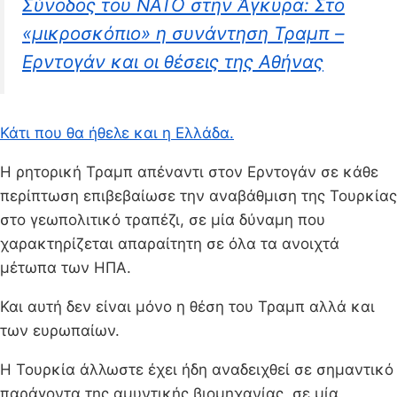
Σύνοδος του ΝΑΤΟ στην Άγκυρα: Στο
«μικροσκόπιο» η συνάντηση Τραμπ –
Ερντογάν και οι θέσεις της Αθήνας
Κάτι που θα ήθελε και η Ελλάδα.
Η ρητορική Τραμπ απέναντι στον Ερντογάν σε κάθε
περίπτωση επιβεβαίωσε την αναβάθμιση της Τουρκίας
στο γεωπολιτικό τραπέζι, σε μία δύναμη που
χαρακτηρίζεται απαραίτητη σε όλα τα ανοιχτά
μέτωπα των ΗΠΑ.
Και αυτή δεν είναι μόνο η θέση του Τραμπ αλλά και
των ευρωπαίων.
Η Τουρκία άλλωστε έχει ήδη αναδειχθεί σε σημαντικό
παράγοντα της αμυντικής βιομηχανίας, σε μία