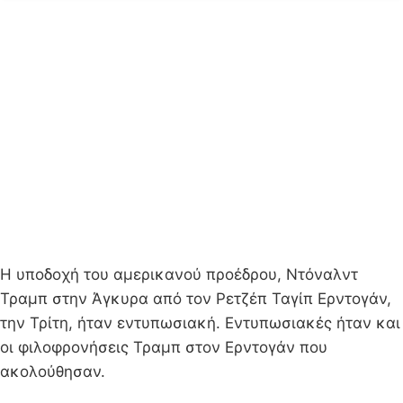
Η υποδοχή του αμερικανού προέδρου, Ντόναλντ
Τραμπ στην Άγκυρα από τον Ρετζέπ Ταγίπ Ερντογάν,
την Τρίτη, ήταν εντυπωσιακή. Εντυπωσιακές ήταν και
οι φιλοφρονήσεις Τραμπ στον Ερντογάν που
ακολούθησαν.