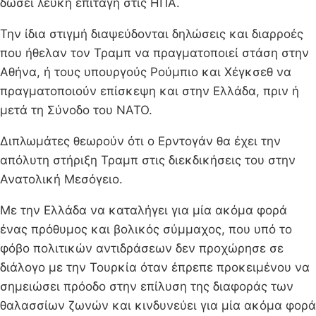
δώσει λευκή επιταγή στις ΗΠΑ.
Την ίδια στιγμή διαψεύδονται δηλώσεις και διαρροές
που ήθελαν τον Τραμπ να πραγματοποιεί στάση στην
Αθήνα, ή τους υπουργούς Ρούμπιο και Χέγκσεθ να
πραγματοποιούν επίσκεψη και στην Ελλάδα, πριν ή
μετά τη Σύνοδο του ΝΑΤΟ.
Διπλωμάτες θεωρούν ότι ο Ερντογάν θα έχει την
απόλυτη στήριξη Τραμπ στις διεκδικήσεις του στην
Ανατολική Μεσόγειο.
Με την Ελλάδα να καταλήγει για μία ακόμα φορά
ένας πρόθυμος και βολικός σύμμαχος, που υπό το
φόβο πολιτικών αντιδράσεων δεν προχώρησε σε
διάλογο με την Τουρκία όταν έπρεπε προκειμένου να
σημειώσει πρόοδο στην επίλυση της διαφοράς των
θαλασσίων ζωνών και κινδυνεύει για μία ακόμα φορά