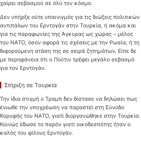
χαίρει σεβασμού σε όλο τον κόσμο.
Δεν υπήρξε ούτε υπαινιγμός για τις διώξεις πολιτικών
αντιπάλων του Ερντογάν στην Τουρκία, ή ακόμα και
για τις παραφωνίες της Άγκυρας ως χώρας – μέλος
του ΝΑΤΟ, όσον αφορά τις σχέσεις με την Ρωσία, ή τη
διφορούμενη στάση της σε σειρά ζητημάτων. Είπε δε
με περηφάνεια ότι ο Πούτιν τρέφει μεγάλο σεβασμό
για τον Ερντογάν.
Στήριξη σε Τουρκία
Την ίδια στιγμή ο Τραμπ δεν δίστασε να δηλώσει πως
ένιωθε την υποχρέωση να παραστεί στη Σύνοδο
Κορυφής του ΝΑΤΟ, γιατί διοργανώθηκε στην Τουρκία.
Κοινώς έδωσε το παρόν γιατί οικοδεσπότης ήταν ο
καλός του φίλους Ερντογάν.