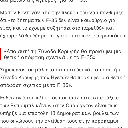
αιτημάτων της Άγκυρας, για τα F-35.
Με τον Ερντογάν από την πλευρά του να υπενθυμίζει
ότι «το ζήτημα των F-35 δεν είναι καινούργιο για
εμάς και το έχουμε συζητήσει στο παρελθόν και
έχουμε λάβει δέσμευση για και τα πέντε αεροσκάφη».
«Από αυτή τη Σύνοδο Κορυφής θα προκύψει μια
θετική απόφαση σχετικά με τα F-35»
Σημειώνοντας μάλιστα ότι πιστεύει «ότι από αυτή τη
Σύνοδο Κορυφής των Ηγετών θα προκύψει μια θετική
απόφαση σχετικά με τα F-35».
Ενδεικτικό του κλίματος που επικρατεί στις τάξεις
των Ρεπουμπλικάνων στην Ουάσιγκτον είναι πως
υπήρξε μία επιστολή 18 Δημοκρατικών βουλευτών
που δηλώνουν την αντίθεση τους στην παράκαμψη