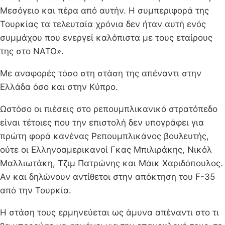
Μεσόγειο και πέρα ​​από αυτήν. Η συμπεριφορά της
Τουρκίας τα τελευταία χρόνια δεν ήταν αυτή ενός
συμμάχου που ενεργεί καλόπιστα με τους εταίρους
της στο ΝΑΤΟ».
Με αναφορές τόσο στη στάση της απέναντι στην
Ελλάδα όσο και στην Κύπρο.
Ωστόσο οι πιέσεις στο ρεπουμπλικανικό στρατόπεδο
είναι τέτοιες που την επιστολή δεν υπογράφει για
πρώτη φορά κανένας Ρεπουμπλικάνος βουλευτής,
ούτε οι Ελληνοαμερικανοί Γκας Μπιλιράκης, Νικόλ
Μαλλιωτάκη, Τζιμ Πατρώνης και Μάικ Χαριδόπουλος.
Αν και δηλώνουν αντίθετοι στην απόκτηση του F-35
από την Τουρκία.
Η στάση τους ερμηνεύεται ως άμυνα απέναντι στο τι