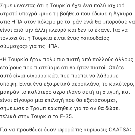
Σημειώνοντας ότι η Τουρκία έχει ένα πολύ ισχυρό
στρατό υπογράμμισε τη βοήθεια που έδωσε η Άγκυρα
στις ΗΠΑ στον πόλεμο με το Ιράν ενώ θα μπορούσε να
είναι από την άλλη πλευρά και δεν το έκανε. Για να
τονίσει ότι η Τουρκία είναι ένας «σπουδαίος
σύμμαχος» για τις ΗΠΑ.
«Η Τουρκία ήταν πολύ πιο πιστή από πολλούς άλλους
εταίρους που πιστεύαμε ότι θα ήταν πιστοί. Οπότε
αυτό είναι σίγουρα κάτι που πρέπει να λάβουμε
υπόψη. Είναι ένα εξαιρετικό αεροπλάνο, το καλύτερο,
μακράν το καλύτερο αεροπλάνο αυτή τη στιγμή, και
είναι σίγουρα μια επιλογή που θα εξετάσουμε»,
σημείωσε ο Τραμπ ερωτηθείς για το αν θα δώσει
τελικά στην Τουρκία τα F-35.
Για να προσθέσει όσον αφορά τις κυρώσεις CAATSA: