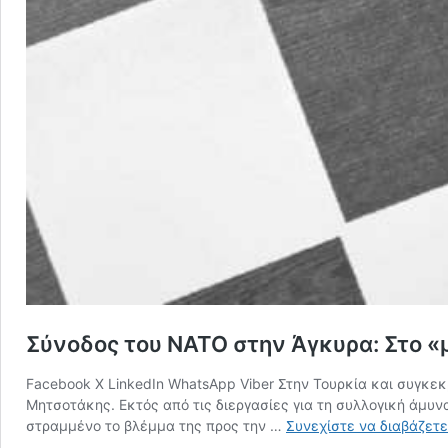
Σύνοδος του ΝΑΤΟ στην Άγκυρα: Στο «μ
Facebook X LinkedIn WhatsApp Viber Στην Τουρκία και συγκεκ
Μητσοτάκης. Εκτός από τις διεργασίες για τη συλλογική άμυν
στραμμένο το βλέμμα της προς την …
Συνεχίστε να διαβάζετ