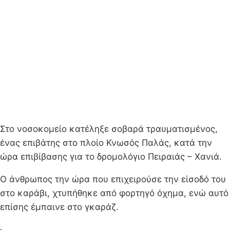
Στο νοσοκομείο κατέληξε σοβαρά τραυματισμένος,
ένας επιβάτης στο πλοίο Κνωσός Παλάς, κατά την
ώρα επιβίβασης για το δρομολόγιο Πειραιάς – Χανιά.
Ο άνθρωπος την ώρα που επιχειρούσε την είσοδό του
στο καράβι, χτυπήθηκε από φορτηγό όχημα, ενώ αυτό
επίσης έμπαινε στο γκαράζ.