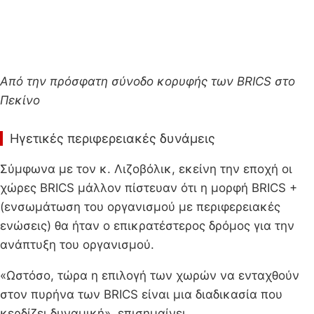
Από την πρόσφατη σύνοδο κορυφής των BRICS στο
Πεκίνο
Ηγετικές περιφερειακές δυνάμεις
Σύμφωνα με τον κ. Λιζοβόλικ, εκείνη την εποχή οι
χώρες BRICS μάλλον πίστευαν ότι η μορφή BRICS +
(ενσωμάτωση του οργανισμού με περιφερειακές
ενώσεις) θα ήταν ο επικρατέστερος δρόμος για την
ανάπτυξη του οργανισμού.
«Ωστόσο, τώρα η επιλογή των χωρών να ενταχθούν
στον πυρήνα των BRICS είναι μια διαδικασία που
κερδίζει δυναμική», επισημαίνει.