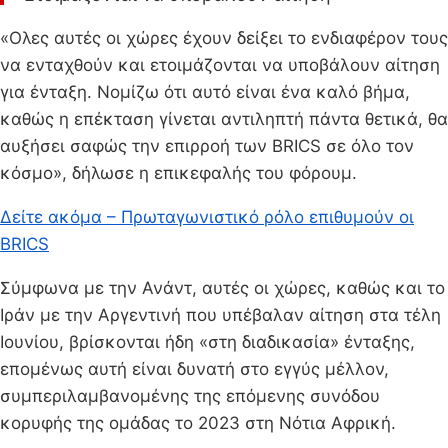
«Ολες αυτές οι χώρες έχουν δείξει το ενδιαφέρον τους
να ενταχθούν και ετοιμάζονται να υποβάλουν αίτηση
για ένταξη. Νομίζω ότι αυτό είναι ένα καλό βήμα,
καθώς η επέκταση γίνεται αντιληπτή πάντα θετικά, θα
αυξήσει σαφώς την επιρροή των BRICS σε όλο τον
κόσμο», δήλωσε η επικεφαλής του φόρουμ.
Δείτε ακόμα – Πρωταγωνιστικό ρόλο επιθυμούν οι
BRICS
Σύμφωνα με την Ανάντ, αυτές οι χώρες, καθώς και το
Ιράν με την Αργεντινή που υπέβαλαν αίτηση στα τέλη
Ιουνίου, βρίσκονται ήδη «στη διαδικασία» ένταξης,
επομένως αυτή είναι δυνατή στο εγγύς μέλλον,
συμπεριλαμβανομένης της επόμενης συνόδου
κορυφής της ομάδας το 2023 στη Νότια Αφρική.