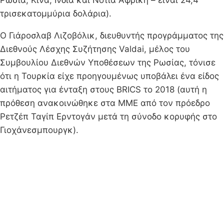
τρισεκατομμύρια δολάρια).
Ο Γιάροσλαβ Λιζοβόλικ, διευθυντής προγράμματος της
Διεθνούς Λέσχης Συζήτησης Valdai, μέλος του
Συμβουλίου Διεθνών Υποθέσεων της Ρωσίας, τόνισε
ότι η Τουρκία είχε προηγουμένως υποβάλει ένα είδος
αιτήματος για ένταξη στους BRICS το 2018 (αυτή η
πρόθεση ανακοινώθηκε στα ΜΜΕ από τον πρόεδρο
Ρετζέπ Ταγίπ Ερντογάν μετά τη σύνοδο κορυφής στο
Γιοχάνεσμπουργκ).