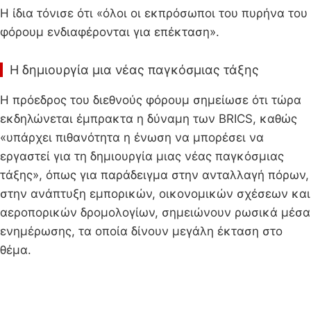
Η ίδια τόνισε ότι «όλοι οι εκπρόσωποι του πυρήνα του
φόρουμ ενδιαφέρονται για επέκταση».
Η δημιουργία μια νέας παγκόσμιας τάξης
Η πρόεδρος του διεθνούς φόρουμ σημείωσε ότι τώρα
εκδηλώνεται έμπρακτα η δύναμη των BRICS, καθώς
«υπάρχει πιθανότητα η ένωση να μπορέσει να
εργαστεί για τη δημιουργία μιας νέας παγκόσμιας
τάξης», όπως για παράδειγμα στην ανταλλαγή πόρων,
στην ανάπτυξη εμπορικών, οικονομικών σχέσεων και
αεροπορικών δρομολογίων, σημειώνουν ρωσικά μέσα
ενημέρωσης, τα οποία δίνουν μεγάλη έκταση στο
θέμα.