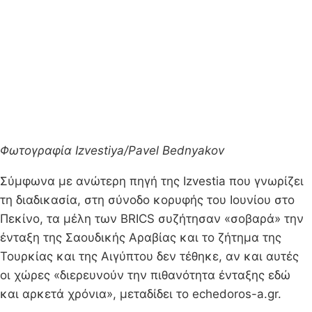
Φωτογραφία Izvestiya/Pavel Bednyakov
Σύμφωνα με ανώτερη πηγή της Izvestia που γνωρίζει
τη διαδικασία, στη σύνοδο κορυφής του Ιουνίου στο
Πεκίνο, τα μέλη των BRICS συζήτησαν «σοβαρά» την
ένταξη της Σαουδικής Αραβίας και το ζήτημα της
Τουρκίας και της Αιγύπτου δεν τέθηκε, αν και αυτές
οι χώρες «διερευνούν την πιθανότητα ένταξης εδώ
και αρκετά χρόνια», μεταδίδει το echedoros-a.gr.