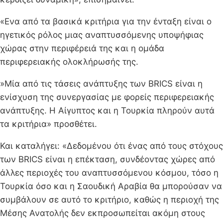
«Ενα από τα βασικά κριτήρια για την ένταξη είναι ο
ηγετικός ρόλος μιας αναπτυσσόμενης υποψήφιας
χώρας στην περιφέρειά της και η ομάδα
περιφερειακής ολοκλήρωσής της.
»Μία από τις τάσεις ανάπτυξης των BRΙCS είναι η
ενίσχυση της συνεργασίας με φορείς περιφερειακής
ανάπτυξης. Η Αίγυπτος και η Τουρκία πληρούν αυτά
τα κριτήρια» προσθέτει.
Και καταλήγει: «Δεδομένου ότι ένας από τους στόχους
των BRΙCS είναι η επέκταση, συνδέοντας χώρες από
άλλες περιοχές του αναπτυσσόμενου κόσμου, τόσο η
Τουρκία όσο και η Σαουδική Αραβία θα μπορούσαν να
συμβάλουν σε αυτό το κριτήριο, καθώς η περιοχή της
Μέσης Ανατολής δεν εκπροσωπείται ακόμη στους