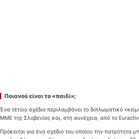
Ποιανού είναι το «παιδί»;
Ένα τέτοιο σχέδιο περιλαμβάνει το διπλωματικό «κεί
ΜΜΕ της Σλοβενίας και, στη συνέχεια, από το Euractiv κ
Πρόκειται για ένα σχέδιο του οποίου την πατρότητα μ