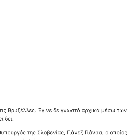
τις Βρυξέλλες. Έγινε δε γνωστό αρχικά μέσω των
ι δει.
υπουργός της Σλοβενίας, Γιάνεζ Γιάνσα, ο οποίος