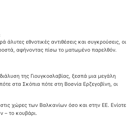
α
ρά άλυτες εθνοτικές αντιθέσεις και συγκρούσεις, οι
προστά, αφήνοντας πίσω το ματωμένο παρελθόν.
η διάλυση της Γιουγκοσλαβίας, ξεσπά μια μεγάλη
 πότε στα Σκόπια πότε στη Βοσνία Ερζεγοβίνη, οι
 στις χώρες των Βαλκανίων όσο και στην ΕΕ. Ενίοτε
ν – το κουβάρι.