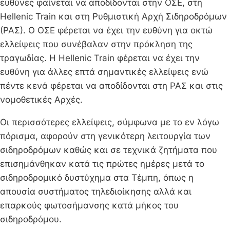
ευθύνες φαίνεται να αποδίδονται στην ΟΣΕ, στη
Hellenic Train και στη Ρυθμιστική Αρχή Σιδηροδρόμων
(ΡΑΣ). Ο ΟΣΕ φέρεται να έχει την ευθύνη για οκτώ
ελλείψεις που συνέβαλαν στην πρόκληση της
τραγωδίας. Η Hellenic Train φέρεται να έχει την
ευθύνη για άλλες επτά σημαντικές ελλείψεις ενώ
πέντε κενά φέρεται να αποδίδονται στη ΡΑΣ και στις
νομοθετικές Αρχές.
Οι περισσότερες ελλείψεις, σύμφωνα με το εν λόγω
πόρισμα, αφορούν στη γενικότερη λειτουργία των
σιδηροδρόμων καθώς και σε τεχνικά ζητήματα που
επισημάνθηκαν κατά τις πρώτες ημέρες μετά το
σιδηροδρομικό δυστύχημα στα Τέμπη, όπως η
απουσία συστήματος τηλεδιοίκησης αλλά και
επαρκούς φωτοσήμανσης κατά μήκος του
σιδηροδρόμου.