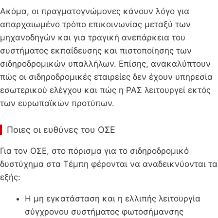
Ακόμα, οι πραγματογνώμονες κάνουν λόγο για
απαρχαιωμένο τρόπο επικοινωνίας μεταξύ των
μηχανοδηγών και για τραγική ανεπάρκεια του
συστήματος εκπαίδευσης και πιστοποίησης των
σιδηροδρομικών υπαλλήλων. Επίσης, ανακαλύπτουν
πώς οι σιδηροδρομικές εταιρείες δεν έχουν υπηρεσία
εσωτερικού ελέγχου και πώς η ΡΑΣ λειτουργεί εκτός
των ευρωπαϊκών προτύπων.
Ποιες οι ευθύνες του ΟΣΕ
Για τον ΟΣΕ, στο πόρισμα για το σιδηροδρομικό
δυστύχημα στα Τέμπη φέρονται να αναδεικνύονται τα
εξής:
Η μη εγκατάσταση και η ελλιπής λειτουργία
σύγχρονου συστήματος φωτοσήμανσης