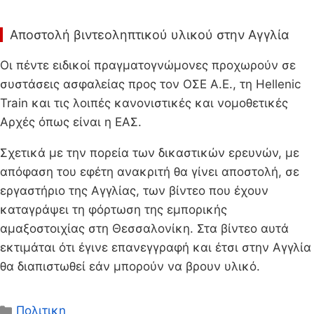
Αποστολή βιντεοληπτικού υλικού στην Αγγλία
Οι πέντε ειδικοί πραγματογνώμονες προχωρούν σε
συστάσεις ασφαλείας προς τον ΟΣΕ Α.Ε., τη Hellenic
Train και τις λοιπές κανονιστικές και νομοθετικές
Αρχές όπως είναι η ΕΑΣ.
Σχετικά με την πορεία των δικαστικών ερευνών, με
απόφαση του εφέτη ανακριτή θα γίνει αποστολή, σε
εργαστήριο της Αγγλίας, των βίντεο που έχουν
καταγράψει τη φόρτωση της εμπορικής
αμαξοστοιχίας στη Θεσσαλονίκη. Στα βίντεο αυτά
εκτιμάται ότι έγινε επανεγγραφή και έτσι στην Αγγλία
θα διαπιστωθεί εάν μπορούν να βρουν υλικό.
Κατηγορίες
Πολιτικη