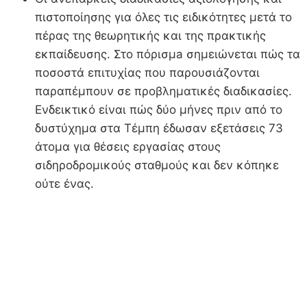
πιστοποίησης για όλες τις ειδικότητες μετά το
πέρας της θεωρητικής και της πρακτικής
εκπαίδευσης. Στο πόρισμa σημειώνεται πώς τα
ποσοστά επιτυχίας που παρουσιάζονται
παραπέμπουν σε προβληματικές διαδικασίες.
Ενδεικτικό είναι πώς δύο μήνες πριν από το
δυστύχημα στα Τέμπη έδωσαν εξετάσεις 73
άτομα για θέσεις εργασίας στους
σιδηροδρομικούς σταθμούς και δεν κόπηκε
ούτε ένας.