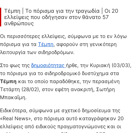
Τέμπη | Το πόρισμα για την τραγωδία | Οι 20
ελλείψεις που οδήγησαν στον θάνατο 57
ανθρώπους
Οι περισσότερες ελλείψεις, σύμφωνα με το εν λόγω
πόρισμα για τα
Τέμπη
, αφορούν στη γενικότερη
λειτουργία των σιδηροδρόμων.
Στο φως της
δημοσιότητας
ήρθε, την Κυριακή (03/03),
το πόρισμα για το σιδηροδρομικό δυστύχημα στα
Τέμπη
και το οποίο παραδόθηκε, την περασμένη
Τετάρτη (28/02), στον εφέτη ανακριτή, Σωτήρη
Μπακαΐμη.
Ειδικότερα, σύμφωνα με σχετικό δημοσίευμα της
«Real News», στο πόρισμα αυτό καταγράφηκαν 20
ελλείψεις από ειδικούς πραγματογνώμονες και οι