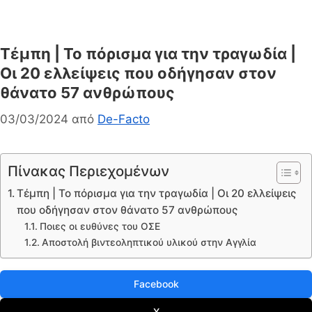
Τέμπη | Το πόρισμα για την τραγωδία |
Οι 20 ελλείψεις που οδήγησαν στον
θάνατο 57 ανθρώπους
03/03/2024
από
De-Facto
Πίνακας Περιεχομένων
Τέμπη | Το πόρισμα για την τραγωδία | Οι 20 ελλείψεις
που οδήγησαν στον θάνατο 57 ανθρώπους
Ποιες οι ευθύνες του ΟΣΕ
Αποστολή βιντεοληπτικού υλικού στην Αγγλία
Facebook
X