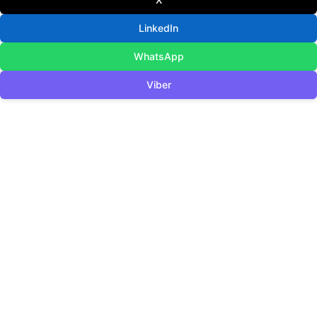
LinkedIn
WhatsApp
Viber