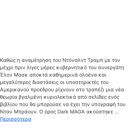
Καθώς η αναμέτρηση του Ντόναλντ Τραμπ με τον
μέχρι πριν λίγες μέρες κυβερνητικό του συνεργάτη
Έλον Μασκ αποκτά καθημερινά ολοένα και
μεγαλύτερες διαστάσεις οι υποστηρικτές του
Αμερικανού προέδρου ρίχνουν στο τραπέζι μια νέα
θεωρία βγαλμένη κυριολεκτικά από σελίδες ενός
βιβλίου που θα μπορούσε να έχει την υπογραφή του
Νταν Μπράουν. Ο όρος Dark MAGA ακούστηκε …
Περισσότερα