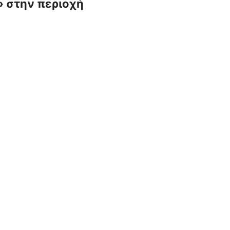
ι» στην περιοχή