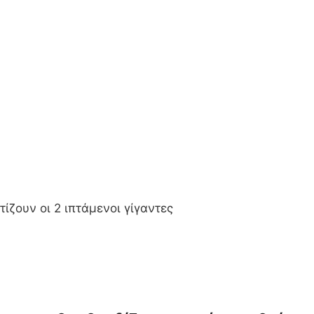
τίζουν οι 2 ιπτάμενοι γίγαντες