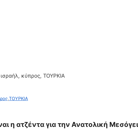
 ισραήλ, κύπρος, ΤΟΥΡΚΙΑ
ρος
,
ΤΟΥΡΚΙΑ
ίναι η ατζέντα για την Ανατολική Μεσόγει