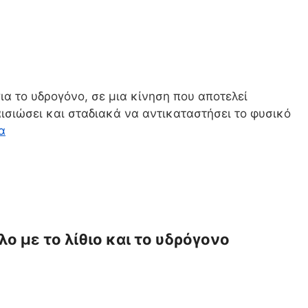
α το υδρογόνο, σε μια κίνηση που αποτελεί
λαισιώσει και σταδιακά να αντικαταστήσει το φυσικό
α
 με το λίθιο και το υδρόγονο