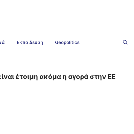
ικά
Εκπαιδευση
Geopolitics
είναι έτοιμη ακόμα η αγορά στην ΕΕ