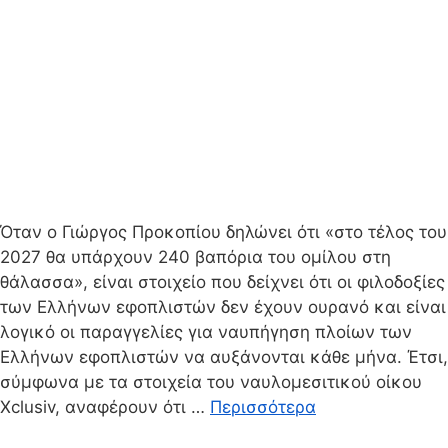
Όταν ο Γιώργος Προκοπίου δηλώνει ότι «στο τέλος του
2027 θα υπάρχουν 240 βαπόρια του ομίλου στη
θάλασσα», είναι στοιχείο που δείχνει ότι οι φιλοδοξίες
των Ελλήνων εφοπλιστών δεν έχουν ουρανό και είναι
λογικό οι παραγγελίες για ναυπήγηση πλοίων των
Ελλήνων εφοπλιστών να αυξάνονται κάθε μήνα. Έτσι,
σύμφωνα με τα στοιχεία του ναυλομεσιτικού οίκου
Xclusiv, αναφέρουν ότι …
Περισσότερα