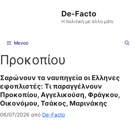
De-Facto
Η πολιτική με άλλο μάτι
Μενού
Προκοπίου
Σαρώνουν τα ναυπηγεία οι Ελληνες
εφοπλιστές: Τι παραγγέλνουν
Προκοπίου, Αγγελικούση, Φράγκου,
Οικονόμου, Τσάκος, Μαρινάκης
06/07/2026
από
De-Facto