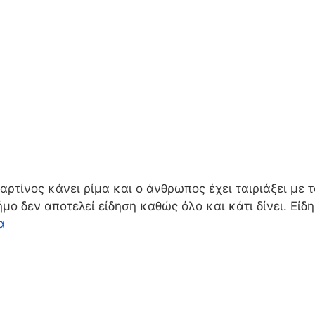
ρτίνος κάνει ρίμα και ο άνθρωπος έχει ταιριάξει με 
ο δεν αποτελεί είδηση καθώς όλο και κάτι δίνει. Είδ
α