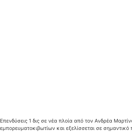
Επενδύσεις 1 δις σε νέα πλοία από τον Ανδρέα Μαρτί
εμπορευματοκιβωτίων και εξελίσσεται σε σημαντικό 