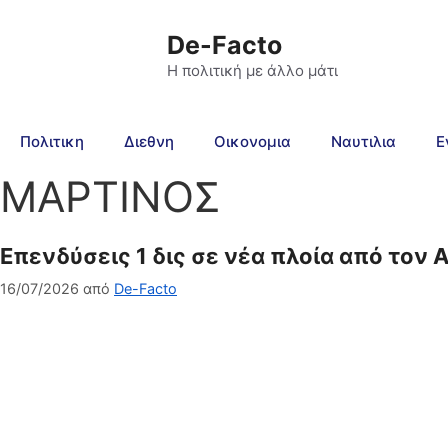
De-Facto
Η πολιτική με άλλο μάτι
Πολιτικη
Διεθνη
Οικονομια
Ναυτιλια
Ε
ΜΑΡΤΙΝΟΣ
Επενδύσεις 1 δις σε νέα πλοία από τον
16/07/2026
από
De-Facto