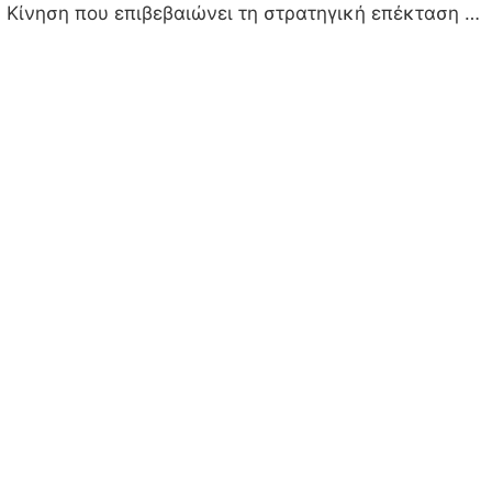
. Κίνηση που επιβεβαιώνει τη στρατηγική επέκταση …