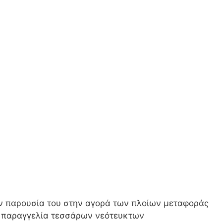
ην παρουσία του στην αγορά των πλοίων μεταφοράς
ην παραγγελία τεσσάρων νεότευκτων