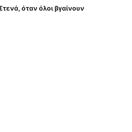
τενά, όταν όλοι βγαίνουν